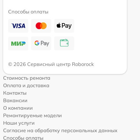
Способы оплаты
© 2026 Сервисный центр Roborock
Стоимость ремонта
Оплата и доставка
Контакты
Вакансии
О компании
Ремонтируемые модели
Наши услуги
Согласие на обработку персональных данных
Способы оплаты