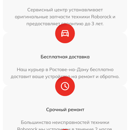
Сервисный центр устанавливает
оригинальные запчасти техники Roborock и
предоставляет гарантию до 3 лет.
Бесплатная доставка
Наш курьер в Ростове-на-Дону бесплатно
доставит ваше устройство на ремонт и обратно.
Срочный ремонт
Большинство неисправностей техники
Roborock мы устраняем в течение 2 часов.