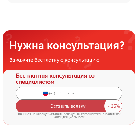
Нужна консультация?
Закажите бесплатную консультацию
Бесплатная консультация со
специалистом
Оставить заявку
Нажимая на кнопку "Оставить заявку" Вы соглашаетесь c
политикой
конфиденциальности