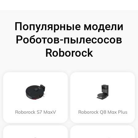
Популярные модели
Роботов-пылесосов
Roborock
Roborock S7 MaxV
Roborock Q8 Max Plus