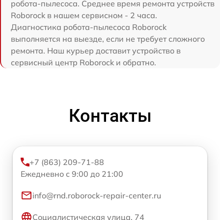
робота-пылесоса. Среднее время ремонта устройств
Roborock в нашем сервисном - 2 часа.
Диагностика робота-пылесоса Roborock
выполняется на выезде, если не требует сложного
ремонта. Наш курьер доставит устройство в
сервисный центр Roborock и обратно.
Контакты
+7 (863) 209-71-88
Ежедневно с 9:00 до 21:00
info@rnd.roborock-repair-center.ru
Социалистическая улица, 74