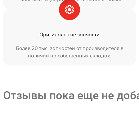
Оригинальные запчасти
Более 20 тыс. запчастей от производителя в
наличии на собственных складах.
Отзывы пока еще не до