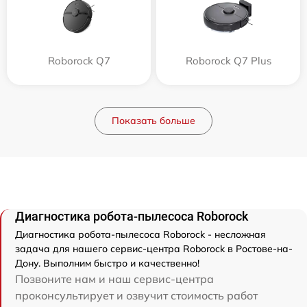
Roborock Q7
Roborock Q7 Plus
Показать больше
Диагностика робота-пылесоса Roborock
Диагностика робота-пылесоса Roborock - несложная
задача для нашего сервис-центра Roborock в Ростове-на-
Дону. Выполним быстро и качественно!
Позвоните нам и наш сервис-центра
проконсультирует и озвучит стоимость работ