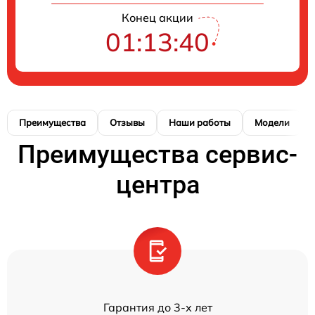
Конец акции
01:13:39
Преимущества
Отзывы
Наши работы
Модели
Преимущества сервис-
центра
Гарантия до 3-х лет