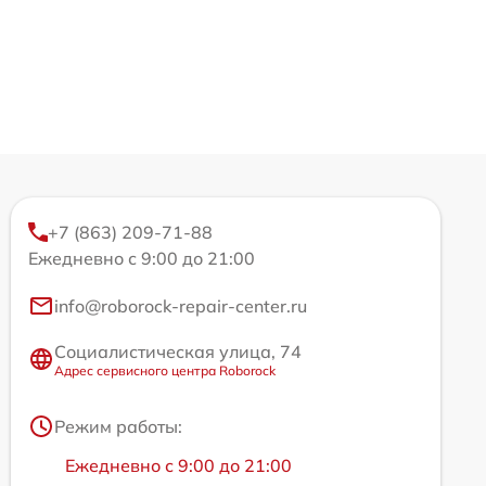
+7 (863) 209-71-88
Ежедневно с 9:00 до 21:00
info@roborock-repair-center.ru
Социалистическая улица, 74
Адрес сервисного центра Roborock
Режим работы:
Ежедневно с 9:00 до 21:00