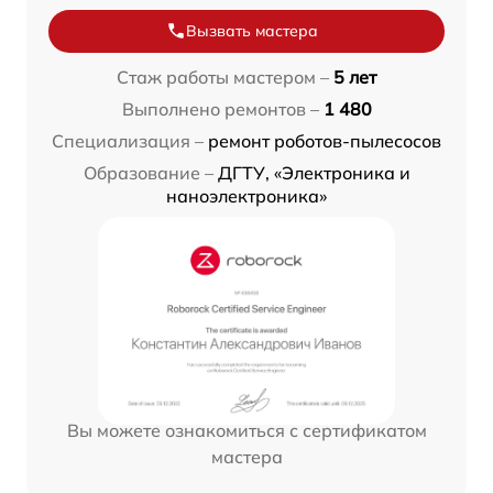
Вызвать мастера
Стаж работы мастером –
5 лет
Выполнено ремонтов –
1 480
Специализация –
ремонт роботов-пылесосов
Образование –
ДГТУ, «Электроника и
наноэлектроника»
Вы можете ознакомиться с сертификатом
мастера