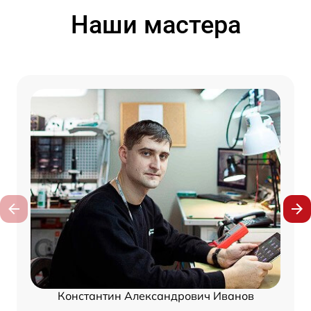
Наши мастера
Константин Александрович Иванов