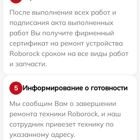
После выполнения всех работ и
подписания акта выполненных
работ Вы получите фирменный
сертификат на ремонт устройства
Roborock сроком на все виды работ
и запчасти.
Информирование о готовности
5
Мы сообщим Вам о завершении
ремонта техники Roborock, и наш
сотрудник привезет технику по
указанному адресу.