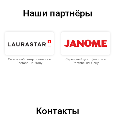
Наши партнёры
Сервисный центр Laurastar в
Сервисный центр Janome в
Ростове-на-Дону
Ростове-на-Дону
Контакты