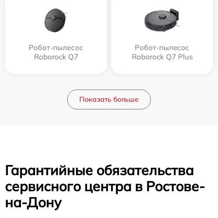
Робот-пылесос
Робот-пылесос
Roborock Q7
Roborock Q7 Plus
Показать больше
Гарантийные обязательства
сервисного центра в Ростове-
на-Дону