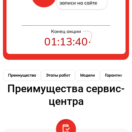
записи на сайте
Конец акции
01:13:39
Преимущества
Этапы работ
Модели
Гарантия
Преимущества сервис-
центра