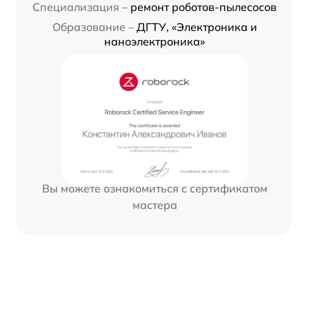
Специализация –
ремонт роботов-пылесосов
Образование –
ДГТУ, «Электроника и
наноэлектроника»
Вы можете ознакомиться с сертификатом
мастера