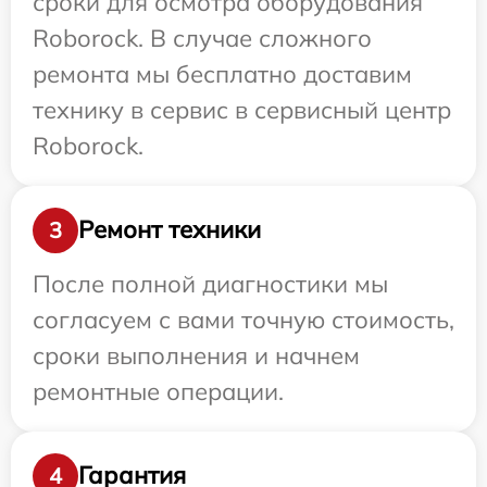
сроки для осмотра оборудования
Roborock. В случае сложного
ремонта мы бесплатно доставим
технику в сервис в сервисный центр
Roborock.
Ремонт техники
3
После полной диагностики мы
согласуем с вами точную стоимость,
сроки выполнения и начнем
ремонтные операции.
Гарантия
4