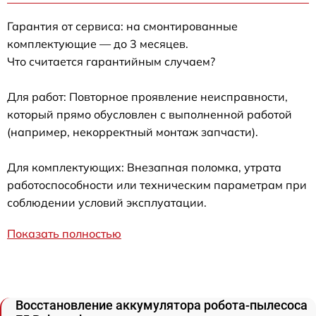
Гарантия от сервиса: на смонтированные
комплектующие — до 3 месяцев.
Что считается гарантийным случаем?
Для работ: Повторное проявление неисправности,
который прямо обусловлен с выполненной работой
(например, некорректный монтаж запчасти).
Для комплектующих: Внезапная поломка, утрата
работоспособности или техническим параметрам при
соблюдении условий эксплуатации.
Показать полностью
Восстановление аккумулятора робота-пылесоса