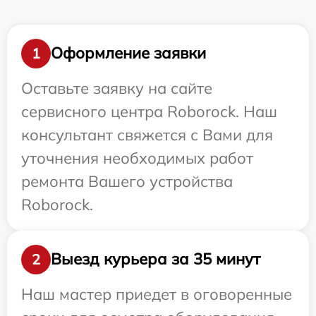
Оформление заявки
1
Оставьте заявку на сайте
сервисного центра Roborock. Наш
консультант свяжется с Вами для
уточнения необходимых работ
ремонта Вашего устройства
Roborock.
Выезд курьера за 35 минут
2
Наш мастер приедет в оговоренные