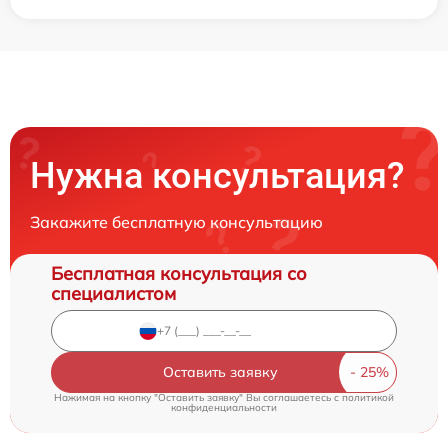
Нужна консультация?
Закажите бесплатную консультацию
Бесплатная консультация со
специалистом
Оставить заявку
Нажимая на кнопку "Оставить заявку" Вы соглашаетесь c
политикой
конфиденциальности