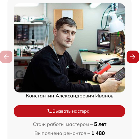
Константин Александрович Иванов
Вызвать мастера
Стаж работы мастером –
5 лет
Выполнено ремонтов –
1 480