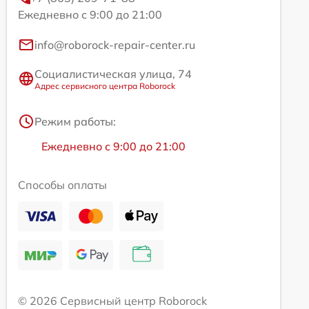
Ежедневно с 9:00 до 21:00
info@roborock-repair-center.ru
Социалистическая улица, 74
Адрес сервисного центра Roborock
Режим работы:
Ежедневно с 9:00 до 21:00
Способы оплаты
© 2026 Сервисный центр Roborock