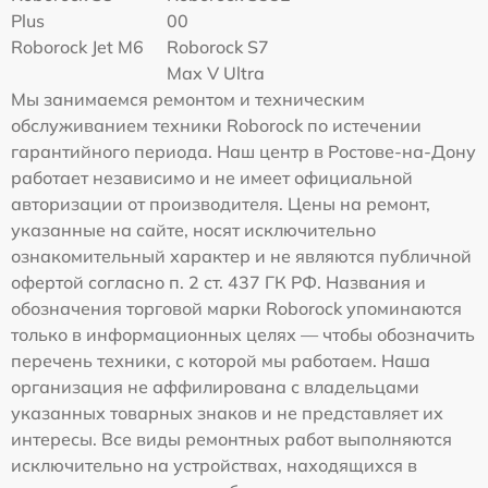
Plus
00
Roborock Jet M6
Roborock S7
Max V Ultra
Мы занимаемся ремонтом и техническим
обслуживанием техники Roborock по истечении
гарантийного периода. Наш центр в Ростове-на-Дону
работает независимо и не имеет официальной
авторизации от производителя. Цены на ремонт,
указанные на сайте, носят исключительно
ознакомительный характер и не являются публичной
офертой согласно п. 2 ст. 437 ГК РФ. Названия и
обозначения торговой марки Roborock упоминаются
только в информационных целях — чтобы обозначить
перечень техники, с которой мы работаем. Наша
организация не аффилирована с владельцами
указанных товарных знаков и не представляет их
интересы. Все виды ремонтных работ выполняются
исключительно на устройствах, находящихся в