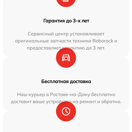
Гарантия до 3-х лет
Сервисный центр устанавливает
оригинальные запчасти техники Roborock и
предоставляет гарантию до 3 лет.
Бесплатная доставка
Наш курьер в Ростове-на-Дону бесплатно
доставит ваше устройство на ремонт и обратно.