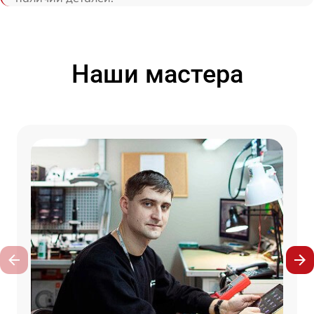
Наши мастера