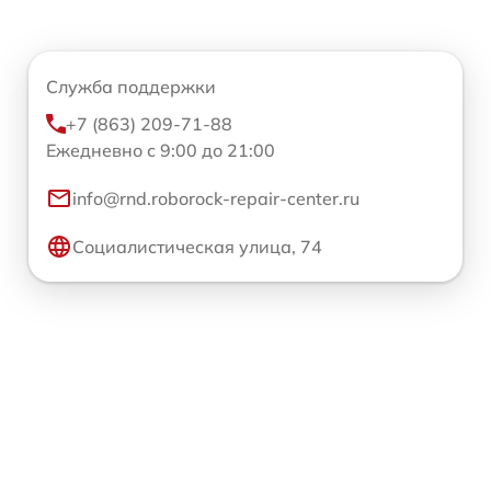
Служба поддержки
+7 (863) 209-71-88
Ежедневно с 9:00 до 21:00
info@rnd.roborock-repair-center.ru
Социалистическая улица, 74