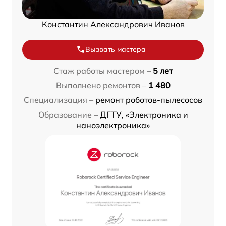
Константин Александрович Иванов
Вызвать мастера
Стаж работы мастером –
5 лет
Выполнено ремонтов –
1 480
Специализация –
ремонт роботов-пылесосов
Образование –
ДГТУ, «Электроника и
наноэлектроника»