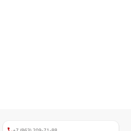
+7 (863) 209-71-88