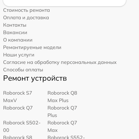
Стоимость ремонта
Оплата и доставка
Контакты
Вакансии
О компании
Ремонтируемые модели
Наши услуги
Согласие на обработку персональных данных
Способы оплаты
Ремонт устройств
Roborock S7
Roborock Q8
MaxV
Max Plus
Roborock Q7
Roborock Q7
Plus
Roborock S502-
Roborock Q7
00
Max
Roborock S8
Roborock S552-