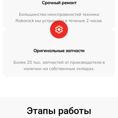
Срочный ремонт
Большинство неисправностей техники
Roborock мы устраняем в течение 2 часов.
Оригинальные запчасти
Более 20 тыс. запчастей от производителя в
наличии на собственных складах.
Этапы работы