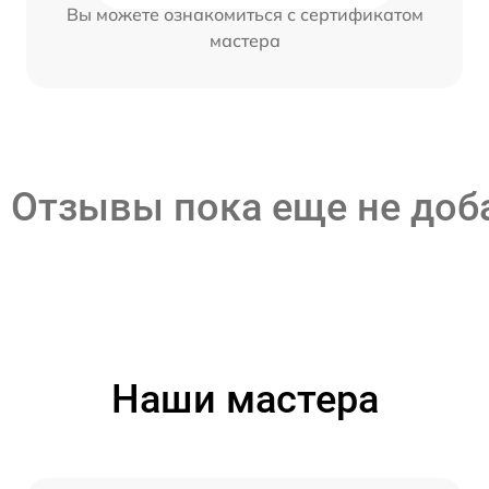
Вы можете ознакомиться с сертификатом
мастера
Отзывы пока еще не до
Наши мастера