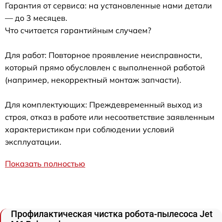
Гарантия от сервиса: на установленные нами детали
— до 3 месяцев.
Что считается гарантийным случаем?
Для работ: Повторное проявление неисправности,
который прямо обусловлен с выполненной работой
(например, некорректный монтаж запчасти).
Для комплектующих: Преждевременный выход из
строя, отказ в работе или несоответствие заявленным
характеристикам при соблюдении условий
эксплуатации.
Показать полностью
Профилактическая чистка робота-пылесоса Jet