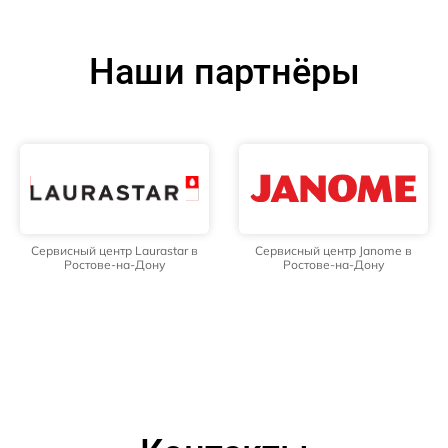
Наши партнёры
Сервисный центр Laurastar в
Сервисный центр Janome в
Ростове-на-Дону
Ростове-на-Дону