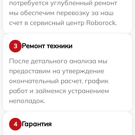
потребуется углубленный ремонт
мы обеспечим перевозку за наш
счет в сервисный центр Roborock.
Ремонт техники
3
После детального анализа мы
предоставим на утверждение
окончательный расчет, график
работ и займемся устранением
неполадок.
Гарантия
4