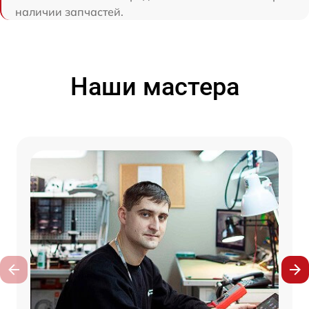
наличии запчастей.
Наши мастера