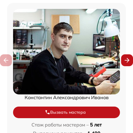
Константин Александрович Иванов
Вызвать мастера
Стаж работы мастером –
5 лет