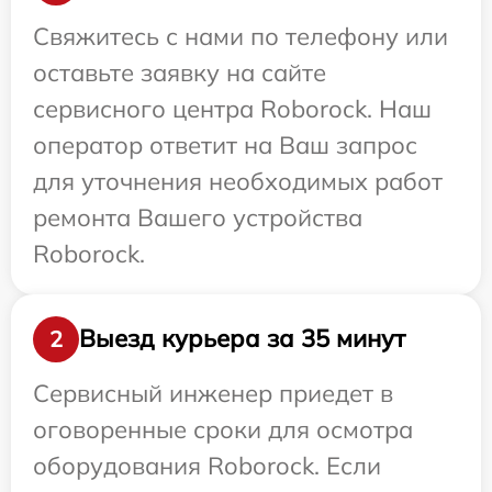
Свяжитесь с нами по телефону или
оставьте заявку на сайте
сервисного центра Roborock. Наш
оператор ответит на Ваш запрос
для уточнения необходимых работ
ремонта Вашего устройства
Roborock.
Выезд курьера за 35 минут
2
Сервисный инженер приедет в
оговоренные сроки для осмотра
оборудования Roborock. Если