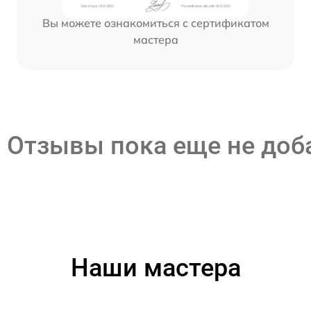
Вы можете ознакомиться с сертификатом
мастера
Отзывы пока еще не до
Наши мастера