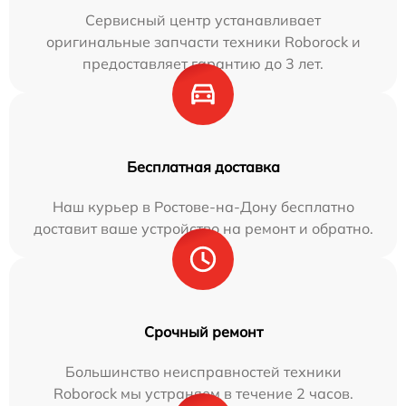
Сервисный центр устанавливает
оригинальные запчасти техники Roborock и
предоставляет гарантию до 3 лет.
Бесплатная доставка
Наш курьер в Ростове-на-Дону бесплатно
доставит ваше устройство на ремонт и обратно.
Срочный ремонт
Большинство неисправностей техники
Roborock мы устраняем в течение 2 часов.