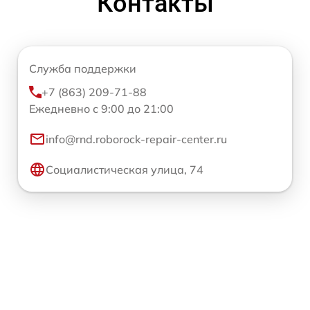
Контакты
Служба поддержки
+7 (863) 209-71-88
Ежедневно с 9:00 до 21:00
info@rnd.roborock-repair-center.ru
Социалистическая улица, 74