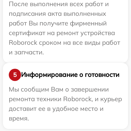
После выполнения всех работ и
подписания акта выполненных
работ Вы получите фирменный
сертификат на ремонт устройства
Roborock сроком на все виды работ
и запчасти.
Информирование о готовности
5
Мы сообщим Вам о завершении
ремонта техники Roborock, и курьер
доставит ее в удобное место и
время.