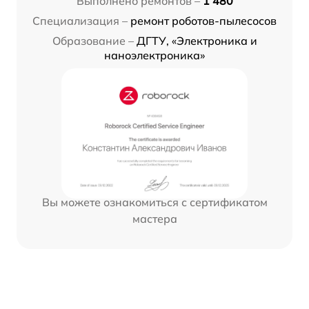
Выполнено ремонтов –
1 480
Специализация –
ремонт роботов-пылесосов
Образование –
ДГТУ, «Электроника и
наноэлектроника»
Вы можете ознакомиться с сертификатом
мастера