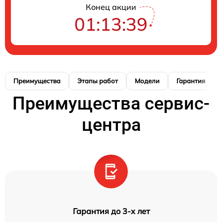
Конец акции
01:13:38
Преимущества
Этапы работ
Модели
Гарантия
Преимущества сервис-
центра
Гарантия до 3-х лет