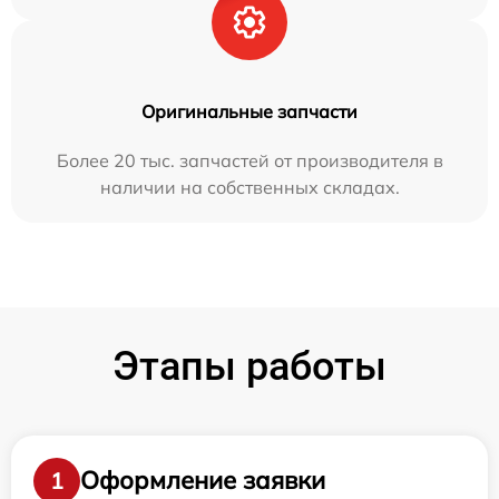
Оригинальные запчасти
Более 20 тыс. запчастей от производителя в
наличии на собственных складах.
Этапы работы
Оформление заявки
1