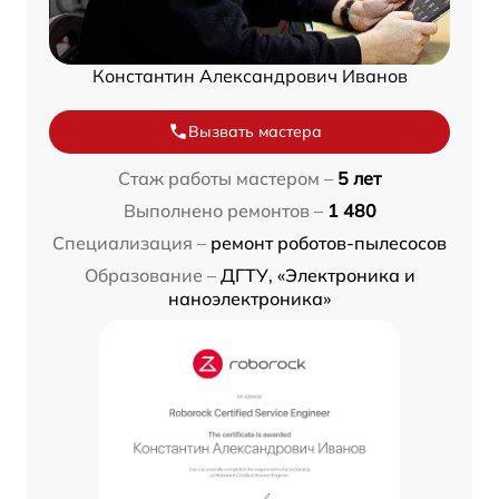
Константин Александрович Иванов
Вызвать мастера
Стаж работы мастером –
5 лет
Выполнено ремонтов –
1 480
Специализация –
ремонт роботов-пылесосов
Образование –
ДГТУ, «Электроника и
наноэлектроника»