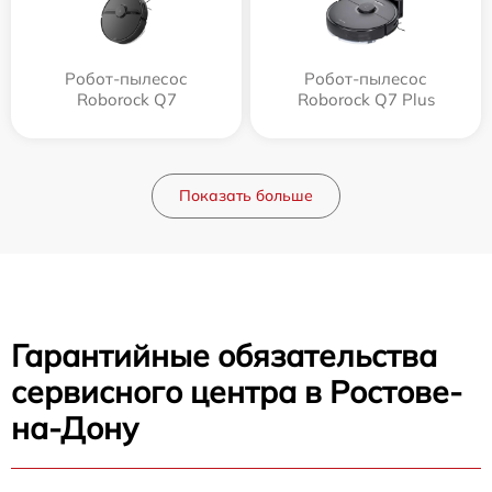
Робот-пылесос
Робот-пылесос
Roborock Q7
Roborock Q7 Plus
Показать больше
Гарантийные обязательства
сервисного центра в Ростове-
на-Дону