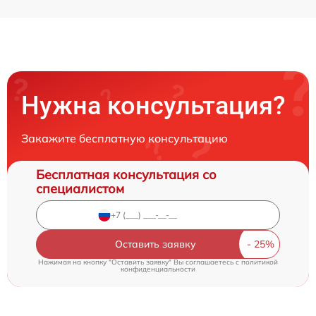
Нужна консультация?
Закажите бесплатную консультацию
Бесплатная консультация со
специалистом
Оставить заявку
Нажимая на кнопку "Оставить заявку" Вы соглашаетесь c
политикой
конфиденциальности