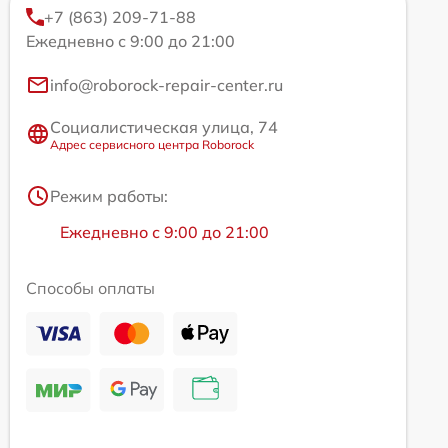
+7 (863) 209-71-88
Ежедневно с 9:00 до 21:00
info@roborock-repair-center.ru
Социалистическая улица, 74
Адрес сервисного центра Roborock
Режим работы:
Ежедневно с 9:00 до 21:00
Способы оплаты