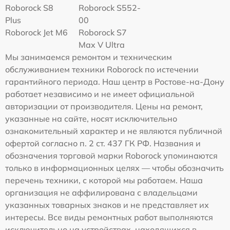
Roborock S8
Roborock S552-
Plus
00
Roborock Jet M6
Roborock S7
Max V Ultra
Мы занимаемся ремонтом и техническим
обслуживанием техники Roborock по истечении
гарантийного периода. Наш центр в Ростове-на-Дону
работает независимо и не имеет официальной
авторизации от производителя. Цены на ремонт,
указанные на сайте, носят исключительно
ознакомительный характер и не являются публичной
офертой согласно п. 2 ст. 437 ГК РФ. Названия и
обозначения торговой марки Roborock упоминаются
только в информационных целях — чтобы обозначить
перечень техники, с которой мы работаем. Наша
организация не аффилирована с владельцами
указанных товарных знаков и не представляет их
интересы. Все виды ремонтных работ выполняются
исключительно на устройствах, находящихся в