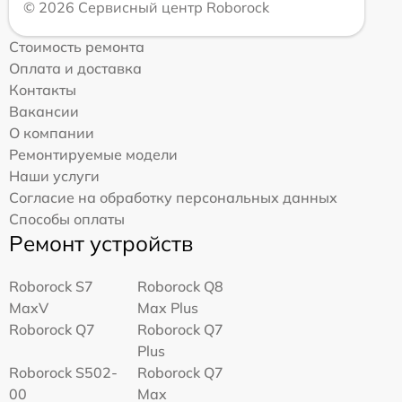
© 2026 Сервисный центр Roborock
Стоимость ремонта
Оплата и доставка
Контакты
Вакансии
О компании
Ремонтируемые модели
Наши услуги
Согласие на обработку персональных данных
Способы оплаты
Ремонт устройств
Roborock S7
Roborock Q8
MaxV
Max Plus
Roborock Q7
Roborock Q7
Plus
Roborock S502-
Roborock Q7
00
Max