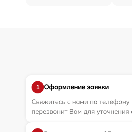
Оформление заявки
1
Свяжитесь с нами по телефону 
перезвонит Вам для уточнения 