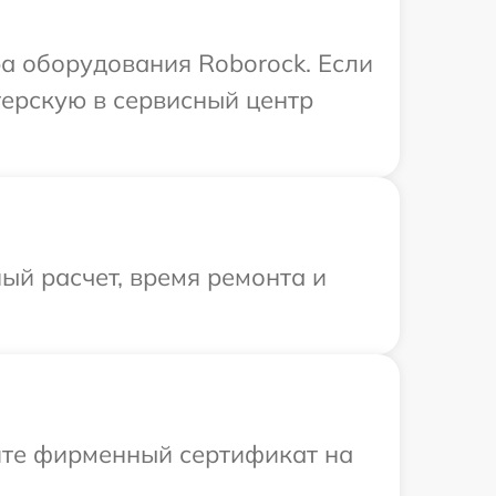
а оборудования Roborock. Если
терскую в сервисный центр
ый расчет, время ремонта и
ите фирменный сертификат на