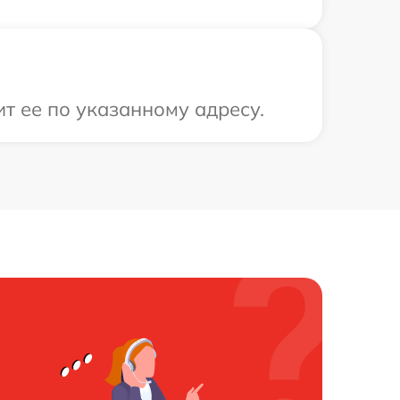
т ее по указанному адресу.