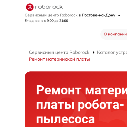
Сервисный центр Roborock
в Ростове-на-Дону
Ежедневно с 9:00 до 21:00
О компании
Сервисный центр Roborock
Каталог устр
Ремонт материнской платы
Ремонт матер
платы робота-
пылесоса