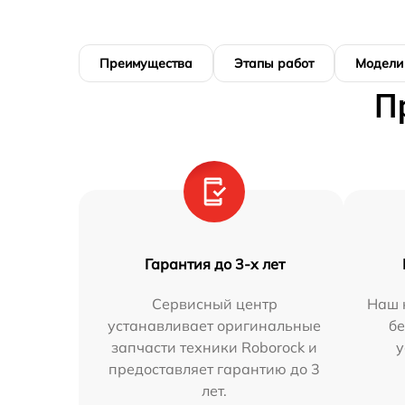
Преимущества
Этапы работ
Модели
П
Гарантия до 3-х лет
Сервисный центр
Наш 
устанавливает оригинальные
бе
запчасти техники Roborock и
у
предоставляет гарантию до 3
лет.