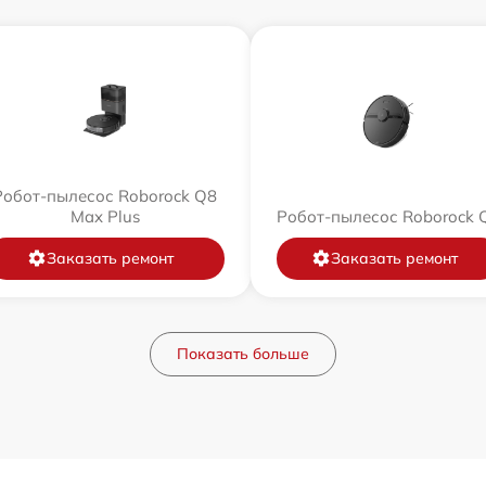
Робот-пылесос Roborock Q8
Max Plus
Робот-пылесос Roborock 
Заказать ремонт
Заказать ремонт
Показать больше