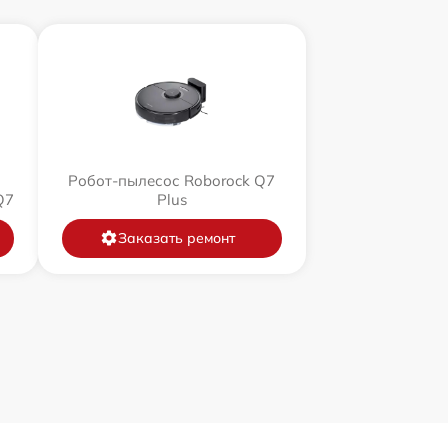
Робот-пылесос Roborock Q7
Q7
Plus
Заказать ремонт