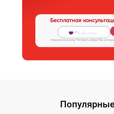
Бесплатная консультац
Нажимая на кнопку "Оставить заявку" Вы соглаш
Популярные