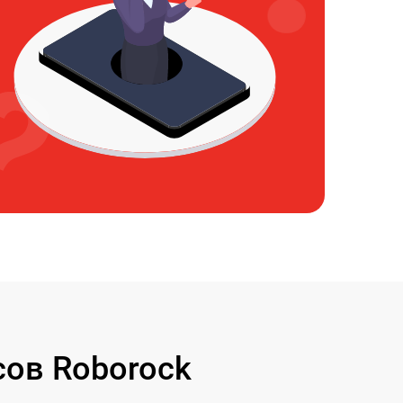
ов Roborock