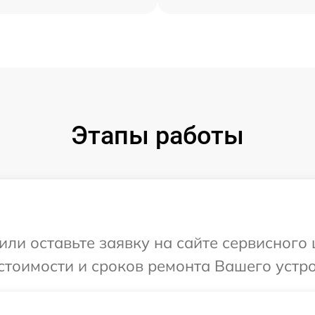
Этапы работы
или оставьте заявку на сайте сервисного
стоимости и сроков ремонта Вашего устро