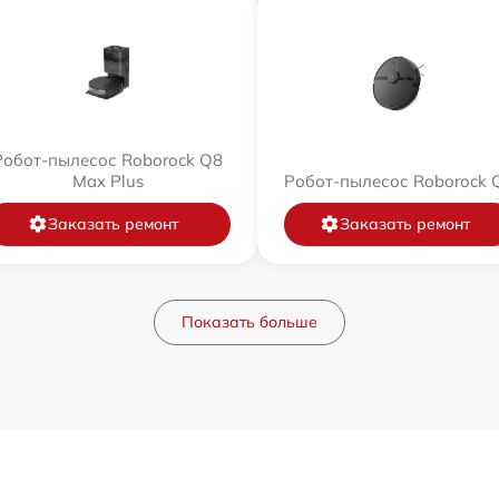
Робот-пылесос Roborock Q8
Max Plus
Робот-пылесос Roborock 
Заказать ремонт
Заказать ремонт
Показать больше