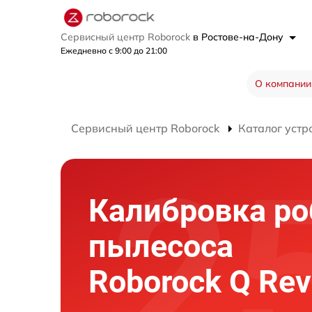
Сервисный центр Roborock
в Ростове-на-Дону
Ежедневно с 9:00 до 21:00
О компании
Сервисный центр Roborock
Каталог устр
Калибровка ро
пылесоса
Roborock Q Rev