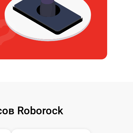
ов Roborock