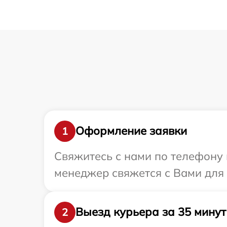
Оформление заявки
1
Свяжитесь с нами по телефону 
менеджер свяжется с Вами для 
Выезд курьера за 35 минут
2