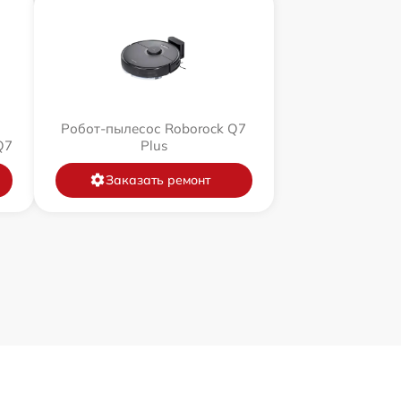
Робот-пылесос Roborock Q7
Q7
Plus
Заказать ремонт