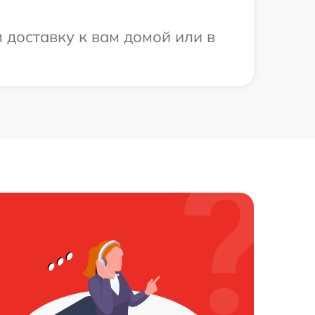
 доставку к вам домой или в