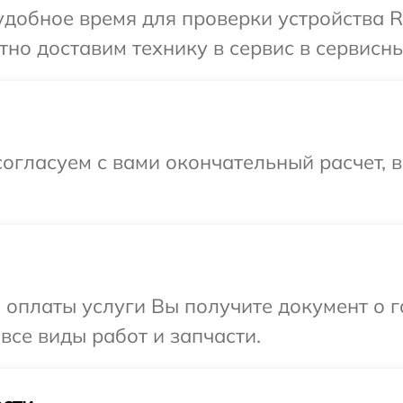
добное время для проверки устройства R
но доставим технику в сервис в сервисны
огласуем с вами окончательный расчет, 
и оплаты услуги Вы получите документ о
все виды работ и запчасти.