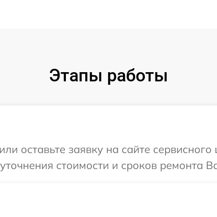
Этапы работы
или оставьте заявку на сайте сервисного
уточнения стоимости и сроков ремонта Ва