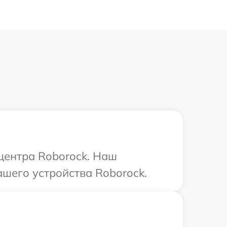
 центра Roborock. Наш
шего устройства Roborock.