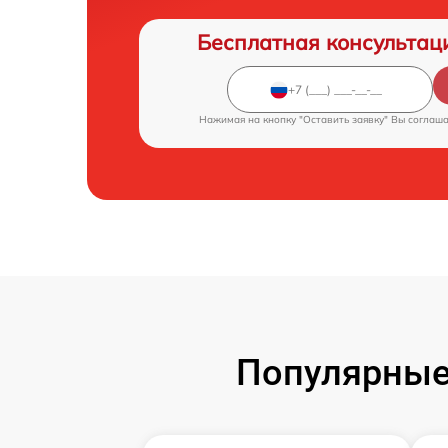
Бесплатная консультац
Нажимая на кнопку "Оставить заявку" Вы соглаш
Популярные