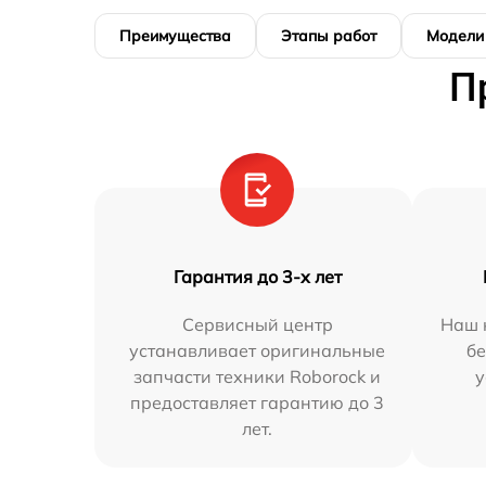
Преимущества
Этапы работ
Модели
П
Гарантия до 3-х лет
Сервисный центр
Наш 
устанавливает оригинальные
бе
запчасти техники Roborock и
у
предоставляет гарантию до 3
лет.