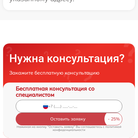
Нужна консультация?
Закажите бесплатную консультацию
Бесплатная консультация со
специалистом
Оставить заявку
Нажимая на кнопку "Оставить заявку" Вы соглашаетесь c
политикой
конфиденциальности