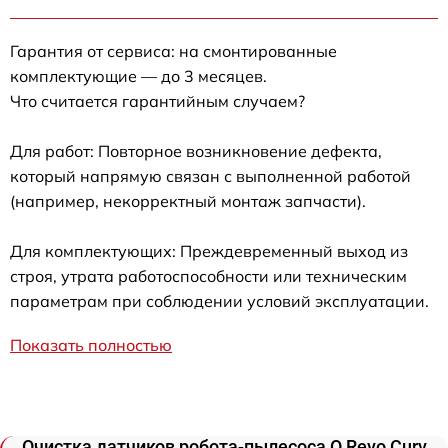
Гарантия от сервиса: на смонтированные
комплектующие — до 3 месяцев.
Что считается гарантийным случаем?
Для работ: Повторное возникновение дефекта,
который напрямую связан с выполненной работой
(например, некорректный монтаж запчасти).
Для комплектующих: Преждевременный выход из
строя, утрата работоспособности или техническим
параметрам при соблюдении условий эксплуатации.
Показать полностью
Очистка датчиков робота-пылесоса Q Revo Curv