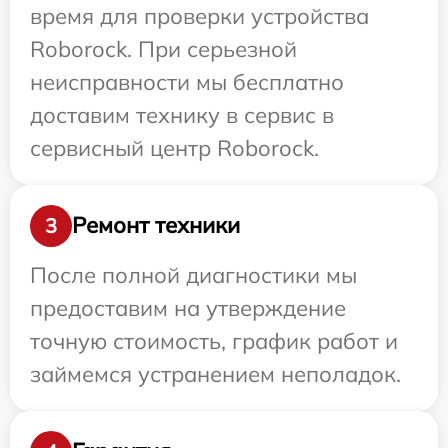
время для проверки устройства
Roborock. При серьезной
неисправности мы бесплатно
доставим технику в сервис в
сервисный центр Roborock.
Ремонт техники
3
После полной диагностики мы
предоставим на утверждение
точную стоимость, график работ и
займемся устранением неполадок.