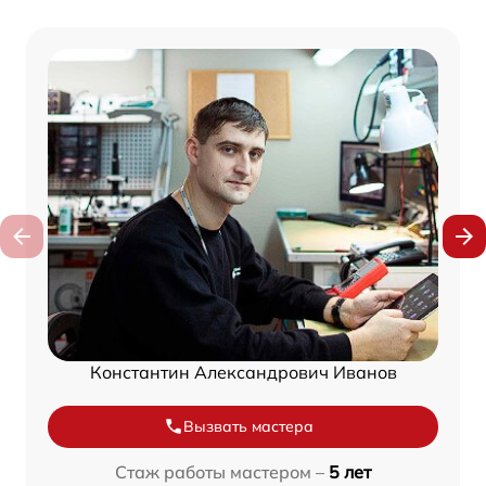
Константин Александрович Иванов
Вызвать мастера
Стаж работы мастером –
5 лет