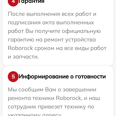
Гарантия
4
После выполнения всех работ и
подписания акта выполненных
работ Вы получите официальную
гарантию на ремонт устройства
Roborock сроком на все виды работ
и запчасти.
Информирование о готовности
5
Мы сообщим Вам о завершении
ремонта техники Roborock, и наш
сотрудник привезет технику по
указанному адресу.