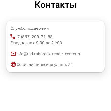
Контакты
Служба поддержки
+7 (863) 209-71-88
Ежедневно с 9:00 до 21:00
info@rnd.roborock-repair-center.ru
Социалистическая улица, 74