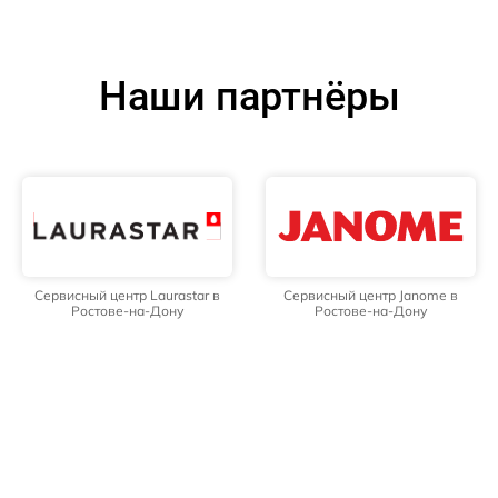
Наши партнёры
Сервисный центр Laurastar в
Сервисный центр Janome в
Ростове-на-Дону
Ростове-на-Дону