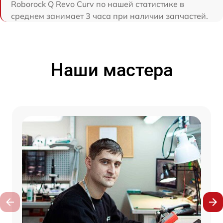
Roborock Q Revo Curv по нашей статистике в
среднем занимает 3 часа при наличии запчастей.
Наши мастера