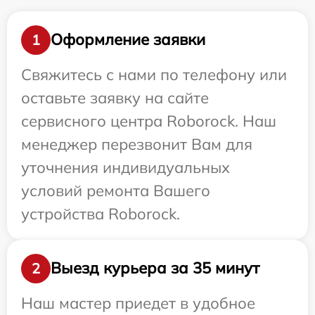
Оформление заявки
1
Свяжитесь с нами по телефону или
оставьте заявку на сайте
сервисного центра Roborock. Наш
менеджер перезвонит Вам для
уточнения индивидуальных
условий ремонта Вашего
устройства Roborock.
Выезд курьера за 35 минут
2
Наш мастер приедет в удобное