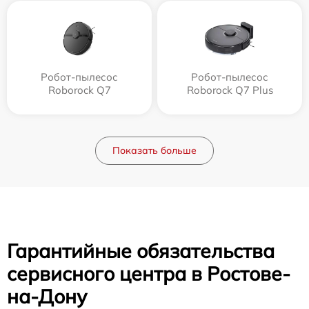
Робот-пылесос
Робот-пылесос
Roborock Q7
Roborock Q7 Plus
Показать больше
Гарантийные обязательства
сервисного центра в Ростове-
на-Дону