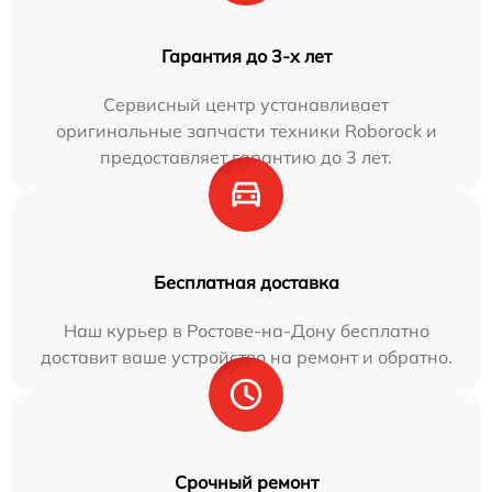
Гарантия до 3-х лет
Сервисный центр устанавливает
оригинальные запчасти техники Roborock и
предоставляет гарантию до 3 лет.
Бесплатная доставка
Наш курьер в Ростове-на-Дону бесплатно
доставит ваше устройство на ремонт и обратно.
Срочный ремонт