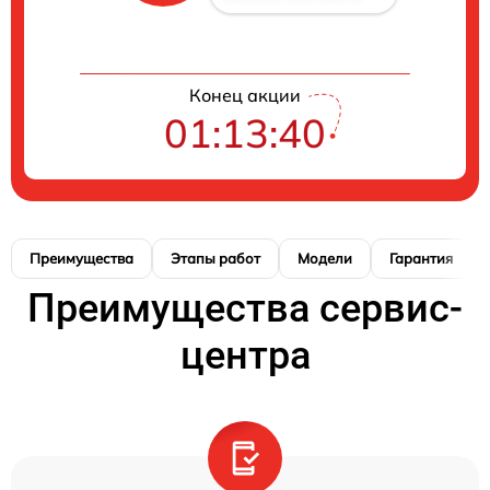
Конец акции
01:13:39
Преимущества
Этапы работ
Модели
Гарантия
Преимущества сервис-
центра