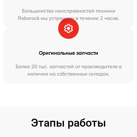
Большинство неисправностей техники
Roborock мы устраняем в течение 2 часов.
Оригинальные запчасти
Более 20 тыс. запчастей от производителя в
наличии на собственных складах.
Этапы работы