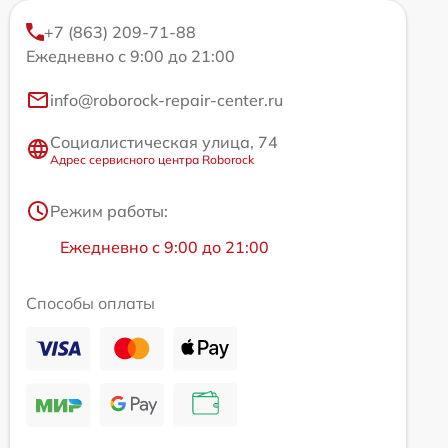
+7 (863) 209-71-88
Ежедневно с 9:00 до 21:00
info@roborock-repair-center.ru
Социалистическая улица, 74
Адрес сервисного центра Roborock
Режим работы:
Ежедневно с 9:00 до 21:00
Способы оплаты