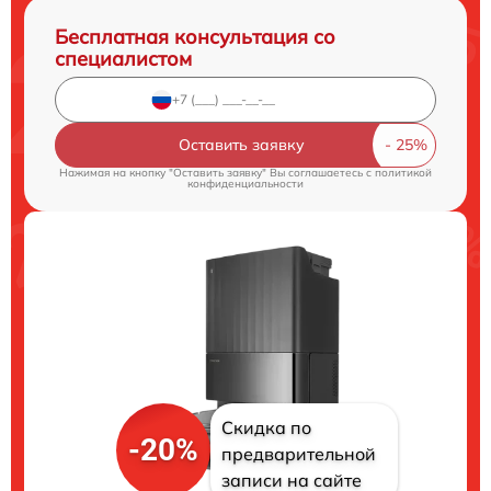
Бесплатная консультация со
специалистом
Оставить заявку
Нажимая на кнопку "Оставить заявку" Вы соглашаетесь c
политикой
конфиденциальности
Скидка по
-20%
предварительной
записи на сайте