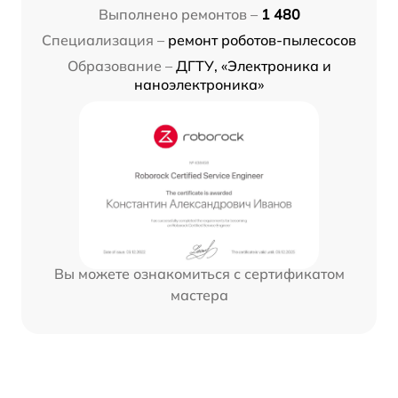
Выполнено ремонтов –
1 480
Специализация –
ремонт роботов-пылесосов
Образование –
ДГТУ, «Электроника и
наноэлектроника»
Вы можете ознакомиться с сертификатом
мастера