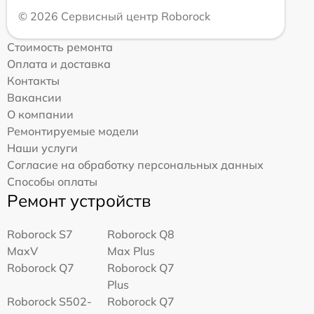
© 2026 Сервисный центр Roborock
Стоимость ремонта
Оплата и доставка
Контакты
Вакансии
О компании
Ремонтируемые модели
Наши услуги
Согласие на обработку персональных данных
Способы оплаты
Ремонт устройств
Roborock S7
Roborock Q8
MaxV
Max Plus
Roborock Q7
Roborock Q7
Plus
Roborock S502-
Roborock Q7