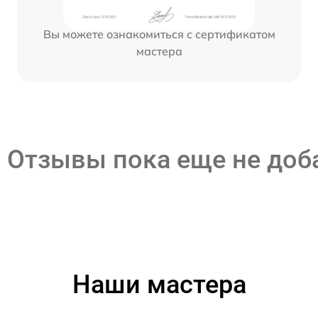
Вы можете ознакомиться с сертификатом
мастера
Отзывы пока еще не до
Наши мастера