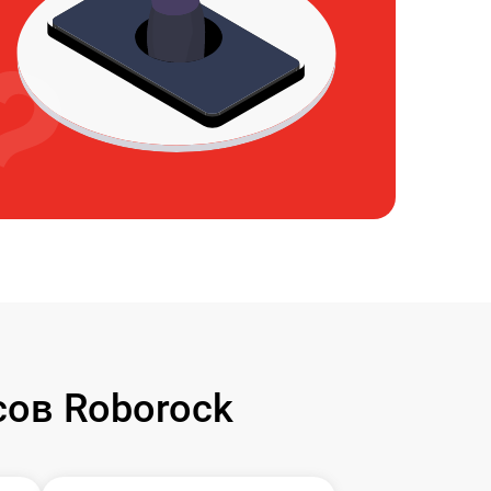
ов Roborock