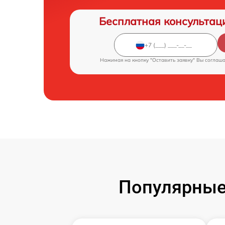
Бесплатная консультац
Нажимая на кнопку "Оставить заявку" Вы соглаш
Популярные