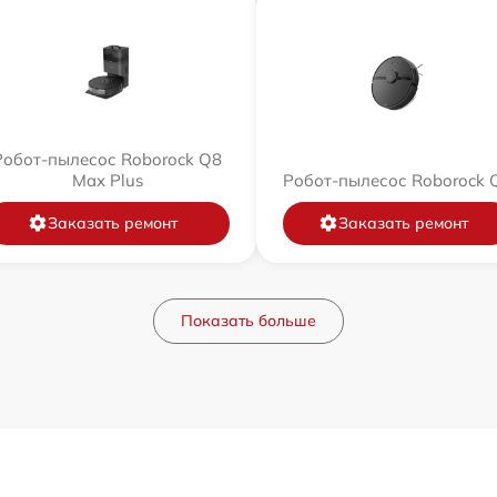
Робот-пылесос Roborock Q8
Max Plus
Робот-пылесос Roborock 
Заказать ремонт
Заказать ремонт
Показать больше