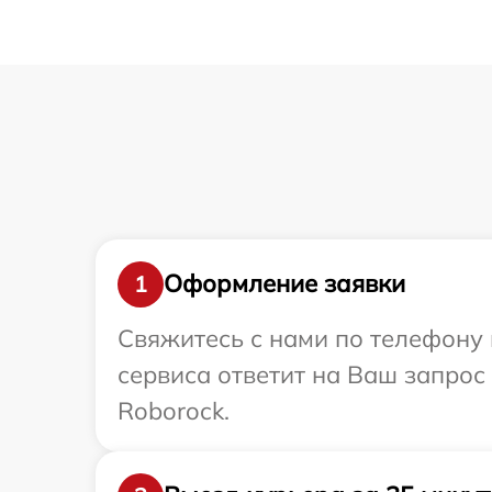
Оформление заявки
1
Свяжитесь с нами по телефону 
сервиса ответит на Ваш запрос
Roborock.