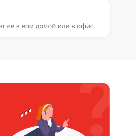
т ее к вам домой или в офис.