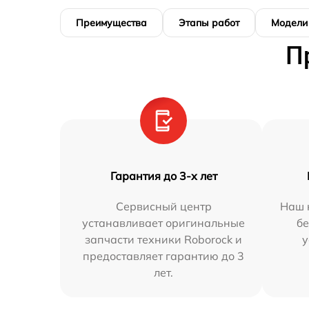
Преимущества
Этапы работ
Модели
П
Гарантия до 3-х лет
Сервисный центр
Наш 
устанавливает оригинальные
бе
запчасти техники Roborock и
у
предоставляет гарантию до 3
лет.