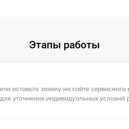
Этапы работы
или оставьте заявку на сайте сервисного
 для уточнения индивидуальных условий 