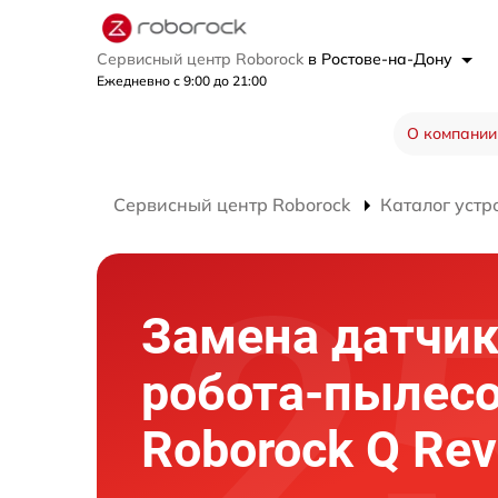
Сервисный центр Roborock
в Ростове-на-Дону
Ежедневно с 9:00 до 21:00
О компании
Сервисный центр Roborock
Каталог устр
Замена датчи
робота-пылес
Roborock Q Rev