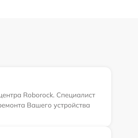
 центра Roborock. Специалист
ремонта Вашего устройства