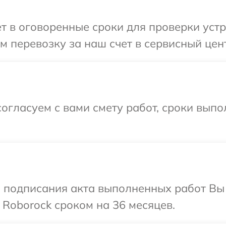
т в оговоренные сроки для проверки устр
 перевозку за наш счет в сервисный цент
огласуем с вами смету работ, сроки выпо
и подписания акта выполненных работ В
 Roborock сроком на 36 месяцев.