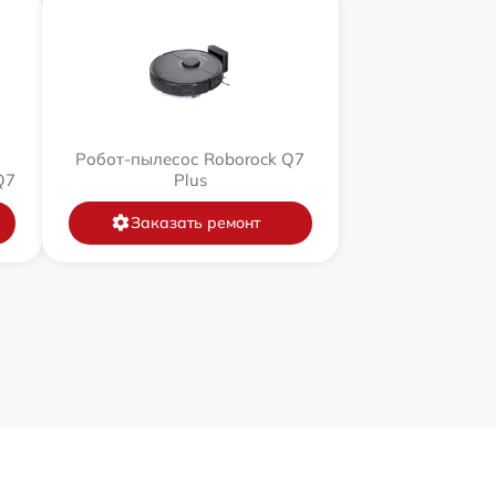
Робот-пылесос Roborock Q7
Q7
Plus
Заказать ремонт