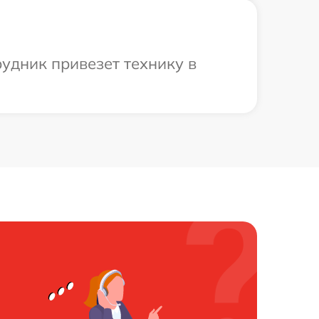
удник привезет технику в