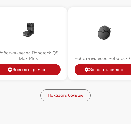
Робот-пылесос Roborock Q8
Max Plus
Робот-пылесос Roborock 
Заказать ремонт
Заказать ремонт
Показать больше