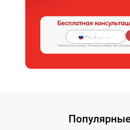
Бесплатная консультац
Нажимая на кнопку "Оставить заявку" Вы соглаш
Популярные