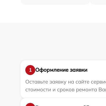
Оформление заявки
1
Оставьте заявку на сайте серв
стоимости и сроков ремонта Ва