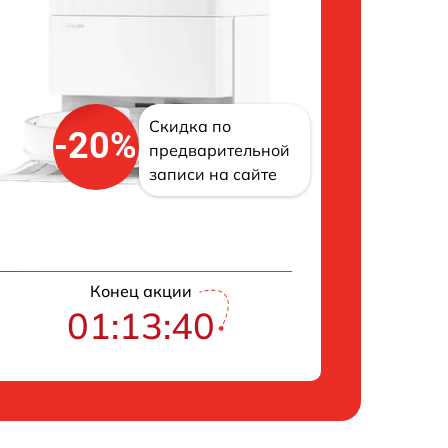
Скидка по
-20%
предварительной
записи на сайте
Конец акции
01:13:40