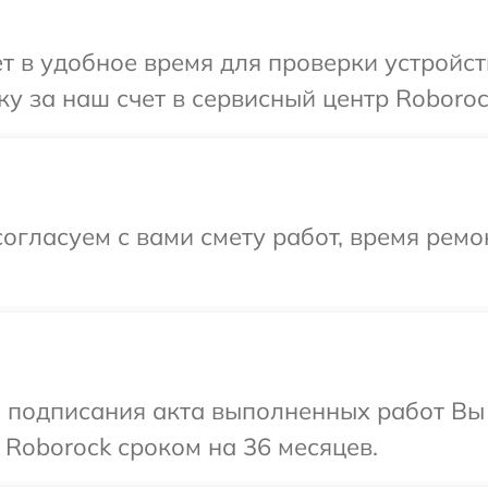
т в удобное время для проверки устройст
у за наш счет в сервисный центр Roboroc
огласуем с вами смету работ, время ремо
и подписания акта выполненных работ В
 Roborock сроком на 36 месяцев.