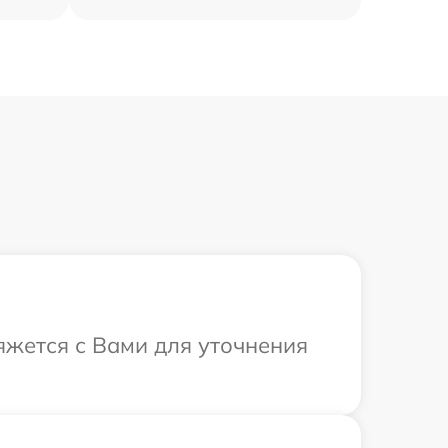
яжется с Вами для уточнения