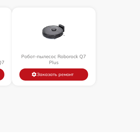
Робот-пылесос Roborock Q7
Q7
Plus
Заказать ремонт