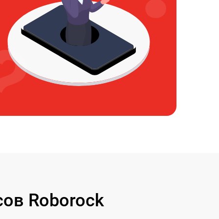
ов Roborock