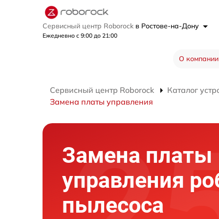
Сервисный центр Roborock
в Ростове-на-Дону
Ежедневно с 9:00 до 21:00
О компании
Сервисный центр Roborock
Каталог устр
Замена платы управления
Замена платы
управления ро
пылесоса