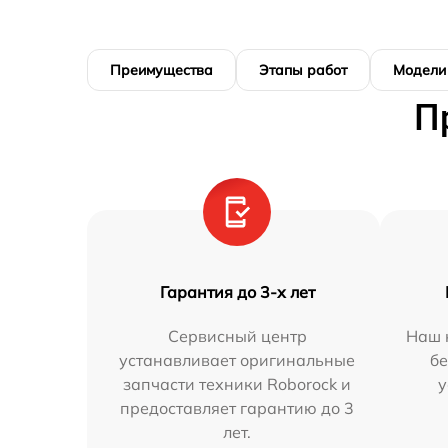
Преимущества
Этапы работ
Модели
П
Гарантия до 3-х лет
Сервисный центр
Наш 
устанавливает оригинальные
бе
запчасти техники Roborock и
у
предоставляет гарантию до 3
лет.