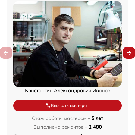
Константин Александрович Иванов
Вызвать мастера
Стаж работы мастером –
5 лет
Выполнено ремонтов –
1 480