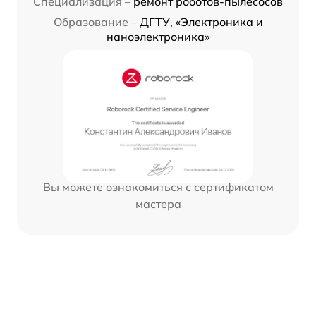
Специализация –
ремонт роботов-пылесосов
Образование –
ДГТУ, «Электроника и
наноэлектроника»
Вы можете ознакомиться с сертификатом
мастера