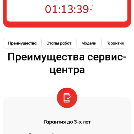
01:13:38
Преимущества
Этапы работ
Модели
Гарантия
Преимущества сервис-
центра
Гарантия до 3-х лет