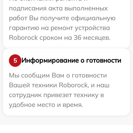
подписания акта выполненных
работ Вы получите официальную
гарантию на ремонт устройства
Roborock сроком на 36 месяцев.
Информирование о готовности
5
Мы сообщим Вам о готовности
Вашей техники Roborock, и наш
сотрудник привезет технику в
удобное место и время.