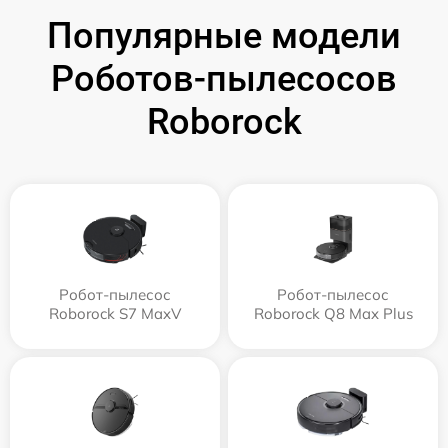
Популярные модели
Роботов-пылесосов
Roborock
Робот-пылесос
Робот-пылесос
Roborock S7 MaxV
Roborock Q8 Max Plus