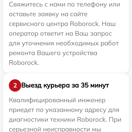
Свяжитесь с нами по телефону или
оставьте заявку на сайте
сервисного центра Roborock. Наш
оператор ответит на Ваш запрос
для уточнения необходимых работ
ремонта Вашего устройства
Roborock.
Выезд курьера за 35 минут
2
Квалифицированный инженер
приедет по указанному адресу для
диагностики техники Roborock. При
серьезной неисправности мы