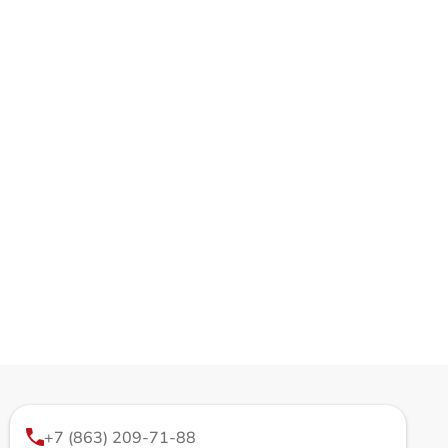
+7 (863) 209-71-88