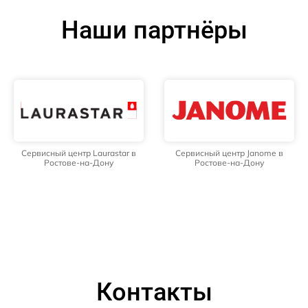
Наши партнёры
Сервисный центр Laurastar в
Сервисный центр Janome в
Ростове-на-Дону
Ростове-на-Дону
Контакты