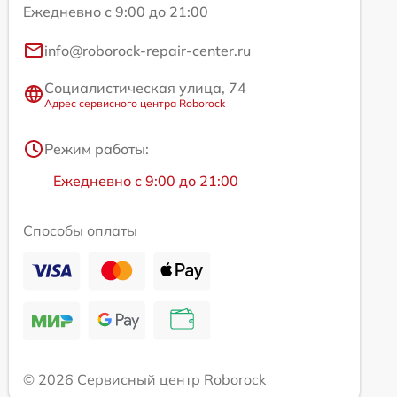
Ежедневно с 9:00 до 21:00
info@roborock-repair-center.ru
Социалистическая улица, 74
Адрес сервисного центра Roborock
Режим работы:
Ежедневно с 9:00 до 21:00
Способы оплаты
© 2026 Сервисный центр Roborock