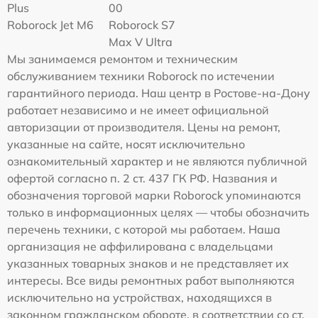
Plus
00
Roborock Jet M6
Roborock S7
Max V Ultra
Мы занимаемся ремонтом и техническим
обслуживанием техники Roborock по истечении
гарантийного периода. Наш центр в Ростове-на-Дону
работает независимо и не имеет официальной
авторизации от производителя. Цены на ремонт,
указанные на сайте, носят исключительно
ознакомительный характер и не являются публичной
офертой согласно п. 2 ст. 437 ГК РФ. Названия и
обозначения торговой марки Roborock упоминаются
только в информационных целях — чтобы обозначить
перечень техники, с которой мы работаем. Наша
организация не аффилирована с владельцами
указанных товарных знаков и не представляет их
интересы. Все виды ремонтных работ выполняются
исключительно на устройствах, находящихся в
законном гражданском обороте, в соответствии со ст.