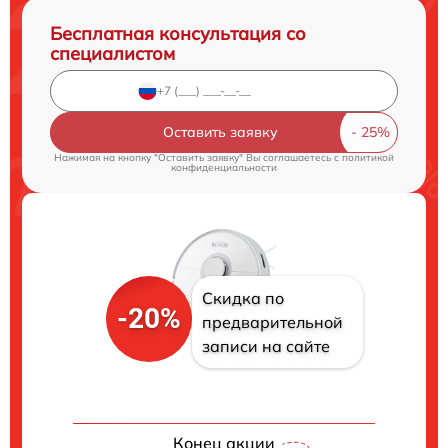
Бесплатная консультация со
специалистом
Оставить заявку
Нажимая на кнопку "Оставить заявку" Вы соглашаетесь c
политикой
конфиденциальности
Скидка по
-20%
предварительной
записи на сайте
Конец акции