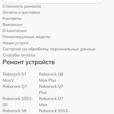
Стоимость ремонта
Оплата и доставка
Контакты
Вакансии
О компании
Ремонтируемые модели
Наши услуги
Согласие на обработку персональных данных
Способы оплаты
Ремонт устройств
Roborock S7
Roborock Q8
MaxV
Max Plus
Roborock Q7
Roborock Q7
Plus
Roborock S502-
Roborock Q7
00
Max
Roborock S8
Roborock S552-