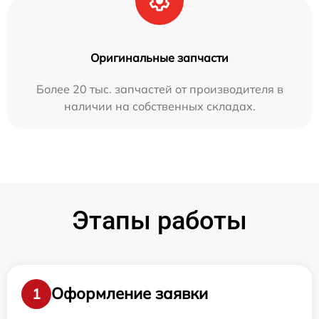
Оригинальные запчасти
Более 20 тыс. запчастей от производителя в
наличии на собственных складах.
Этапы работы
Оформление заявки
1