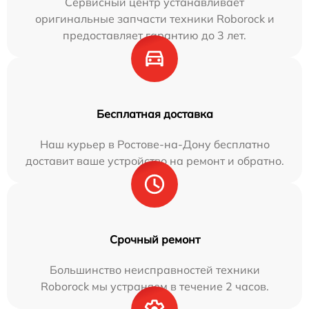
Сервисный центр устанавливает
оригинальные запчасти техники Roborock и
предоставляет гарантию до 3 лет.
Бесплатная доставка
Наш курьер в Ростове-на-Дону бесплатно
доставит ваше устройство на ремонт и обратно.
Срочный ремонт
Большинство неисправностей техники
Roborock мы устраняем в течение 2 часов.