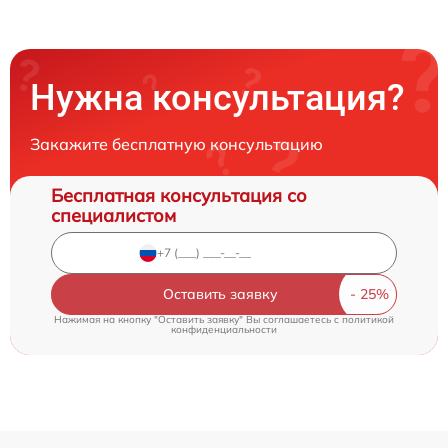
Нужна консультация?
Закажите бесплатную консультацию
Бесплатная консультация со
специалистом
Оставить заявку
Нажимая на кнопку "Оставить заявку" Вы соглашаетесь c
политикой
конфиденциальности