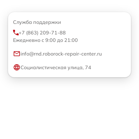
Служба поддержки
+7 (863) 209-71-88
Ежедневно с 9:00 до 21:00
info@rnd.roborock-repair-center.ru
Социалистическая улица, 74