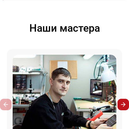
Наши мастера