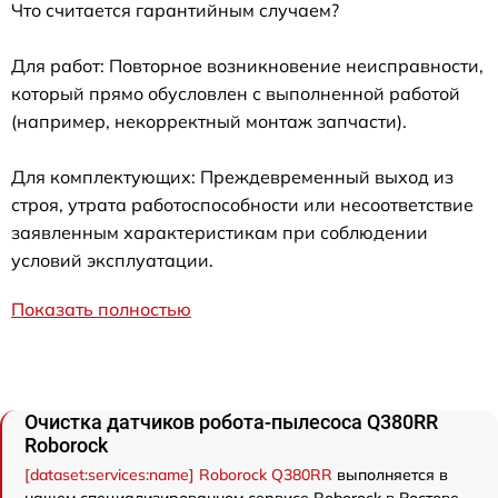
Что считается гарантийным случаем?
Для работ: Повторное возникновение неисправности,
который прямо обусловлен с выполненной работой
(например, некорректный монтаж запчасти).
Для комплектующих: Преждевременный выход из
строя, утрата работоспособности или несоответствие
заявленным характеристикам при соблюдении
условий эксплуатации.
Показать полностью
Очистка датчиков робота-пылесоса Q380RR
Roborock
[dataset:services:name] Roborock Q380RR
выполняется в
нашем специализированном сервисе Roborock в Ростове-