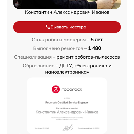
Константин Александрович Иванов
Вызвать мастера
Стаж работы мастером –
5 лет
Выполнено ремонтов –
1 480
Специализация –
ремонт роботов-пылесосов
Образование –
ДГТУ, «Электроника и
наноэлектроника»