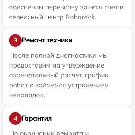
обеспечим перевозку за наш счет в
сервисный центр Roborock.
Ремонт техники
3
После полной диагностики мы
предоставим на утверждение
окончательный расчет, график
работ и займемся устранением
неполадок.
Гарантия
4
По окончании ремонта и