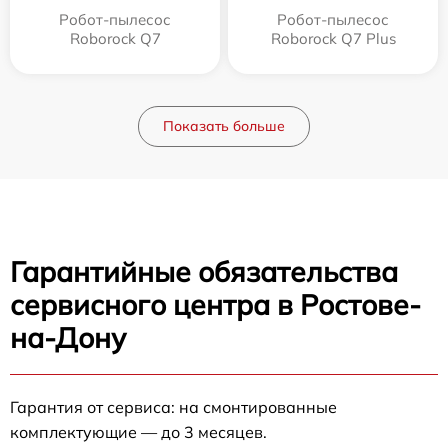
Робот-пылесос
Робот-пылесос
Roborock Q7
Roborock Q7 Plus
Показать больше
Гарантийные обязательства
сервисного центра в Ростове-
на-Дону
Гарантия от сервиса: на смонтированные
комплектующие — до 3 месяцев.