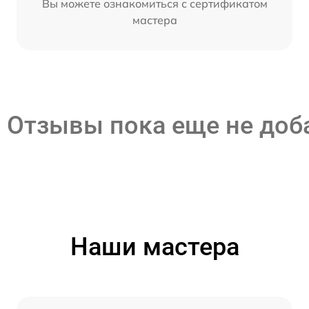
Вы можете ознакомиться с сертификатом
мастера
Отзывы пока еще не до
Наши мастера