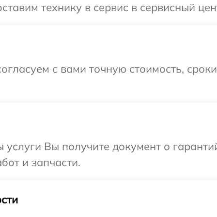
ставим технику в сервис в сервисный цен
огласуем с вами точную стоимость, срок
ы услуги Вы получите документ о гарант
бот и запчасти.
сти