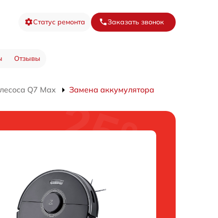
Статус ремонта
Заказать звонок
ы
Отзывы
лесоса Q7 Max
Замена аккумулятора