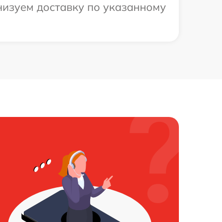
низуем доставку по указанному