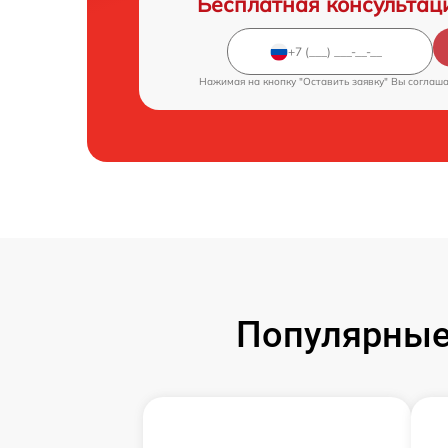
Бесплатная консультац
Нажимая на кнопку "Оставить заявку" Вы соглаш
Популярные