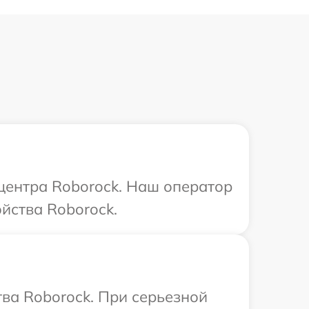
 центра Roborock. Наш оператор
йства Roborock.
ва Roborock. При серьезной