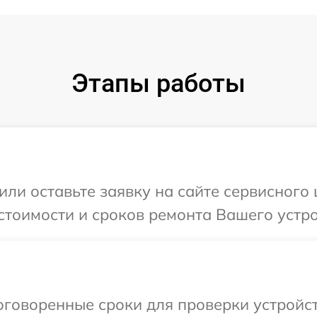
Этапы работы
или оставьте заявку на сайте сервисного
стоимости и сроков ремонта Вашего устро
говоренные сроки для проверки устройст