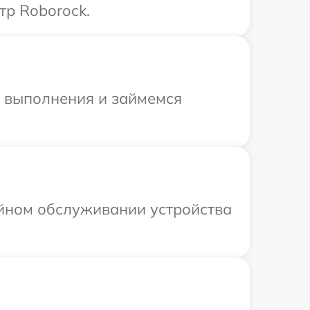
тр Roborock.
и выполнения и займемся
ийном обслуживании устройства