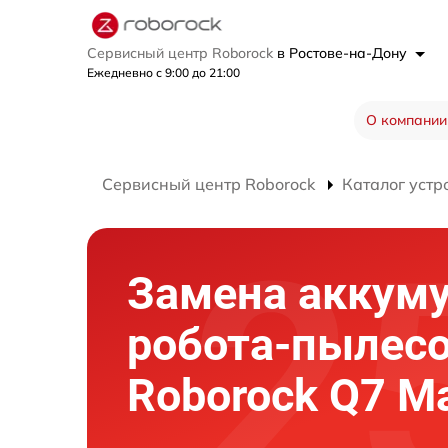
Сервисный центр Roborock
в Ростове-на-Дону
Ежедневно с 9:00 до 21:00
О компании
Сервисный центр Roborock
Каталог устр
Замена аккум
робота-пылес
Roborock Q7 M