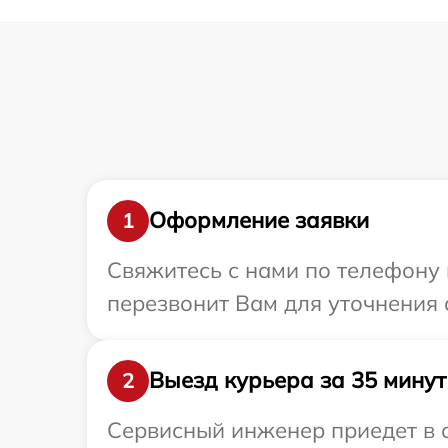
Оформление заявки
1
Свяжитесь с нами по телефону 
перезвонит Вам для уточнения 
Выезд курьера за 35 минут
2
Сервисный инженер приедет в о