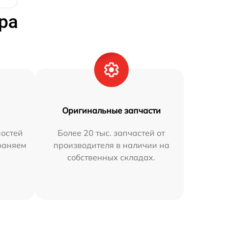
ра
Оригинальные запчасти
остей
Более 20 тыс. запчастей от
траняем
производителя в наличии на
собственных складах.