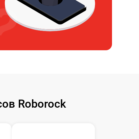
ов Roborock