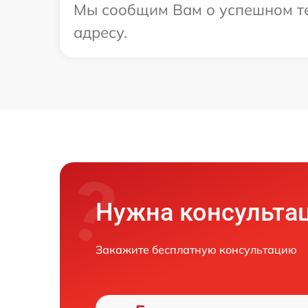
Мы сообщим Вам о успешном те
адресу.
Нужна консульта
Закажите бесплатную консультацию