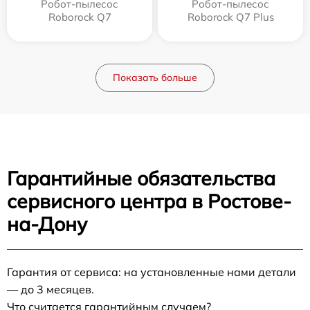
Робот-пылесос
Робот-пылесос
Roborock Q7
Roborock Q7 Plus
Показать больше
Гарантийные обязательства
сервисного центра в Ростове-
на-Дону
Гарантия от сервиса: на установленные нами детали
— до 3 месяцев.
Что считается гарантийным случаем?