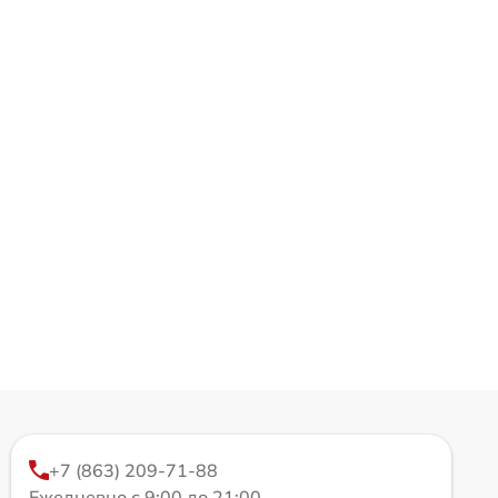
+7 (863) 209-71-88
Ежедневно с 9:00 до 21:00