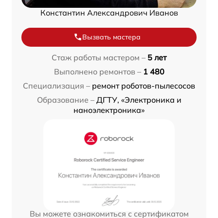
Константин Александрович Иванов
Вызвать мастера
Стаж работы мастером –
5 лет
Выполнено ремонтов –
1 480
Специализация –
ремонт роботов-пылесосов
Образование –
ДГТУ, «Электроника и
наноэлектроника»
Вы можете ознакомиться с сертификатом