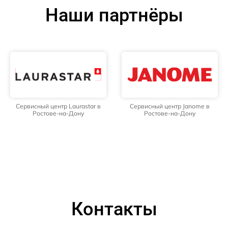
Наши партнёры
Сервисный центр Laurastar в
Сервисный центр Janome в
Ростове-на-Дону
Ростове-на-Дону
Контакты