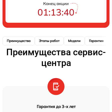
Конец акции
01:13:39
Преимущества
Этапы работ
Модели
Гарантия
Преимущества сервис-
центра
Гарантия до 3-х лет