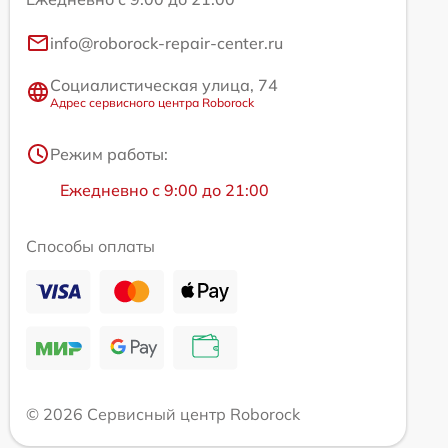
info@roborock-repair-center.ru
Социалистическая улица, 74
Адрес сервисного центра Roborock
Режим работы:
Ежедневно с 9:00 до 21:00
Способы оплаты
© 2026 Сервисный центр Roborock