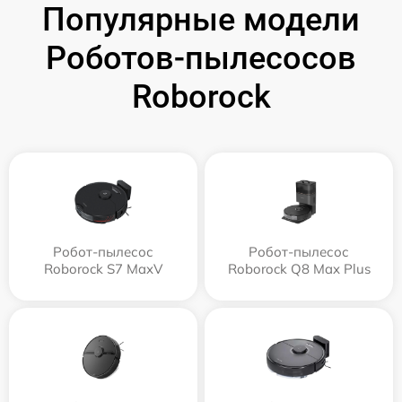
Популярные модели
Роботов-пылесосов
Roborock
Робот-пылесос
Робот-пылесос
Roborock S7 MaxV
Roborock Q8 Max Plus