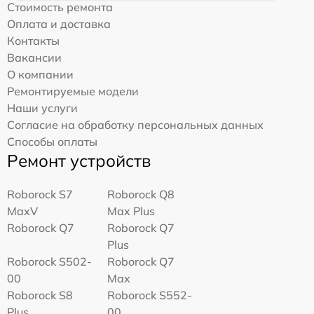
Стоимость ремонта
Оплата и доставка
Контакты
Вакансии
О компании
Ремонтируемые модели
Наши услуги
Согласие на обработку персональных данных
Способы оплаты
Ремонт устройств
Roborock S7
Roborock Q8
MaxV
Max Plus
Roborock Q7
Roborock Q7
Plus
Roborock S502-
Roborock Q7
00
Max
Roborock S8
Roborock S552-
Plus
00