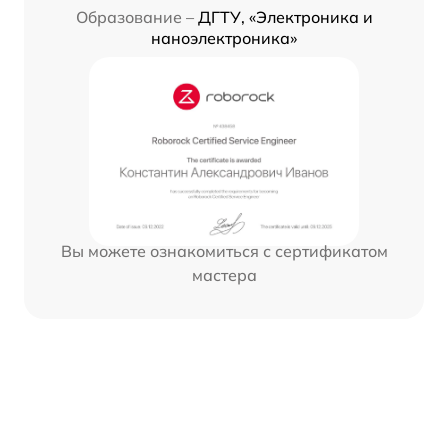
Образование –
ДГТУ, «Электроника и
наноэлектроника»
Вы можете ознакомиться с сертификатом
мастера