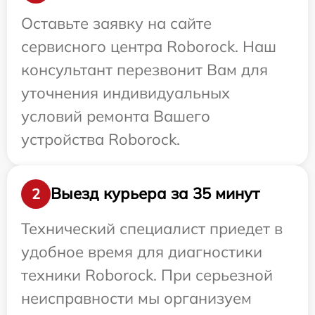
Оставьте заявку на сайте
сервисного центра Roborock. Наш
консультант перезвонит Вам для
уточнения индивидуальных
условий ремонта Вашего
устройства Roborock.
Выезд курьера за 35 минут
2
Технический специалист приедет в
удобное время для диагностики
техники Roborock. При серьезной
неисправности мы организуем