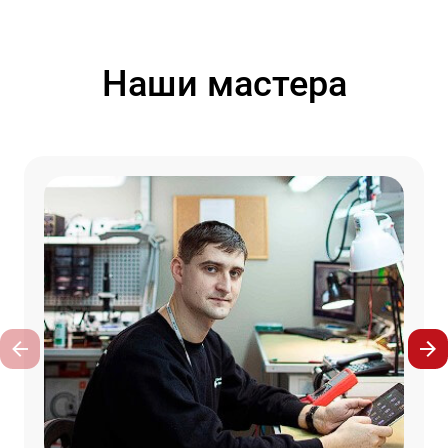
Наши мастера