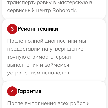
транспортировку в мастерскую в
сервисный центр Roborock.
Ремонт техники
3
После полной диагностики мы
предоставим на утверждение
точную стоимость, сроки
выполнения и займемся
устранением неполадок.
Гарантия
4
После выполнения всех работ и