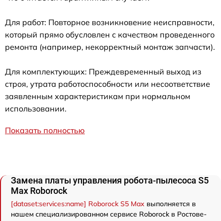
Для работ: Повторное возникновение неисправности,
который прямо обусловлен с качеством проведенного
ремонта (например, некорректный монтаж запчасти).
Для комплектующих: Преждевременный выход из
строя, утрата работоспособности или несоответствие
заявленным характеристикам при нормальном
использовании.
Показать полностью
Замена платы управления робота-пылесоса S5
Max Roborock
[dataset:services:name] Roborock S5 Max
выполняется в
нашем специализированном сервисе Roborock в Ростове-