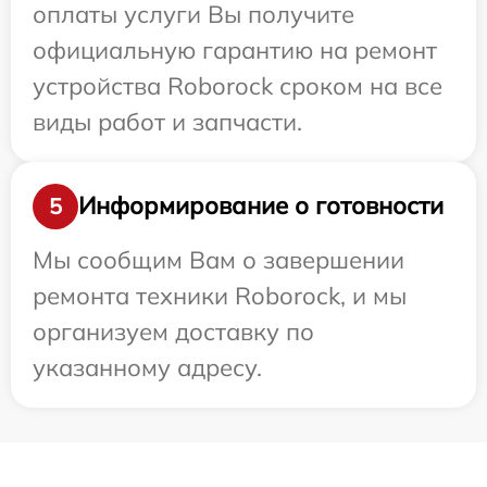
оплаты услуги Вы получите
официальную гарантию на ремонт
устройства Roborock сроком на все
виды работ и запчасти.
Информирование о готовности
5
Мы сообщим Вам о завершении
ремонта техники Roborock, и мы
организуем доставку по
указанному адресу.