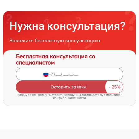
Нужна консультация?
Закажите бесплатную консультацию
Бесплатная консультация со
специалистом
Оставить заявку
Нажимая на кнопку "Оставить заявку" Вы соглашаетесь c
политикой
конфиденциальности