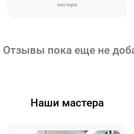
мастера
Отзывы пока еще не до
Наши мастера