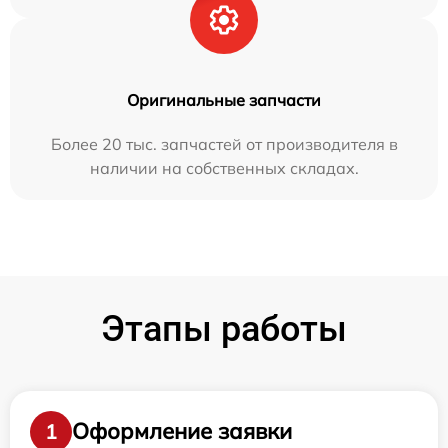
Оригинальные запчасти
Более 20 тыс. запчастей от производителя в
наличии на собственных складах.
Этапы работы
Оформление заявки
1