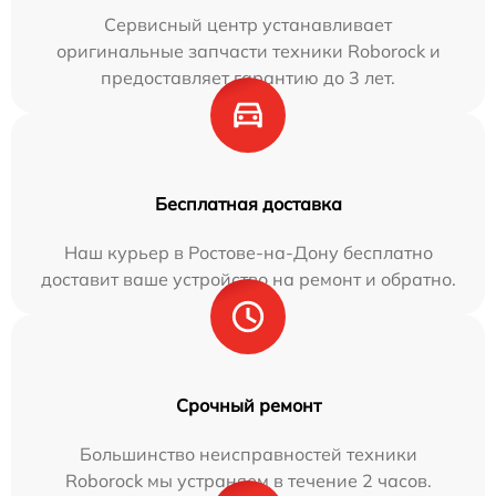
Сервисный центр устанавливает
оригинальные запчасти техники Roborock и
предоставляет гарантию до 3 лет.
Бесплатная доставка
Наш курьер в Ростове-на-Дону бесплатно
доставит ваше устройство на ремонт и обратно.
Срочный ремонт
Большинство неисправностей техники
Roborock мы устраняем в течение 2 часов.