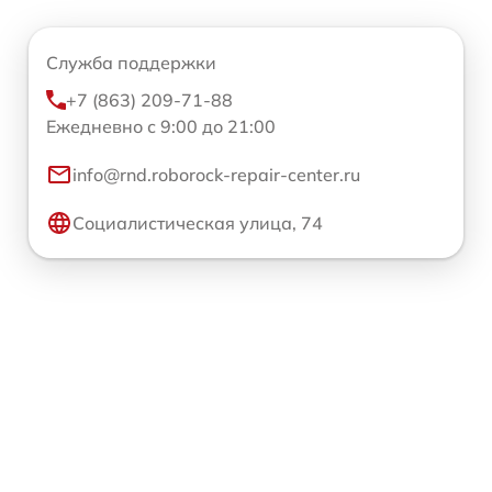
Служба поддержки
+7 (863) 209-71-88
Ежедневно с 9:00 до 21:00
info@rnd.roborock-repair-center.ru
Социалистическая улица, 74