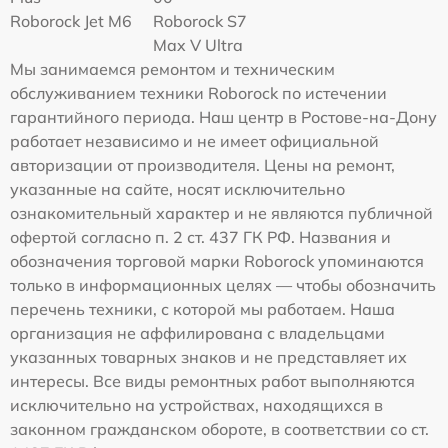
Roborock Jet M6
Roborock S7
Max V Ultra
Мы занимаемся ремонтом и техническим
обслуживанием техники Roborock по истечении
гарантийного периода. Наш центр в Ростове-на-Дону
работает независимо и не имеет официальной
авторизации от производителя. Цены на ремонт,
указанные на сайте, носят исключительно
ознакомительный характер и не являются публичной
офертой согласно п. 2 ст. 437 ГК РФ. Названия и
обозначения торговой марки Roborock упоминаются
только в информационных целях — чтобы обозначить
перечень техники, с которой мы работаем. Наша
организация не аффилирована с владельцами
указанных товарных знаков и не представляет их
интересы. Все виды ремонтных работ выполняются
исключительно на устройствах, находящихся в
законном гражданском обороте, в соответствии со ст.