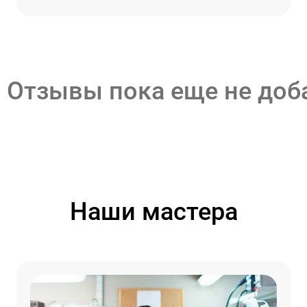
Отзывы пока еще не до
Наши мастера