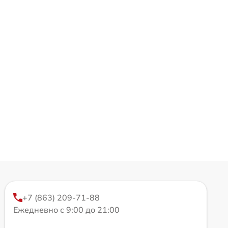
+7 (863) 209-71-88
Ежедневно с 9:00 до 21:00