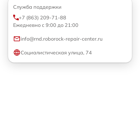
Служба поддержки
+7 (863) 209-71-88
Ежедневно с 9:00 до 21:00
info@rnd.roborock-repair-center.ru
Социалистическая улица, 74