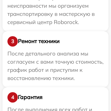
неисправности мы организуем
транспортировку в мастерскую в
сервисный центр Roborock.
Ремонт техники
3
После детального анализа мы
согласуем с вами точную стоимость,
график работ и приступим к
восстановлению техники.
Гарантия
4
После выполнения всех работ и