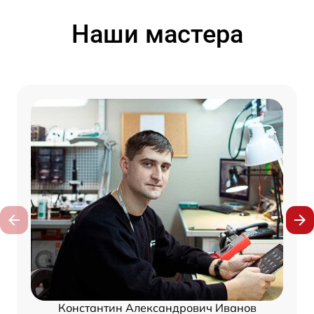
Наши мастера
Константин Александрович Иванов