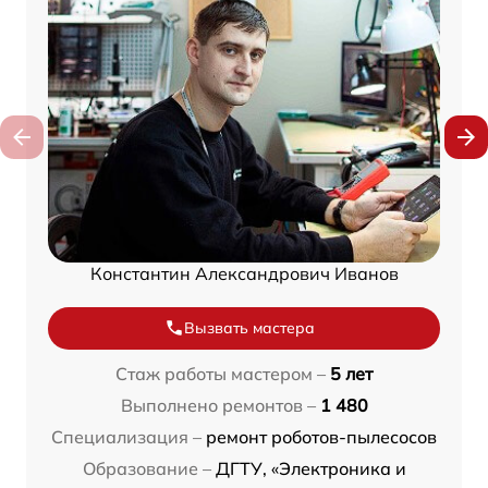
Константин Александрович Иванов
Вызвать мастера
Стаж работы мастером –
5 лет
Выполнено ремонтов –
1 480
Специализация –
ремонт роботов-пылесосов
Образование –
ДГТУ, «Электроника и