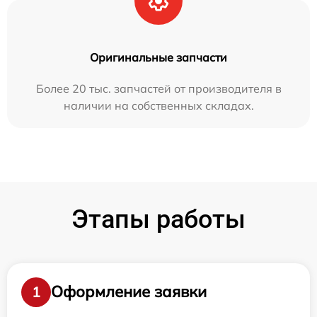
Оригинальные запчасти
Более 20 тыс. запчастей от производителя в
наличии на собственных складах.
Этапы работы
Оформление заявки
1