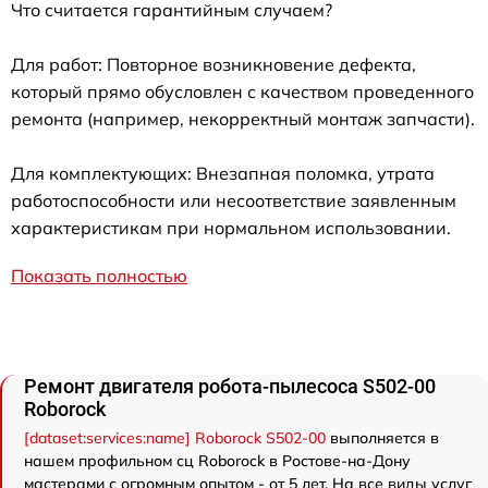
Что считается гарантийным случаем?
Для работ: Повторное возникновение дефекта,
который прямо обусловлен с качеством проведенного
ремонта (например, некорректный монтаж запчасти).
Для комплектующих: Внезапная поломка, утрата
работоспособности или несоответствие заявленным
характеристикам при нормальном использовании.
Показать полностью
Ремонт двигателя робота-пылесоса S502-00
Roborock
[dataset:services:name] Roborock S502-00
выполняется в
нашем профильном сц Roborock в Ростове-на-Дону
мастерами с огромным опытом - от 5 лет. На все виды услуг