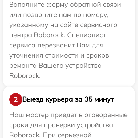
Заполните форму обратной связи
или позвоните нам по номеру,
указанному на сайте сервисного
центра Roborock. Специалист
сервиса перезвонит Вам для
уточнения стоимости и сроков
ремонта Вашего устройства
Roborock.
Выезд курьера за 35 минут
2
Наш мастер приедет в оговоренные
сроки для проверки устройства
Roborock. При серьезной