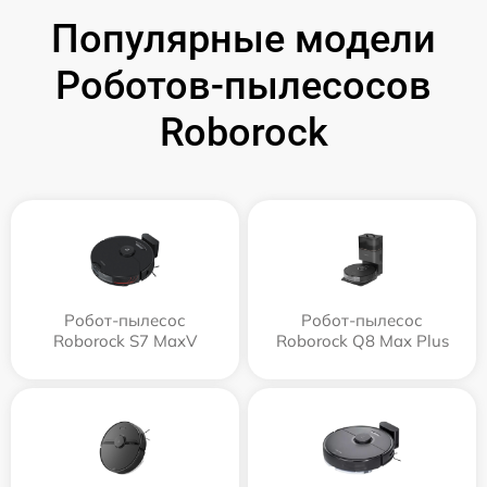
Популярные модели
Роботов-пылесосов
Roborock
Робот-пылесос
Робот-пылесос
Roborock S7 MaxV
Roborock Q8 Max Plus