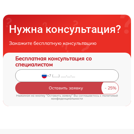
Нужна консультация?
Закажите бесплатную консультацию
Бесплатная консультация со
специалистом
Оставить заявку
Нажимая на кнопку "Оставить заявку" Вы соглашаетесь c
политикой
конфиденциальности