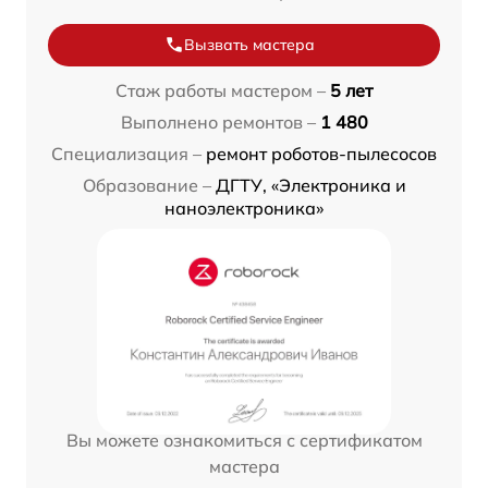
Вызвать мастера
Стаж работы мастером –
5 лет
Выполнено ремонтов –
1 480
Специализация –
ремонт роботов-пылесосов
Образование –
ДГТУ, «Электроника и
наноэлектроника»
Вы можете ознакомиться с сертификатом
мастера