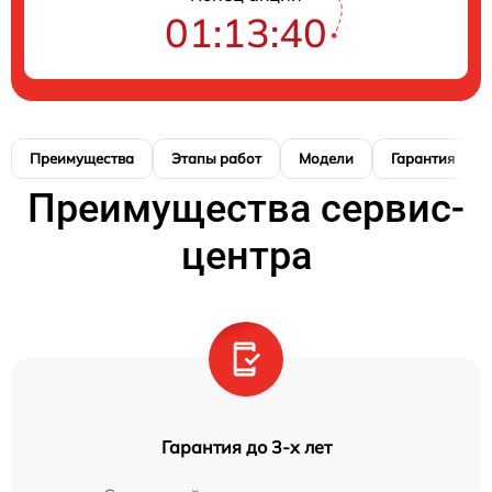
01:13:39
Преимущества
Этапы работ
Модели
Гарантия
Преимущества сервис-
центра
Гарантия до 3-х лет