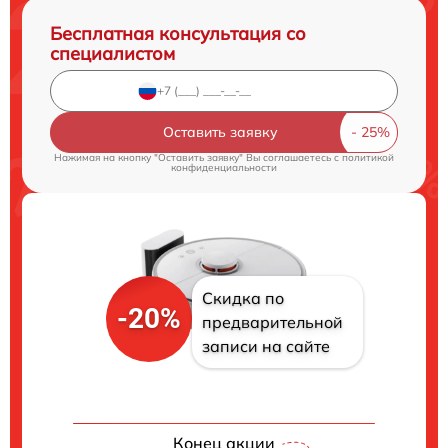
Бесплатная консультация со
специалистом
Оставить заявку
Нажимая на кнопку "Оставить заявку" Вы соглашаетесь c
политикой
конфиденциальности
Скидка по
-20%
предварительной
записи на сайте
Конец акции