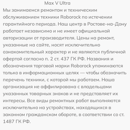
Max V Ultra
Мы занимаемся ремонтом и техническим
обслуживанием техники Roborock по истечении
гарантийного периода. Наш центр в Ростове-на-Дону
работает независимо и не имеет официальной
авторизации от производителя. Цены на ремонт,
указанные на сайте, носят исключительно
ознакомительный характер и не являются публичной
офертой согласно п. 2 ст. 437 ГК РФ. Названия и
обозначения торговой марки Roborock упоминаются
только в информационных целях — чтобы обозначить
перечень техники, с которой мы работаем. Наша
организация не аффилирована с владельцами
указанных товарных знаков и не представляет их
интересы. Все виды ремонтных работ выполняются
исключительно на устройствах, находящихся в
законном гражданском обороте, в соответствии со ст.
1487 ГК РФ.