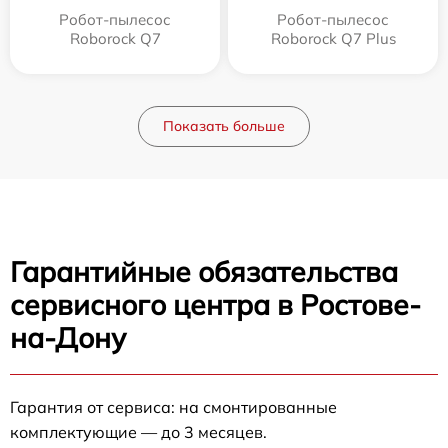
Робот-пылесос
Робот-пылесос
Roborock Q7
Roborock Q7 Plus
Показать больше
Гарантийные обязательства
сервисного центра в Ростове-
на-Дону
Гарантия от сервиса: на смонтированные
комплектующие — до 3 месяцев.