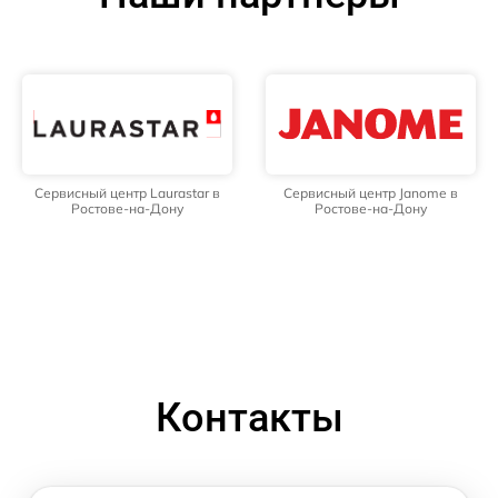
Сервисный центр Laurastar в
Сервисный центр Janome в
Ростове-на-Дону
Ростове-на-Дону
Контакты