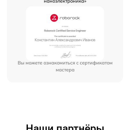
наноэлектроника»
Вы можете ознакомиться с сертификатом
мастера
Наши партнёры