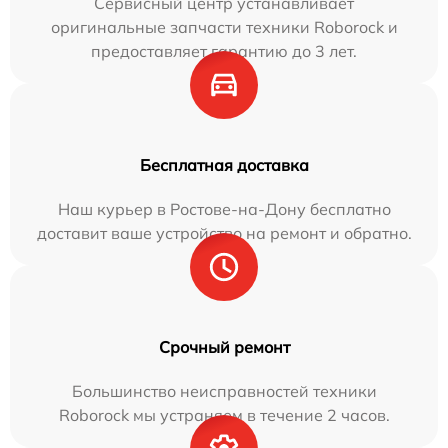
Сервисный центр устанавливает
оригинальные запчасти техники Roborock и
предоставляет гарантию до 3 лет.
Бесплатная доставка
Наш курьер в Ростове-на-Дону бесплатно
доставит ваше устройство на ремонт и обратно.
Срочный ремонт
Большинство неисправностей техники
Roborock мы устраняем в течение 2 часов.