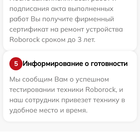
подписания акта выполненных
работ Вы получите фирменный
сертификат на ремонт устройства
Roborock сроком до 3 лет.
Информирование о готовности
5
Мы сообщим Вам о успешном
тестировании техники Roborock, и
наш сотрудник привезет технику в
удобное место и время.