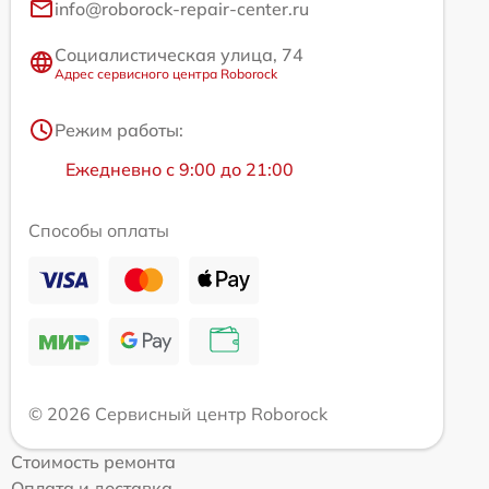
info@roborock-repair-center.ru
Социалистическая улица, 74
Адрес сервисного центра Roborock
Режим работы:
Ежедневно с 9:00 до 21:00
Способы оплаты
© 2026 Сервисный центр Roborock
Стоимость ремонта
Оплата и доставка