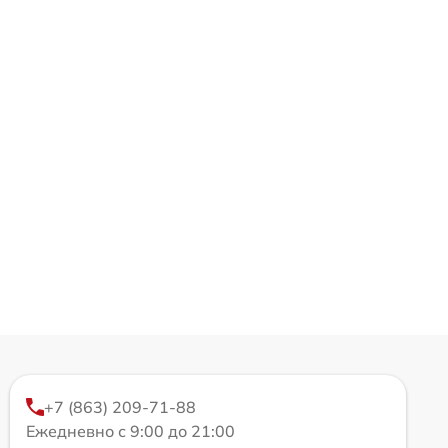
+7 (863) 209-71-88
Ежедневно с 9:00 до 21:00