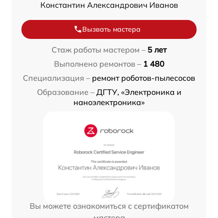
Константин Александрович Иванов
Вызвать мастера
Стаж работы мастером –
5 лет
Выполнено ремонтов –
1 480
Специализация –
ремонт роботов-пылесосов
Образование –
ДГТУ, «Электроника и
наноэлектроника»
Вы можете ознакомиться с сертификатом
мастера