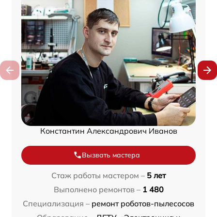
Константин Александрович Иванов
Вызвать мастера
Стаж работы мастером –
5 лет
Выполнено ремонтов –
1 480
Специализация –
ремонт роботов-пылесосов