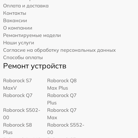
Оплата и доставка
Контакты
Вакансии
О компании
Ремонтируемые модели
Наши услуги
Согласие на обработку персональных данных
Способы оплаты
Ремонт устройств
Roborock S7
Roborock Q8
MaxV
Max Plus
Roborock Q7
Roborock Q7
Plus
Roborock S502-
Roborock Q7
00
Max
Roborock S8
Roborock S552-
Plus
00