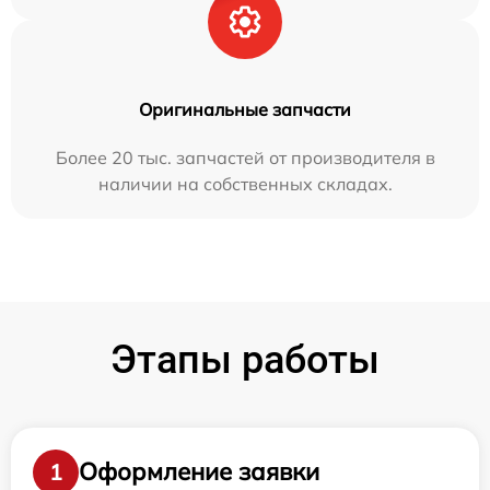
Оригинальные запчасти
Более 20 тыс. запчастей от производителя в
наличии на собственных складах.
Этапы работы
Оформление заявки
1