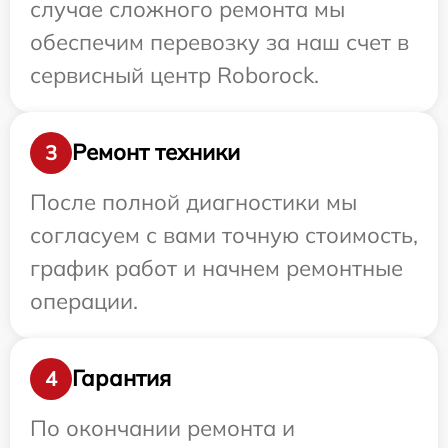
случае сложного ремонта мы
обеспечим перевозку за наш счет в
сервисный центр Roborock.
Ремонт техники
3
После полной диагностики мы
согласуем с вами точную стоимость,
график работ и начнем ремонтные
операции.
Гарантия
4
По окончании ремонта и