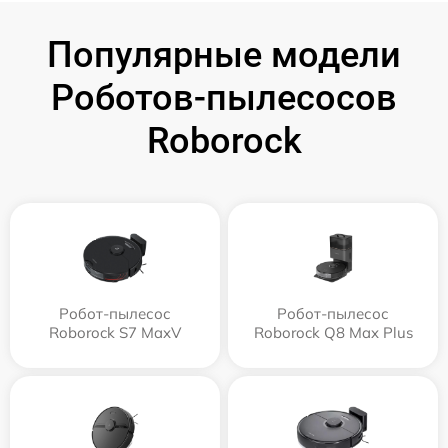
Популярные модели
Роботов-пылесосов
Roborock
Робот-пылесос
Робот-пылесос
Roborock S7 MaxV
Roborock Q8 Max Plus