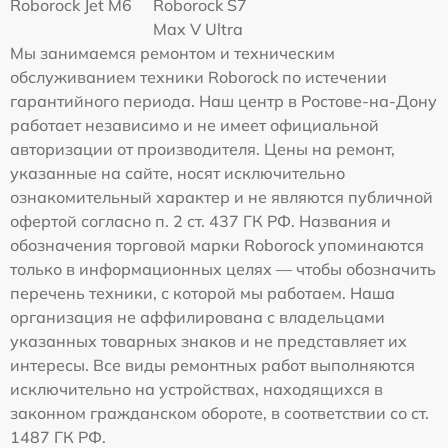
Roborock Jet M6
Roborock S7
Max V Ultra
Мы занимаемся ремонтом и техническим
обслуживанием техники Roborock по истечении
гарантийного периода. Наш центр в Ростове-на-Дону
работает независимо и не имеет официальной
авторизации от производителя. Цены на ремонт,
указанные на сайте, носят исключительно
ознакомительный характер и не являются публичной
офертой согласно п. 2 ст. 437 ГК РФ. Названия и
обозначения торговой марки Roborock упоминаются
только в информационных целях — чтобы обозначить
перечень техники, с которой мы работаем. Наша
организация не аффилирована с владельцами
указанных товарных знаков и не представляет их
интересы. Все виды ремонтных работ выполняются
исключительно на устройствах, находящихся в
законном гражданском обороте, в соответствии со ст.
1487 ГК РФ.