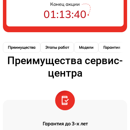
Конец акции
01:13:39
Преимущества
Этапы работ
Модели
Гарантия
Преимущества сервис-
центра
Гарантия до 3-х лет