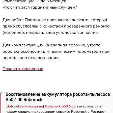
комплектующие — до 3 месяцев.
Что считается гарантийным случаем?
Для работ: Повторное проявление дефекта, который
прямо обусловлен с качеством проведенного ремонта
(например, неправильная установка запчасти).
Для комплектующих: Внезапная поломка, утрата
работоспособности или техническим параметрам при
нормальном использовании.
Показать полностью
Восстановление аккумулятора робота-пылесоса
S502-00 Roborock
[dataset:services:name] Roborock S502-00
выполняется в
нашем специализированном сервисе Roborock в Ростове-