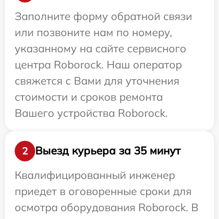
Заполните форму обратной связи
или позвоните нам по номеру,
указанному на сайте сервисного
центра Roborock. Наш оператор
свяжется с Вами для уточнения
стоимости и сроков ремонта
Вашего устройства Roborock.
Выезд курьера за 35 минут
2
Квалифицированный инженер
приедет в оговоренные сроки для
осмотра оборудования Roborock. В