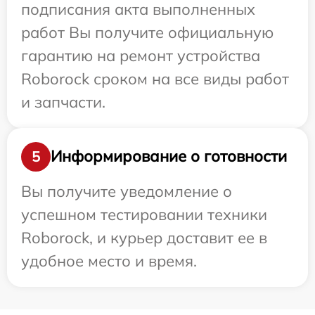
подписания акта выполненных
работ Вы получите официальную
гарантию на ремонт устройства
Roborock сроком на все виды работ
и запчасти.
Информирование о готовности
5
Вы получите уведомление о
успешном тестировании техники
Roborock, и курьер доставит ее в
удобное место и время.