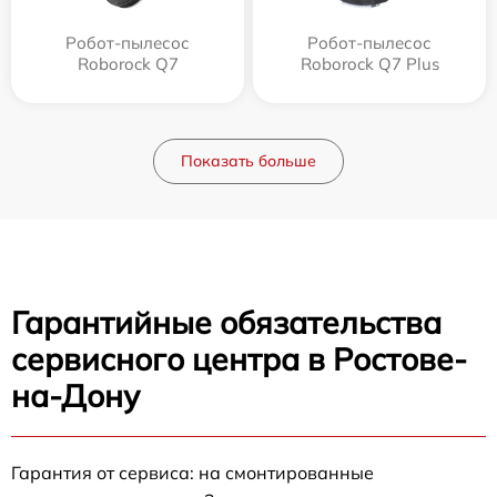
Робот-пылесос
Робот-пылесос
Roborock Q7
Roborock Q7 Plus
Показать больше
Гарантийные обязательства
сервисного центра в Ростове-
на-Дону
Гарантия от сервиса: на смонтированные