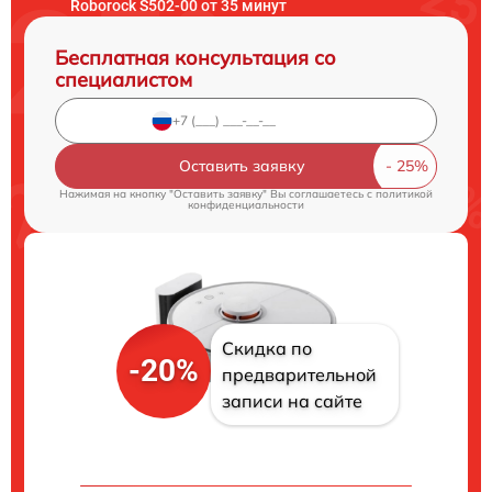
Roborock S502-00 от 35 минут
Бесплатная консультация со
специалистом
Оставить заявку
Нажимая на кнопку "Оставить заявку" Вы соглашаетесь c
политикой
конфиденциальности
Скидка по
-20%
предварительной
записи на сайте