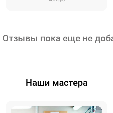
Отзывы пока еще не до
Наши мастера