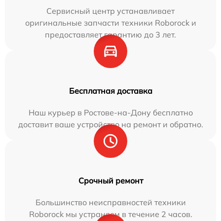
Сервисный центр устанавливает
оригинальные запчасти техники Roborock и
предоставляет гарантию до 3 лет.
Бесплатная доставка
Наш курьер в Ростове-на-Дону бесплатно
доставит ваше устройство на ремонт и обратно.
Срочный ремонт
Большинство неисправностей техники
Roborock мы устраняем в течение 2 часов.