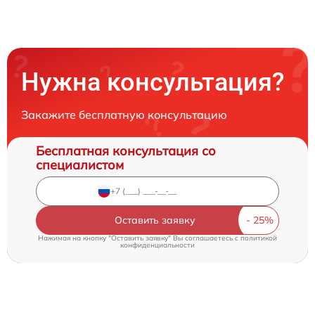
Нужна консультация?
Закажите бесплатную консультацию
Бесплатная консультация со
специалистом
Оставить заявку
Нажимая на кнопку "Оставить заявку" Вы соглашаетесь c
политикой
конфиденциальности