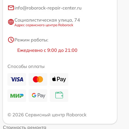
info@roborock-repair-center.ru
Социалистическая улица, 74
Адрес сервисного центра Roborock
Режим работы:
Ежедневно с 9:00 до 21:00
Способы оплаты
© 2026 Сервисный центр Roborock
Стоимость ремонта