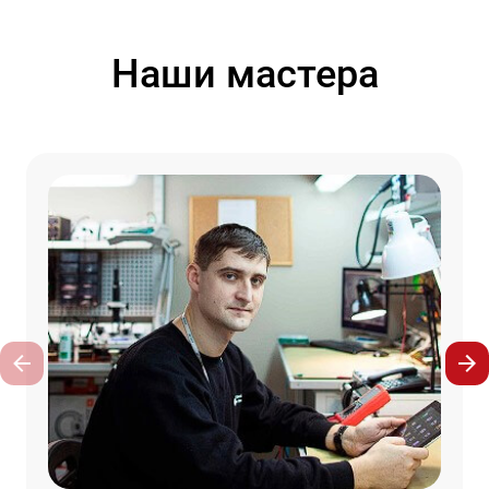
Наши мастера