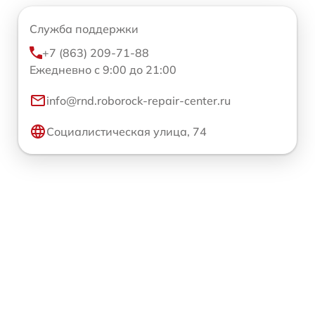
Служба поддержки
+7 (863) 209-71-88
Ежедневно с 9:00 до 21:00
info@rnd.roborock-repair-center.ru
Социалистическая улица, 74