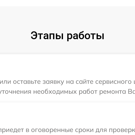
Этапы работы
или оставьте заявку на сайте сервисного
уточнения необходимых работ ремонта Ва
иедет в оговоренные сроки для проверки