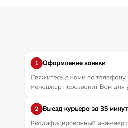
Оформление заявки
1
Свяжитесь с нами по телефону 
менеджер перезвонит Вам для 
Выезд курьера за 35 минут
2
Квалифицированный инженер пр