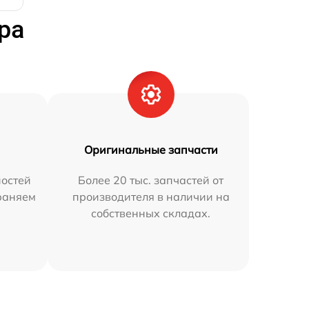
ра
Оригинальные запчасти
остей
Более 20 тыс. запчастей от
траняем
производителя в наличии на
собственных складах.