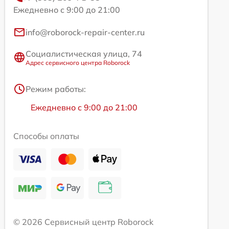
Ежедневно с 9:00 до 21:00
info@roborock-repair-center.ru
Социалистическая улица, 74
Адрес сервисного центра Roborock
Режим работы:
Ежедневно с 9:00 до 21:00
Способы оплаты
© 2026 Сервисный центр Roborock