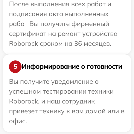
После выполнения всех работ и
подписания акта выполненных
работ Вы получите фирменный
сертификат на ремонт устройства
Roborock сроком на 36 месяцев.
Информирование о готовности
5
Вы получите уведомление о
успешном тестировании техники
Roborock, и наш сотрудник
привезет технику к вам домой или в
офис.