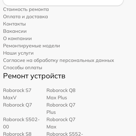
Стоимость ремонта
Оплата и доставка
Контакты
Вакансии
О компании
Ремонтируемые модели
Наши услуги
Согласие на обработку персональных данных
Способы оплаты
Ремонт устройств
Roborock S7
Roborock Q8
MaxV
Max Plus
Roborock Q7
Roborock Q7
Plus
Roborock S502-
Roborock Q7
00
Max
Roborock S8
Roborock S552-