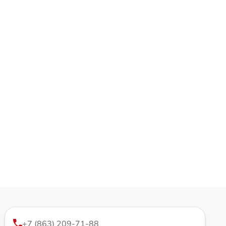
+7 (863) 209-71-88