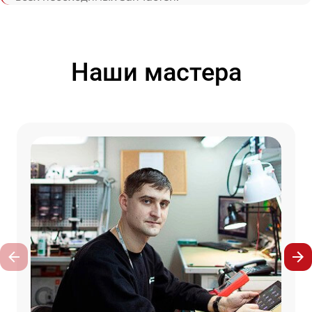
Наши мастера