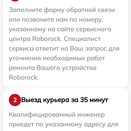
Заполните форму обратной связи
или позвоните нам по номеру,
указанному на сайте сервисного
центра Roborock. Специалист
сервиса ответит на Ваш запрос для
уточнения необходимых работ
ремонта Вашего устройства
Roborock.
Выезд курьера за 35 минут
2
Квалифицированный инженер
приедет по указанному адресу для