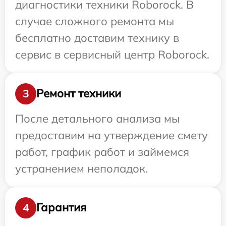
диагностики техники Roborock. В
случае сложного ремонта мы
бесплатно доставим технику в
сервис в сервисный центр Roborock.
Ремонт техники
3
После детального анализа мы
предоставим на утверждение смету
работ, график работ и займемся
устранением неполадок.
Гарантия
4