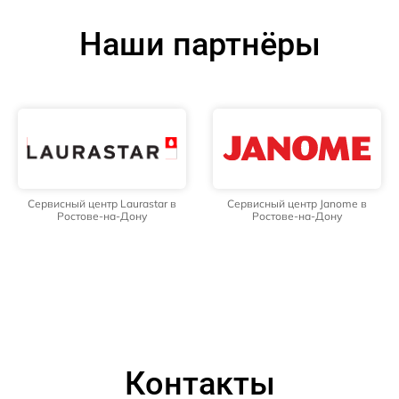
Наши партнёры
Сервисный центр Laurastar в
Сервисный центр Janome в
Ростове-на-Дону
Ростове-на-Дону
Контакты