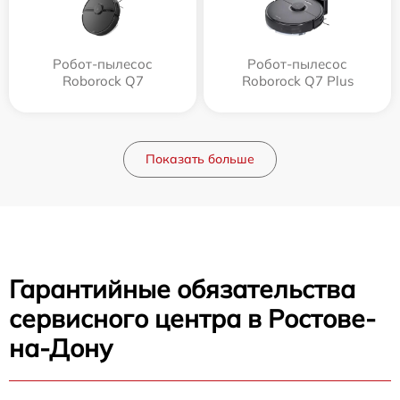
Робот-пылесос
Робот-пылесос
Roborock Q7
Roborock Q7 Plus
Показать больше
Гарантийные обязательства
сервисного центра в Ростове-
на-Дону