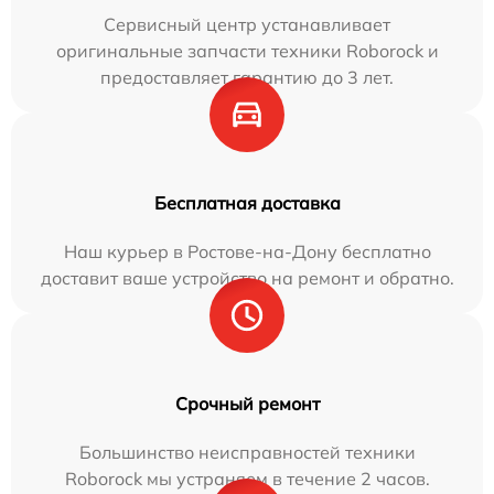
Сервисный центр устанавливает
оригинальные запчасти техники Roborock и
предоставляет гарантию до 3 лет.
Бесплатная доставка
Наш курьер в Ростове-на-Дону бесплатно
доставит ваше устройство на ремонт и обратно.
Срочный ремонт
Большинство неисправностей техники
Roborock мы устраняем в течение 2 часов.