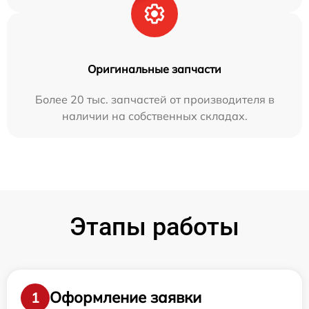
Оригинальные запчасти
Более 20 тыс. запчастей от производителя в
наличии на собственных складах.
Этапы работы
Оформление заявки
1