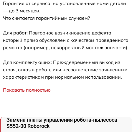
Гарантия от сервиса: на установленные нами детали
— до 3 месяцев.
Что считается гарантийным случаем?
Для работ: Повторное возникновение дефекта,
который прямо обусловлен с качеством проведенного
ремонта (например, некорректный монтаж запчасти).
Для комплектующих: Преждевременный выход из
строя, отказ в работе или несоответствие заявленным
характеристикам при нормальном использовании.
Показать полностью
Замена платы управления робота-пылесоса
S552-00 Roborock