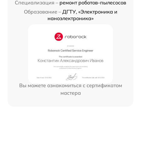
Специализация –
ремонт роботов-пылесосов
Образование –
ДГТУ, «Электроника и
наноэлектроника»
Вы можете ознакомиться с сертификатом
мастера