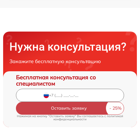
Нужна консультация?
Закажите бесплатную консультацию
Бесплатная консультация со
специалистом
Оставить заявку
Нажимая на кнопку "Оставить заявку" Вы соглашаетесь c
политикой
конфиденциальности