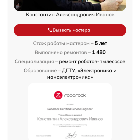
Константин Александрович Иванов
Вызвать мастера
Стаж работы мастером –
5 лет
Выполнено ремонтов –
1 480
Специализация –
ремонт роботов-пылесосов
Образование –
ДГТУ, «Электроника и
наноэлектроника»