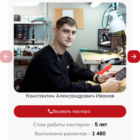
Константин Александрович Иванов
Вызвать мастера
Стаж работы мастером –
5 лет
Выполнено ремонтов –
1 480