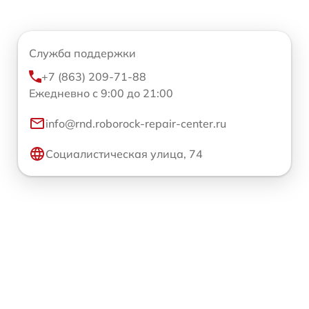
Служба поддержки
+7 (863) 209-71-88
Ежедневно с 9:00 до 21:00
info@rnd.roborock-repair-center.ru
Социалистическая улица, 74