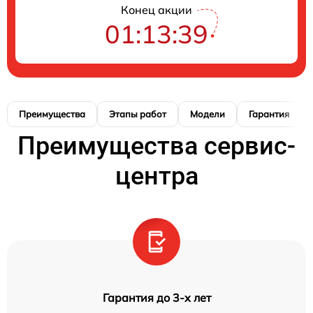
Конец акции
01:13:38
Преимущества
Этапы работ
Модели
Гарантия
Преимущества сервис-
центра
Гарантия до 3-х лет