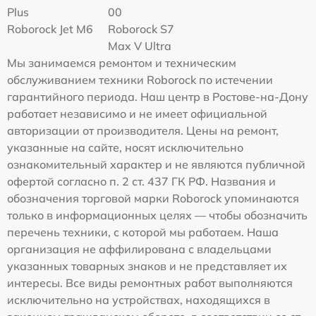
Plus
00
Roborock Jet M6
Roborock S7
Max V Ultra
Мы занимаемся ремонтом и техническим
обслуживанием техники Roborock по истечении
гарантийного периода. Наш центр в Ростове-на-Дону
работает независимо и не имеет официальной
авторизации от производителя. Цены на ремонт,
указанные на сайте, носят исключительно
ознакомительный характер и не являются публичной
офертой согласно п. 2 ст. 437 ГК РФ. Названия и
обозначения торговой марки Roborock упоминаются
только в информационных целях — чтобы обозначить
перечень техники, с которой мы работаем. Наша
организация не аффилирована с владельцами
указанных товарных знаков и не представляет их
интересы. Все виды ремонтных работ выполняются
исключительно на устройствах, находящихся в