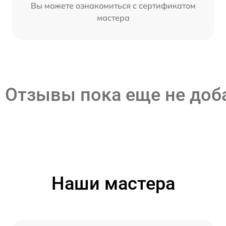
Вы можете ознакомиться с сертификатом
мастера
Отзывы пока еще не до
Наши мастера