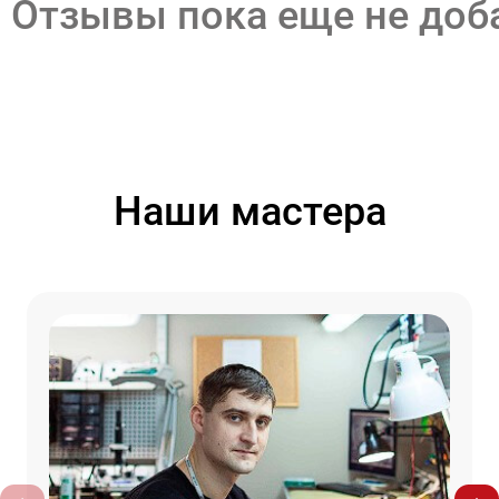
Отзывы пока еще не до
Наши мастера