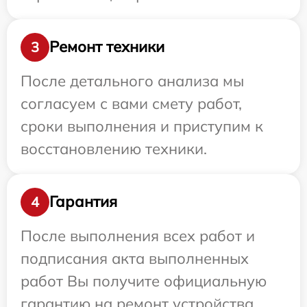
Ремонт техники
3
После детального анализа мы
согласуем с вами смету работ,
сроки выполнения и приступим к
восстановлению техники.
Гарантия
4
После выполнения всех работ и
подписания акта выполненных
работ Вы получите официальную
гарантию на ремонт устройства