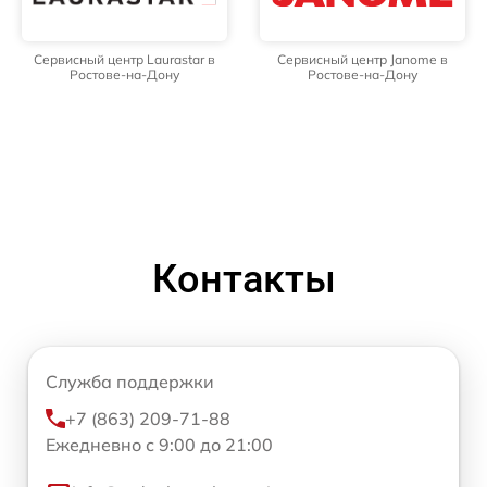
Сервисный центр Laurastar в
Сервисный центр Janome в
Ростове-на-Дону
Ростове-на-Дону
Контакты
Служба поддержки
+7 (863) 209-71-88
Ежедневно с 9:00 до 21:00