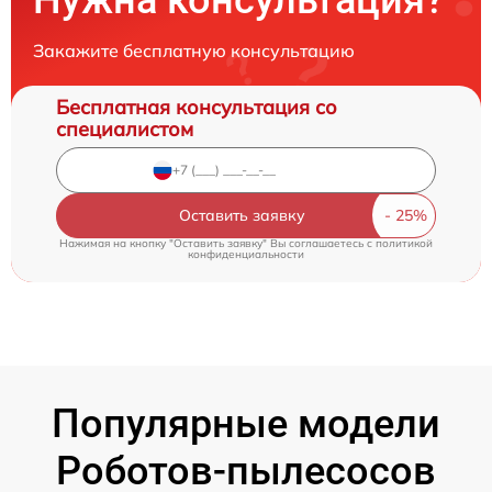
Закажите бесплатную консультацию
Бесплатная консультация со
специалистом
Оставить заявку
Нажимая на кнопку "Оставить заявку" Вы соглашаетесь c
политикой
конфиденциальности
Популярные модели
Роботов-пылесосов