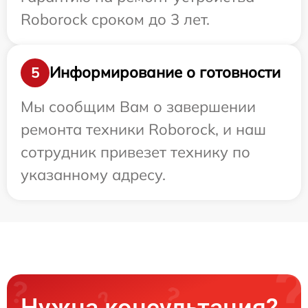
Roborock сроком до 3 лет.
Информирование о готовности
5
Мы сообщим Вам о завершении
ремонта техники Roborock, и наш
сотрудник привезет технику по
указанному адресу.
Нужна консультация?