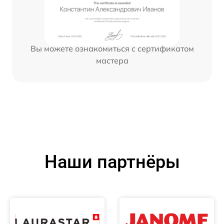
Вы можете ознакомиться с сертификатом
мастера
Наши партнёры