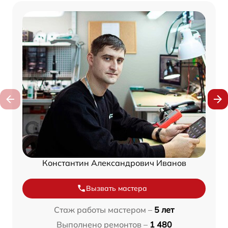
Константин Александрович Иванов
Вызвать мастера
Стаж работы мастером –
5 лет
Выполнено ремонтов –
1 480