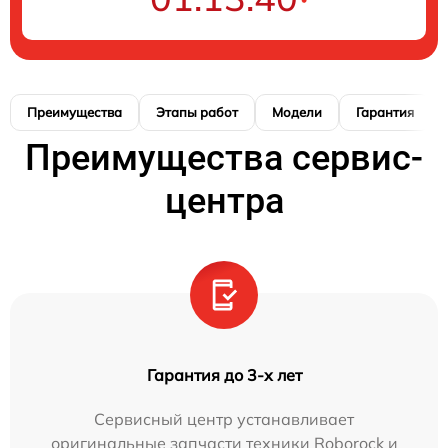
Преимущества
Этапы работ
Модели
Гарантия
Преимущества сервис-
центра
Гарантия до 3-х лет
Сервисный центр устанавливает
оригинальные запчасти техники Roborock и