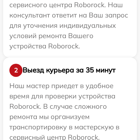
сервисного центра Roborock. Наш
консультант ответит на Ваш запрос
для уточнения индивидуальных
условий ремонта Вашего
устройства Roborock.
Выезд курьера за 35 минут
2
Наш мастер приедет в удобное
время для проверки устройства
Roborock. В случае сложного
ремонта мы организуем
транспортировку в мастерскую в
сервисный центр Roborock.