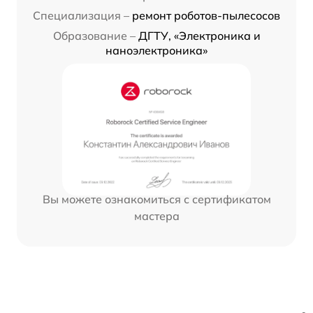
Специализация –
ремонт роботов-пылесосов
Образование –
ДГТУ, «Электроника и
наноэлектроника»
Вы можете ознакомиться с сертификатом
мастера