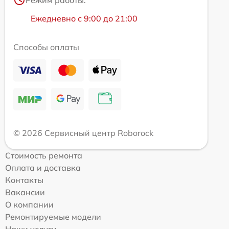
Ежедневно с 9:00 до 21:00
Способы оплаты
© 2026 Сервисный центр Roborock
Стоимость ремонта
Оплата и доставка
Контакты
Вакансии
О компании
Ремонтируемые модели
Наши услуги