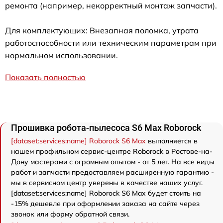
ремонта (например, некорректный монтаж запчасти).
Для комплектующих: Внезапная поломка, утрата
работоспособности или техническим параметрам при
нормальном использовании.
Показать полностью
Прошивка робота-пылесоса S6 Max Roborock
[dataset:services:name] Roborock S6 Max
выполняется в
нашем профильном сервис-центре Roborock в Ростове-на-
Дону мастерами с огромным опытом - от 5 лет. На все виды
работ и запчасти предоставляем расширенную гарантию -
мы в сервисном центр уверены в качестве наших услуг.
[dataset:services:name] Roborock S6 Max будет стоить на
-15% дешевле при оформлении заказа на сайте через
звонок или форму обратной связи.