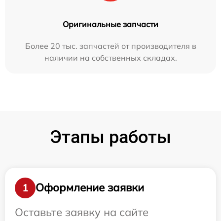
Оригинальные запчасти
Более 20 тыс. запчастей от производителя в
наличии на собственных складах.
Этапы работы
Оформление заявки
1
Оставьте заявку на сайте