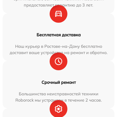
предоставляет гарантию до 3 лет.
Бесплатная доставка
Наш курьер в Ростове-на-Дону бесплатно
доставит ваше устройство на ремонт и обратно.
Срочный ремонт
Большинство неисправностей техники
Roborock мы устраняем в течение 2 часов.