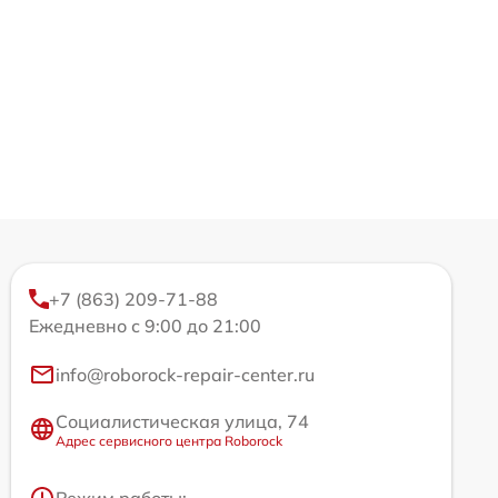
+7 (863) 209-71-88
Ежедневно с 9:00 до 21:00
info@roborock-repair-center.ru
Социалистическая улица, 74
Адрес сервисного центра Roborock
Режим работы: