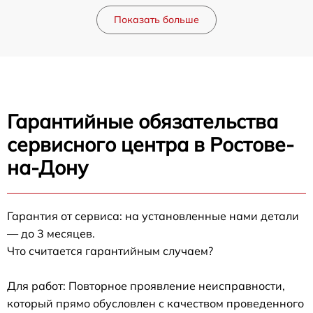
Показать больше
Гарантийные обязательства
сервисного центра в Ростове-
на-Дону
Гарантия от сервиса: на установленные нами детали
— до 3 месяцев.
Что считается гарантийным случаем?
Для работ: Повторное проявление неисправности,
который прямо обусловлен с качеством проведенного