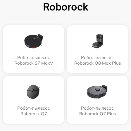
Roborock
Робот-пылесос
Робот-пылесос
Roborock S7 MaxV
Roborock Q8 Max Plus
Робот-пылесос
Робот-пылесос
Roborock Q7
Roborock Q7 Plus