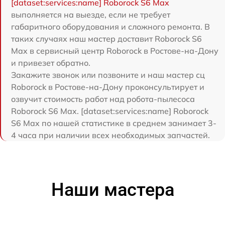
[dataset:services:name] Roborock S6 Max
выполняется на выезде, если не требует
габаритного оборудования и сложного ремонта. В
таких случаях наш мастер доставит Roborock S6
Max в сервисный центр Roborock в Ростове-на-Дону
и привезет обратно.
Закажите звонок или позвоните и наш мастер сц
Roborock в Ростове-на-Дону проконсультирует и
озвучит стоимость работ над робота-пылесоса
Roborock S6 Max. [dataset:services:name] Roborock
S6 Max по нашей статистике в среднем занимает 3-
4 часа при наличии всех необходимых запчастей.
Наши мастера