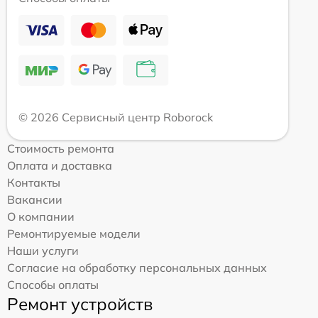
© 2026 Сервисный центр Roborock
Стоимость ремонта
Оплата и доставка
Контакты
Вакансии
О компании
Ремонтируемые модели
Наши услуги
Согласие на обработку персональных данных
Способы оплаты
Ремонт устройств