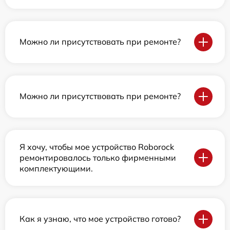
Можно ли присутствовать при ремонте?
Можно ли присутствовать при ремонте?
Я хочу, чтобы мое устройство Roborock
ремонтировалось только фирменными
комплектующими.
Как я узнаю, что мое устройство готово?