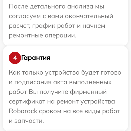
После детального анализа мы
согласуем с вами окончательный
расчет, график работ и начнем
ремонтные операции.
Гарантия
4
Как только устройство будет готово
и подписания акта выполненных
работ Вы получите фирменный
сертификат на ремонт устройства
Roborock сроком на все виды работ
и запчасти.