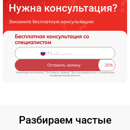
Нужна консультация?
Закажите бесплатную консультацию
Бесплатная консультация со
специалистом
Оставить заявку
Нажимая на кнопку "Оставить заявку" Вы соглашаетесь c
политикой
конфиденциальности
Разбираем частые