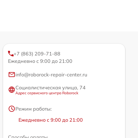
+7 (863) 209-71-88
Ежедневно с 9:00 до 21:00
info@roborock-repair-center.ru
Социалистическая улица, 74
Адрес сервисного центра Roborock
Режим работы:
Ежедневно с 9:00 до 21:00
Способы оплаты