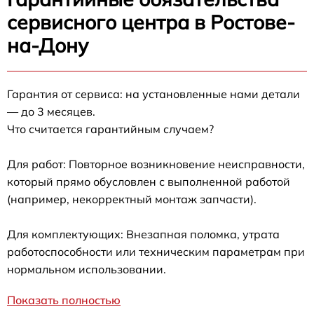
сервисного центра в Ростове-
на-Дону
Гарантия от сервиса: на установленные нами детали
— до 3 месяцев.
Что считается гарантийным случаем?
Для работ: Повторное возникновение неисправности,
который прямо обусловлен с выполненной работой
(например, некорректный монтаж запчасти).
Для комплектующих: Внезапная поломка, утрата
работоспособности или техническим параметрам при
нормальном использовании.
Показать полностью