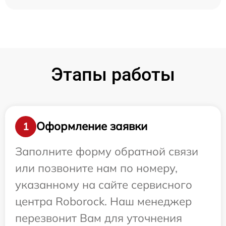
Этапы работы
Оформление заявки
1
Заполните форму обратной связи
или позвоните нам по номеру,
указанному на сайте сервисного
центра Roborock. Наш менеджер
перезвонит Вам для уточнения