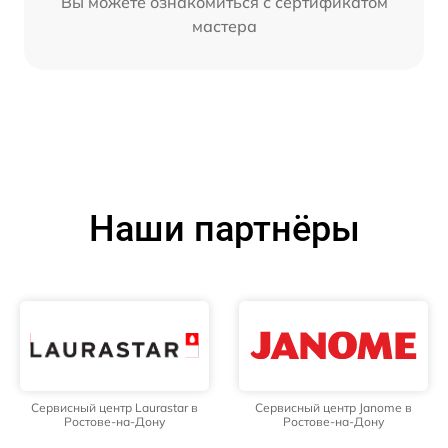
Вы можете ознакомиться с сертификатом
мастера
Наши партнёры
Сервисный центр Laurastar в
Сервисный центр Janome в
Ростове-на-Дону
Ростове-на-Дону