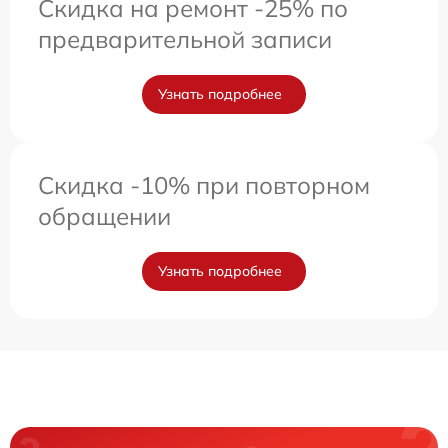
Скидка на ремонт -25% по
предварительной записи
Узнать подробнее
Скидка -10% при повторном
обращении
Узнать подробнее