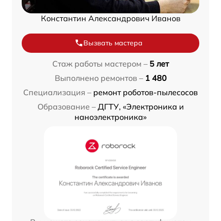
Константин Александрович Иванов
Вызвать мастера
Стаж работы мастером –
5 лет
Выполнено ремонтов –
1 480
Специализация –
ремонт роботов-пылесосов
Образование –
ДГТУ, «Электроника и
наноэлектроника»