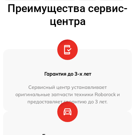
Преимущества сервис-
центра
Гарантия до 3-х лет
Сервисный центр устанавливает
оригинальные запчасти техники Roborock и
предоставляет гарантию до 3 лет.