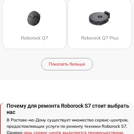
Roborock Q7
Roborock Q7 Plus
Показать больше
Почему для ремонта Roborock S7 стоит выбрать
нас
В Ростове-на-Дону существует множество сервис-центров,
предоставляющих услуги по ремонту техники Roborock S7.
Однако
наш сервис-центр выделяется преимуществами
.