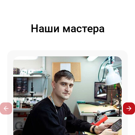
Наши мастера