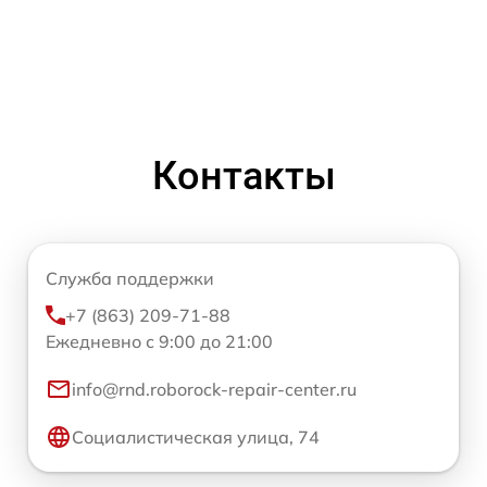
Контакты
Служба поддержки
+7 (863) 209-71-88
Ежедневно с 9:00 до 21:00
info@rnd.roborock-repair-center.ru
Социалистическая улица, 74