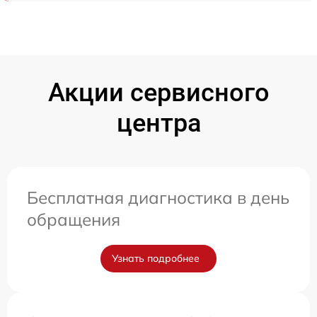
Акции сервисного
центра
Бесплатная диагностика в день
обращения
Узнать подробнее