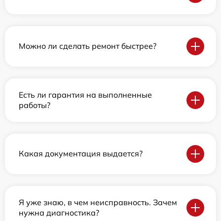
Можно ли сделать ремонт быстрее?
Есть ли гарантия на выполненные
работы?
Какая документация выдается?
Я уже знаю, в чем неисправность. Зачем
нужна диагностика?