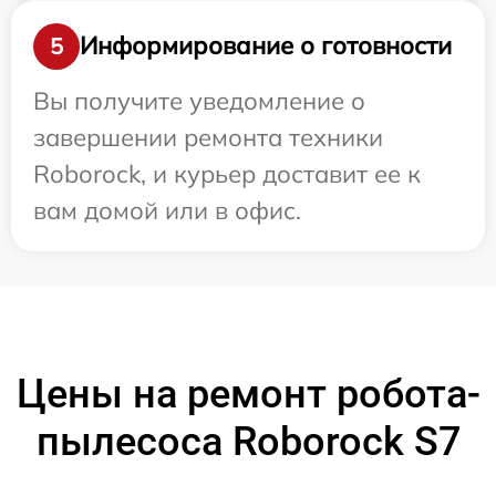
Информирование о готовности
5
Вы получите уведомление о
завершении ремонта техники
Roborock, и курьер доставит ее к
вам домой или в офис.
Цены на ремонт робота-
пылесоса Roborock S7