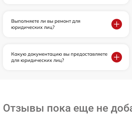
Выполняете ли вы ремонт для
юридических лиц?
Какую документацию вы предоставляете
для юридических лиц?
Отзывы пока еще не до