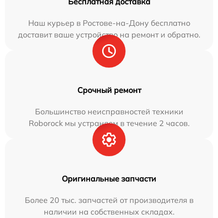
Бесплатная доставка
Наш курьер в Ростове-на-Дону бесплатно
доставит ваше устройство на ремонт и обратно.
Срочный ремонт
Большинство неисправностей техники
Roborock мы устраняем в течение 2 часов.
Оригинальные запчасти
Более 20 тыс. запчастей от производителя в
наличии на собственных складах.