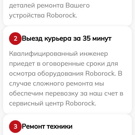
деталей ремонта Вашего
устройства Roborock.
Выезд курьера за 35 минут
2
Квалифицированный инженер
приедет в оговоренные сроки для
осмотра оборудования Roborock. В
случае сложного ремонта мы
обеспечим перевозку за наш счет в
сервисный центр Roborock.
Ремонт техники
3