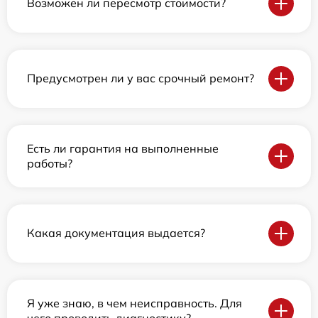
Возможен ли пересмотр стоимости?
Предусмотрен ли у вас срочный ремонт?
Есть ли гарантия на выполненные
работы?
Какая документация выдается?
Я уже знаю, в чем неисправность. Для
чего проводить диагностику?