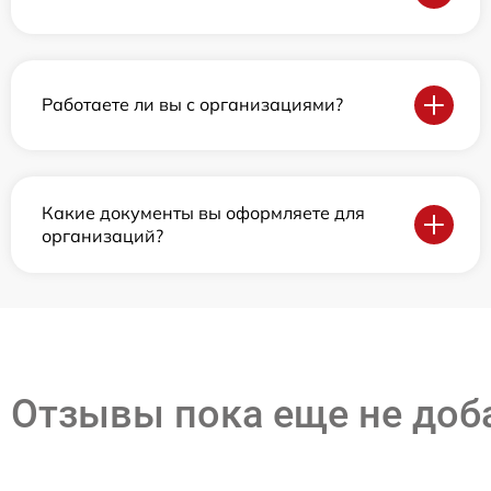
Работаете ли вы с организациями?
Какие документы вы оформляете для
организаций?
Отзывы пока еще не до