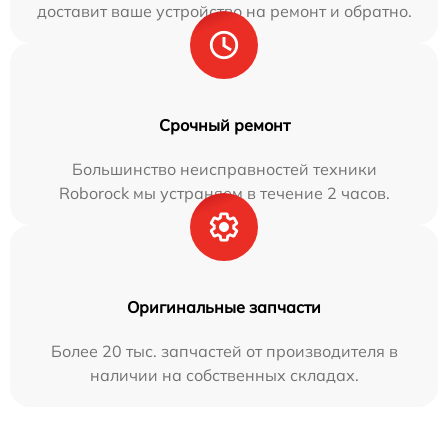
доставит ваше устройство на ремонт и обратно.
Срочный ремонт
Большинство неисправностей техники
Roborock мы устраняем в течение 2 часов.
Оригинальные запчасти
Более 20 тыс. запчастей от производителя в
наличии на собственных складах.