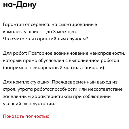
на-Дону
Гарантия от сервиса: на смонтированные
комплектующие — до 3 месяцев.
Что считается гарантийным случаем?
Для работ: Повторное возникновение неисправности,
который прямо обусловлен с выполненной работой
(например, некорректный монтаж запчасти).
Для комплектующих: Преждевременный выход из
строя, утрата работоспособности или несоответствие
заявленным характеристикам при соблюдении
условий эксплуатации.
Показать полностью