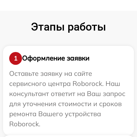
Этапы работы
Оформление заявки
1
Оставьте заявку на сайте
сервисного центра Roborock. Наш
консультант ответит на Ваш запрос
для уточнения стоимости и сроков
ремонта Вашего устройства
Roborock.