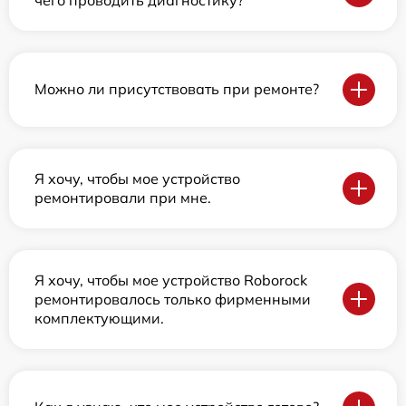
Можно ли присутствовать при ремонте?
Я хочу, чтобы мое устройство
ремонтировали при мне.
Я хочу, чтобы мое устройство Roborock
ремонтировалось только фирменными
комплектующими.