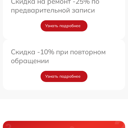
Скидка на ремонт -25% по
предварительной записи
Узнать подробнее
Скидка -10% при повторном
обращении
Узнать подробнее