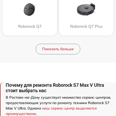
Roborock Q7
Roborock Q7 Plus
Показать больше
Почему для ремонта Roborock S7 Max V Ultra
стоит выбрать нас
В Ростове-на-Дону существует множество сервис-центров,
предоставляющих услуги по ремонту техники Roborock S7
Max V Ultra. Однако
наш сервис-центр выделяется
преимуществами
.