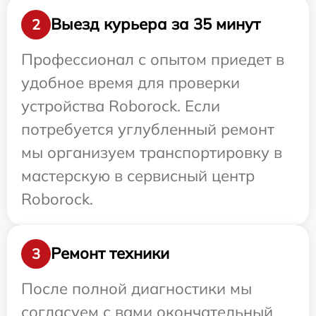
Выезд курьера за 35 минут
2
Профессионал с опытом приедет в
удобное время для проверки
устройства Roborock. Если
потребуется углубленный ремонт
мы организуем транспортировку в
мастерскую в сервисный центр
Roborock.
Ремонт техники
3
После полной диагностики мы
согласуем с вами окончательный