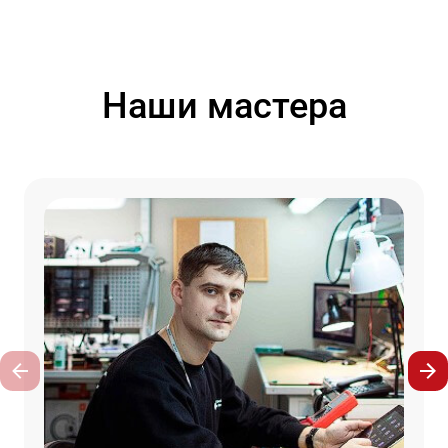
Наши мастера