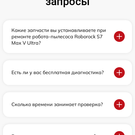
запросы
Какие запчасти вы устанавливаете при
ремонте робота-пылесоса Roborock S7
Max V Ultra?
Есть ли у вас бесплатная диагностика?
Сколько времени занимает проверка?