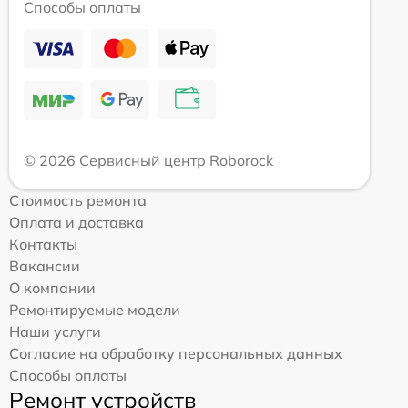
Способы оплаты
© 2026 Сервисный центр Roborock
Стоимость ремонта
Оплата и доставка
Контакты
Вакансии
О компании
Ремонтируемые модели
Наши услуги
Согласие на обработку персональных данных
Способы оплаты
Ремонт устройств