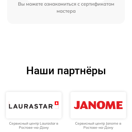
Вы можете ознакомиться с сертификатом
мастера
Наши партнёры
Сервисный центр Laurastar в
Сервисный центр Janome в
Ростове-на-Дону
Ростове-на-Дону