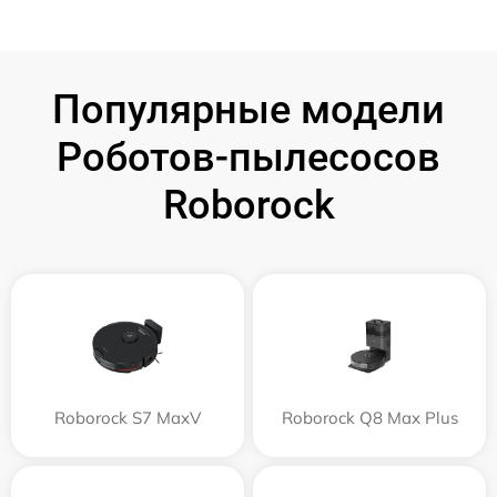
Популярные модели
Роботов-пылесосов
Roborock
Roborock S7 MaxV
Roborock Q8 Max Plus