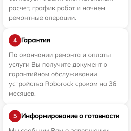
расчет, график работ и начнем
ремонтные операции.
Гарантия
4
По окончании ремонта и оплаты
услуги Вы получите документ о
гарантийном обслуживании
устройства Roborock сроком на 36
месяцев.
Информирование о готовности
5
Мы сообщим Вам о завершении