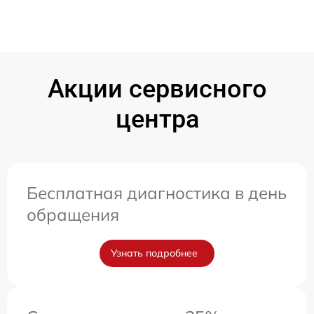
Акции сервисного
центра
Бесплатная диагностика в день
обращения
Узнать подробнее