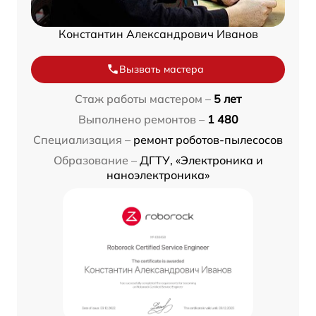
Константин Александрович Иванов
Вызвать мастера
Стаж работы мастером –
5 лет
Выполнено ремонтов –
1 480
Специализация –
ремонт роботов-пылесосов
Образование –
ДГТУ, «Электроника и
наноэлектроника»