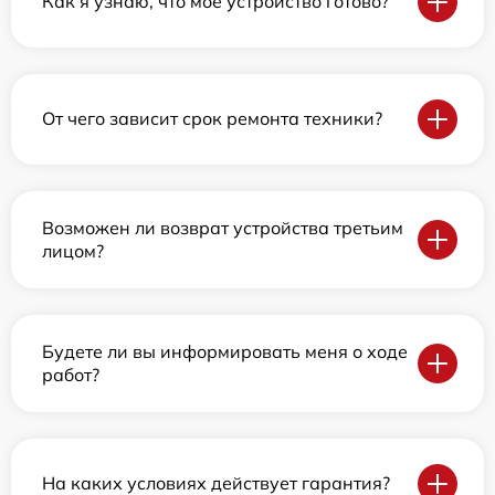
Как я узнаю, что мое устройство готово?
От чего зависит срок ремонта техники?
Возможен ли возврат устройства третьим
лицом?
Будете ли вы информировать меня о ходе
работ?
На каких условиях действует гарантия?