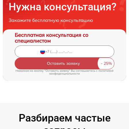
Нужна консультация?
Закажите бесплатную консультацию
Бесплатная консультация со
специалистом
Оставить заявку
Нажимая на кнопку "Оставить заявку" Вы соглашаетесь c
политикой
конфиденциальности
Разбираем частые