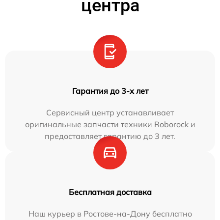
центра
Гарантия до 3-х лет
Сервисный центр устанавливает
оригинальные запчасти техники Roborock и
предоставляет гарантию до 3 лет.
Бесплатная доставка
Наш курьер в Ростове-на-Дону бесплатно