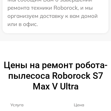
ремонта техники Roborock, и мы
организуем доставку к вам домой
или в офис.
Цены на ремонт робота-
пылесоса Roborock S7
Max V Ultra
Услуга
Цена