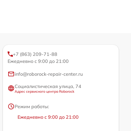
+7 (863) 209-71-88
Ежедневно с 9:00 до 21:00
info@roborock-repair-center.ru
Социалистическая улица, 74
Адрес сервисного центра Roborock
Режим работы:
Ежедневно с 9:00 до 21:00