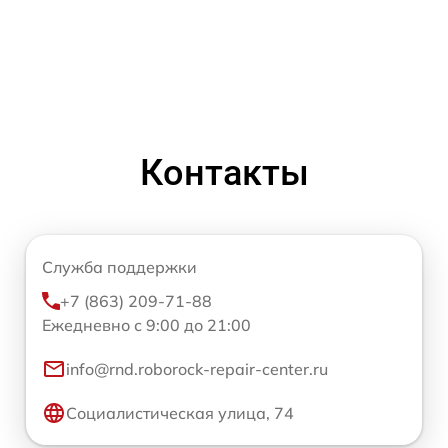
Контакты
Служба поддержки
+7 (863) 209-71-88
Ежедневно с 9:00 до 21:00
info@rnd.roborock-repair-center.ru
Социалистическая улица, 74