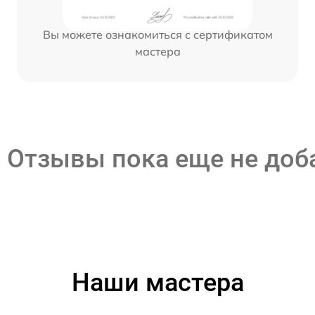
Вы можете ознакомиться с сертификатом
мастера
Отзывы пока еще не до
Наши мастера