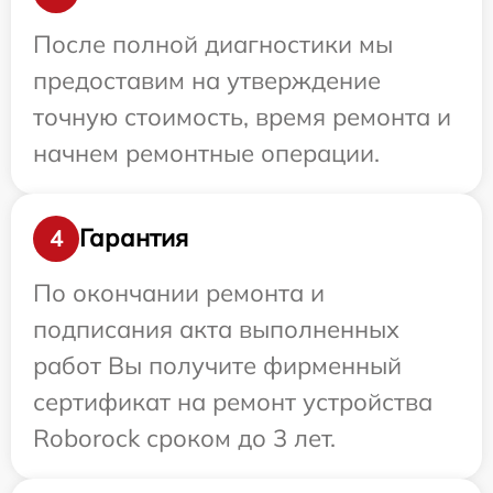
После полной диагностики мы
предоставим на утверждение
точную стоимость, время ремонта и
начнем ремонтные операции.
Гарантия
4
По окончании ремонта и
подписания акта выполненных
работ Вы получите фирменный
сертификат на ремонт устройства
Roborock сроком до 3 лет.