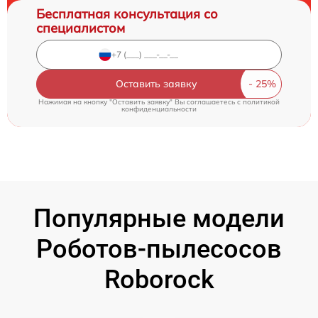
Бесплатная консультация со
специалистом
Оставить заявку
Нажимая на кнопку "Оставить заявку" Вы соглашаетесь c
политикой
конфиденциальности
Популярные модели
Роботов-пылесосов
Roborock