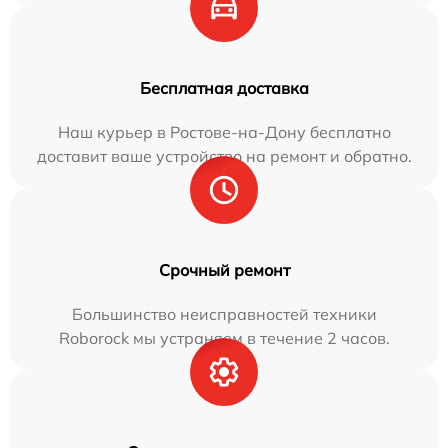
Бесплатная доставка
Наш курьер в Ростове-на-Дону бесплатно
доставит ваше устройство на ремонт и обратно.
Срочный ремонт
Большинство неисправностей техники
Roborock мы устраняем в течение 2 часов.