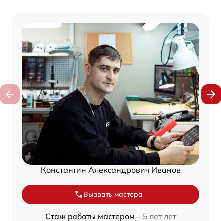
Константин Александрович Иванов
Вызвать мастера
Стаж работы мастером –
5 лет лет