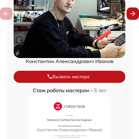
Константин Александрович Иванов
Вызвать мастера
Стаж работы мастером –
5 лет