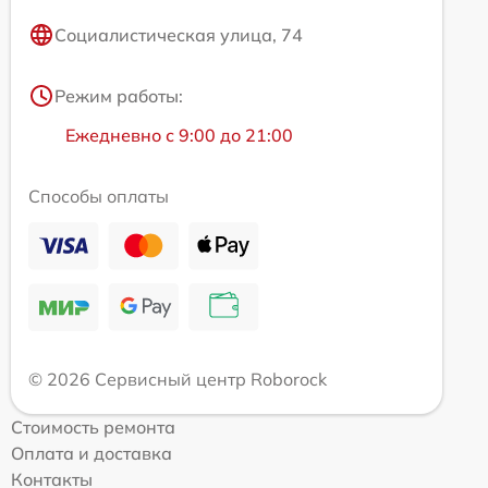
Социалистическая улица, 74
Режим работы:
Ежедневно с 9:00 до 21:00
Способы оплаты
© 2026 Сервисный центр Roborock
Стоимость ремонта
Оплата и доставка
Контакты