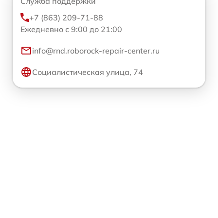
Служба поддержки
+7 (863) 209-71-88
Ежедневно с 9:00 до 21:00
info@rnd.roborock-repair-center.ru
Социалистическая улица, 74