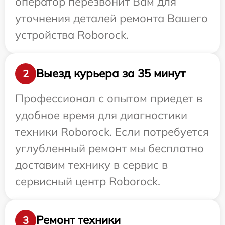
оператор перезвонит Вам для
уточнения деталей ремонта Вашего
устройства Roborock.
Выезд курьера за 35 минут
2
Профессионал с опытом приедет в
удобное время для диагностики
техники Roborock. Если потребуется
углубленный ремонт мы бесплатно
доставим технику в сервис в
сервисный центр Roborock.
Ремонт техники
3