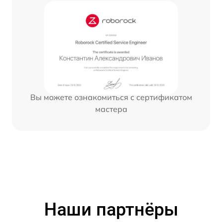
Вы можете ознакомиться с сертификатом
мастера
Наши партнёры