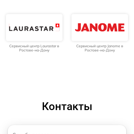
Сервисный центр Laurastar в
Сервисный центр Janome в
Ростове-на-Дону
Ростове-на-Дону
Контакты