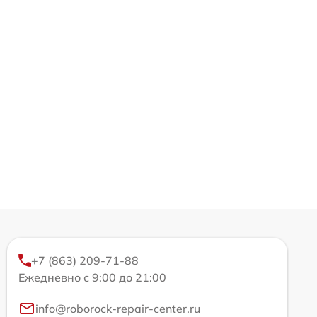
+7 (863) 209-71-88
Ежедневно с 9:00 до 21:00
info@roborock-repair-center.ru