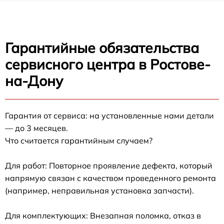
Гарантийные обязательства
сервисного центра в Ростове-
на-Дону
Гарантия от сервиса: на установленные нами детали
— до 3 месяцев.
Что считается гарантийным случаем?
Для работ: Повторное проявление дефекта, который
напрямую связан с качеством проведенного ремонта
(например, неправильная установка запчасти).
Для комплектующих: Внезапная поломка, отказ в