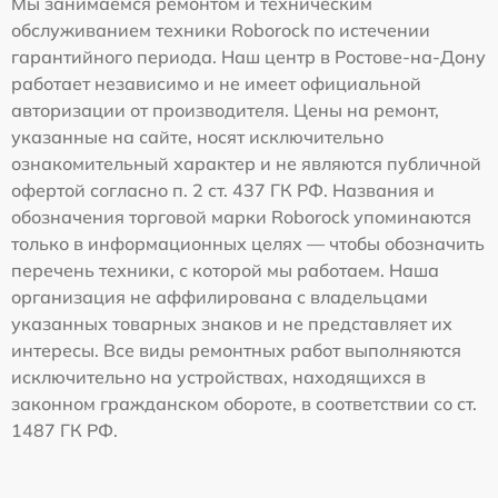
Мы занимаемся ремонтом и техническим
обслуживанием техники Roborock по истечении
гарантийного периода. Наш центр в Ростове-на-Дону
работает независимо и не имеет официальной
авторизации от производителя. Цены на ремонт,
указанные на сайте, носят исключительно
ознакомительный характер и не являются публичной
офертой согласно п. 2 ст. 437 ГК РФ. Названия и
обозначения торговой марки Roborock упоминаются
только в информационных целях — чтобы обозначить
перечень техники, с которой мы работаем. Наша
организация не аффилирована с владельцами
указанных товарных знаков и не представляет их
интересы. Все виды ремонтных работ выполняются
исключительно на устройствах, находящихся в
законном гражданском обороте, в соответствии со ст.
1487 ГК РФ.