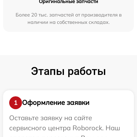
Оригинальные запчасти
Более 20 тыс. запчастей от производителя в
наличии на собственных складах.
Этапы работы
Оформление заявки
1
Оставьте заявку на сайте
сервисного центра Roborock. Наш