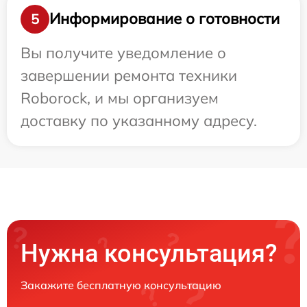
Информирование о готовности
5
Вы получите уведомление о
завершении ремонта техники
Roborock, и мы организуем
доставку по указанному адресу.
Нужна консультация?
Закажите бесплатную консультацию