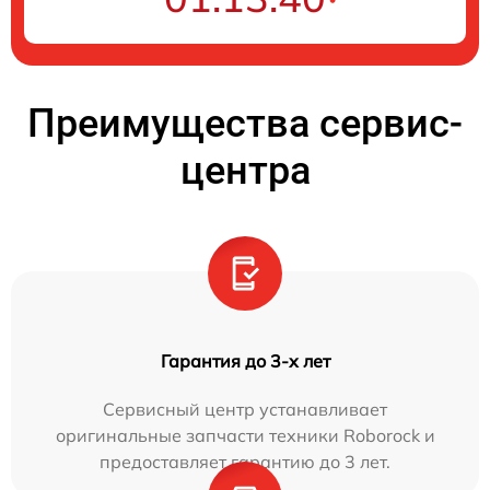
Преимущества сервис-
центра
Гарантия до 3-х лет
Сервисный центр устанавливает
оригинальные запчасти техники Roborock и
предоставляет гарантию до 3 лет.