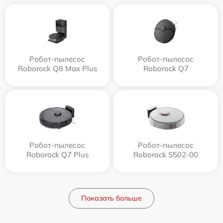
Робот-пылесос
Робот-пылесос
Roborock Q8 Max Plus
Roborock Q7
Робот-пылесос
Робот-пылесос
Roborock Q7 Plus
Roborock S502-00
Показать больше