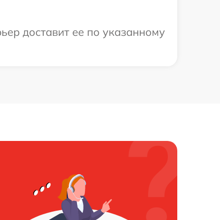
ьер доставит ее по указанному