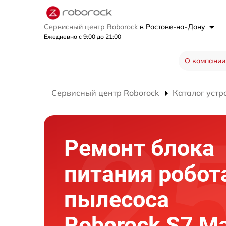
Сервисный центр Roborock
в Ростове-на-Дону
Ежедневно с 9:00 до 21:00
О компании
Сервисный центр Roborock
Каталог устр
Ремонт блока
питания робот
пылесоса
Roborock S7 M