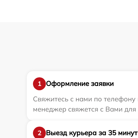
Оформление заявки
1
Свяжитесь с нами по телефону 
менеджер свяжется с Вами для
Выезд курьера за 35 минут
2