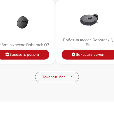
Робот-пылесос Roborock Q
обот-пылесос Roborock Q7
Plus
Заказать ремонт
Заказать ремонт
Показать больше