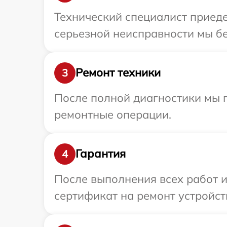
Технический специалист приеде
серьезной неисправности мы бе
Ремонт техники
3
После полной диагностики мы п
ремонтные операции.
Гарантия
4
После выполнения всех работ 
сертификат на ремонт устройств