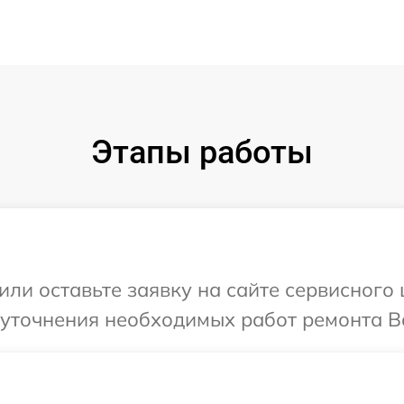
Этапы работы
или оставьте заявку на сайте сервисного
 уточнения необходимых работ ремонта В