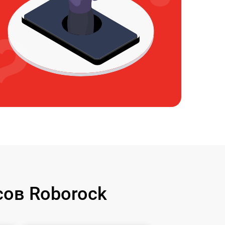
ов Roborock