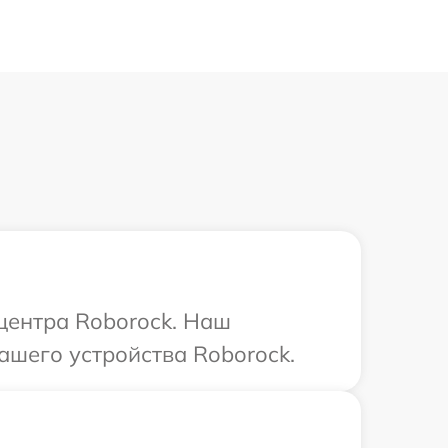
 центра Roborock. Наш
ашего устройства Roborock.