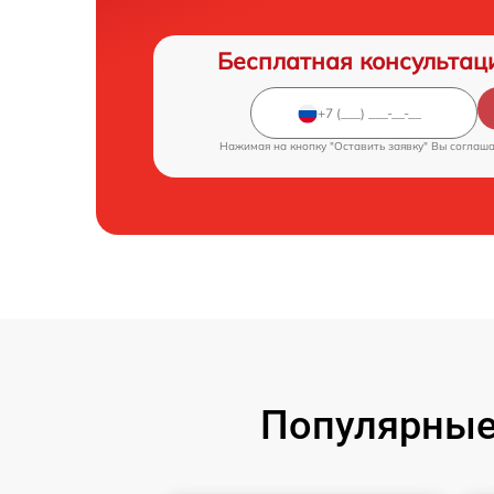
Бесплатная консультац
Нажимая на кнопку "Оставить заявку" Вы соглаш
Популярные