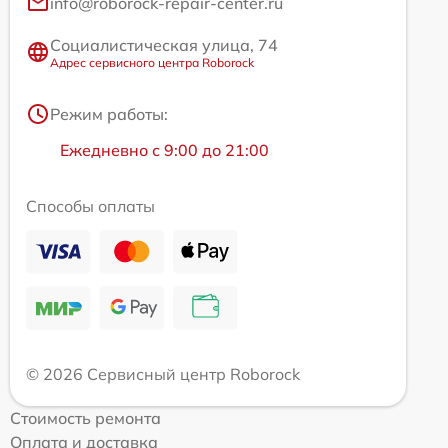
info@roborock-repair-center.ru
Социалистическая улица, 74
Адрес сервисного центра Roborock
Режим работы:
Ежедневно с 9:00 до 21:00
Способы оплаты
© 2026 Сервисный центр Roborock
Стоимость ремонта
Оплата и доставка