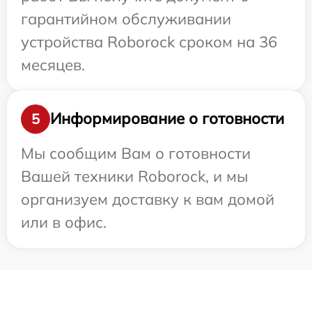
гарантийном обслуживании
устройства Roborock сроком на 36
месяцев.
Информирование о готовности
5
Мы сообщим Вам о готовности
Вашей техники Roborock, и мы
организуем доставку к вам домой
или в офис.