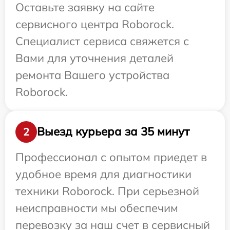
Оставьте заявку на сайте
сервисного центра Roborock.
Специалист сервиса свяжется с
Вами для уточнения деталей
ремонта Вашего устройства
Roborock.
Выезд курьера за 35 минут
2
Профессионал с опытом приедет в
удобное время для диагностики
техники Roborock. При серьезной
неисправности мы обеспечим
перевозку за наш счет в сервисный