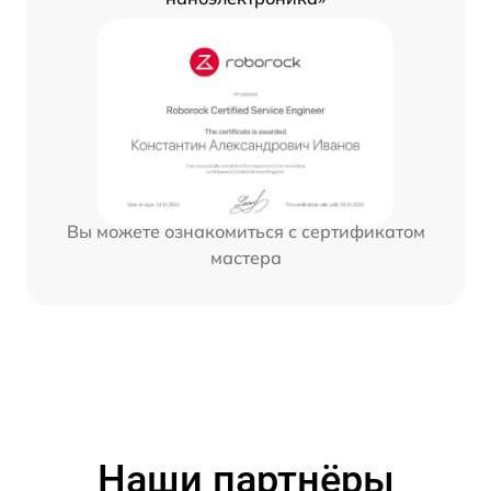
Вы можете ознакомиться с сертификатом
мастера
Наши партнёры