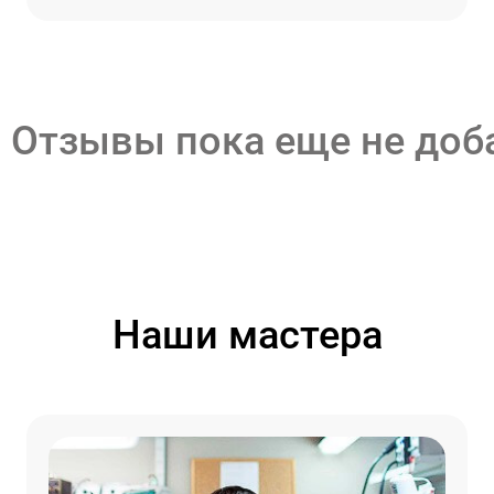
Отзывы пока еще не до
Наши мастера