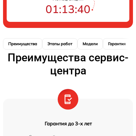
01:13:39
Преимущества
Этапы работ
Модели
Гарантия
Преимущества сервис-
центра
Гарантия до 3-х лет