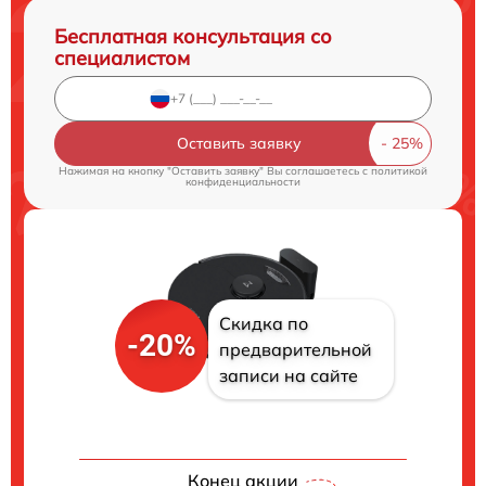
Бесплатная консультация со
специалистом
Оставить заявку
Нажимая на кнопку "Оставить заявку" Вы соглашаетесь c
политикой
конфиденциальности
Скидка по
-20%
предварительной
записи на сайте
Конец акции