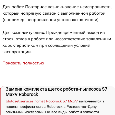
Для работ: Повторное возникновение неисправности,
который напрямую связан с выполненной работой
(например, неправильная установка запчасти).
Для комплектующих: Преждевременный выход из
строя, отказ в работе или несоответствие заявленным
характеристикам при соблюдении условий
эксплуатации.
Показать полностью
Замена комплекта щеток робота-пылесоса S7
MaxV Roborock
[dataset:services:name] Roborock S7 MaxV
выполняется в
нашем профильном сц Roborock в Ростове-на-Дону
опытными мастерами. На все виды работ и запчасти