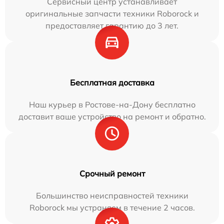
Сервисный центр устанавливает
оригинальные запчасти техники Roborock и
предоставляет гарантию до 3 лет.
Бесплатная доставка
Наш курьер в Ростове-на-Дону бесплатно
доставит ваше устройство на ремонт и обратно.
Срочный ремонт
Большинство неисправностей техники
Roborock мы устраняем в течение 2 часов.