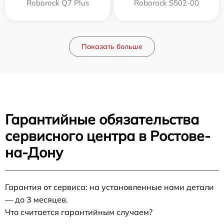
Roborock Q7 Plus
Roborock S502-00
Показать больше
Гарантийные обязательства
сервисного центра в Ростове-
на-Дону
Гарантия от сервиса: на установленные нами детали
— до 3 месяцев.
Что считается гарантийным случаем?