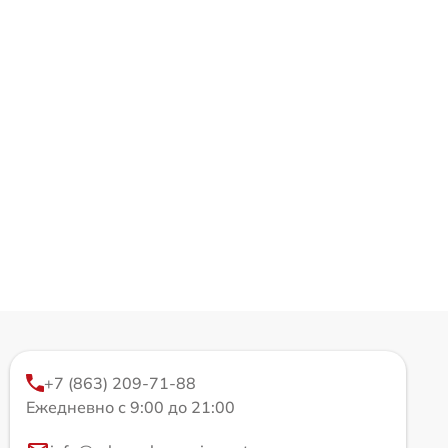
+7 (863) 209-71-88
Ежедневно с 9:00 до 21:00