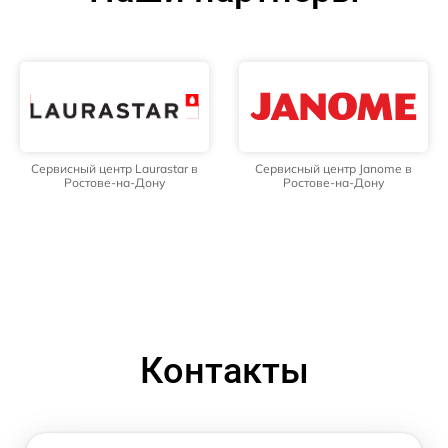
Сервисный центр Laurastar в
Сервисный центр Janome в
Ростове-на-Дону
Ростове-на-Дону
Контакты