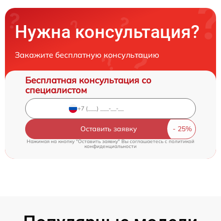
Нужна консультация?
Закажите бесплатную консультацию
Бесплатная консультация со
специалистом
Оставить заявку
Нажимая на кнопку "Оставить заявку" Вы соглашаетесь c
политикой
конфиденциальности