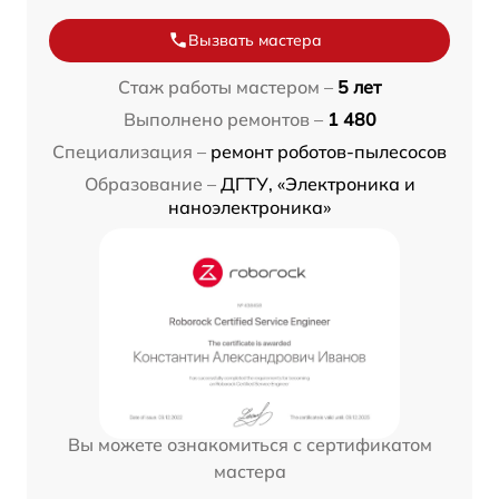
Вызвать мастера
Стаж работы мастером –
5 лет
Выполнено ремонтов –
1 480
Специализация –
ремонт роботов-пылесосов
Образование –
ДГТУ, «Электроника и
наноэлектроника»
Вы можете ознакомиться с сертификатом
мастера