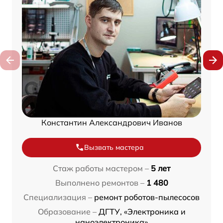
Константин Александрович Иванов
Вызвать мастера
Стаж работы мастером –
5 лет
Выполнено ремонтов –
1 480
Специализация –
ремонт роботов-пылесосов
Образование –
ДГТУ, «Электроника и
наноэлектроника»