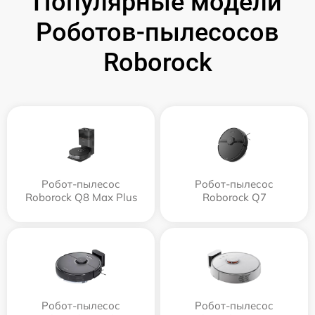
Популярные модели
Роботов-пылесосов
Roborock
Робот-пылесос
Робот-пылесос
Roborock Q8 Max Plus
Roborock Q7
Робот-пылесос
Робот-пылесос