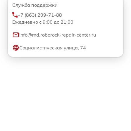
Служба поддержки
+7 (863) 209-71-88
Ежедневно с 9:00 до 21:00
info@rnd.roborock-repair-center.ru
Социалистическая улица, 74