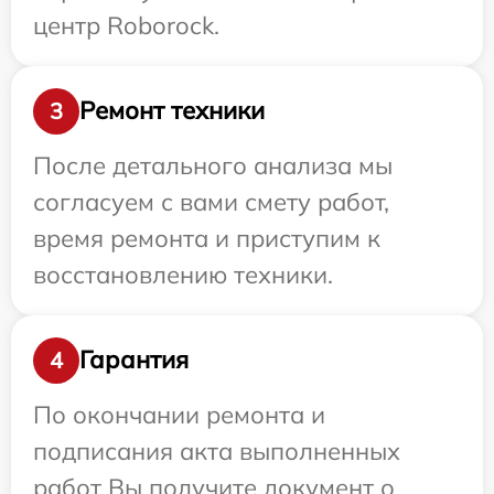
центр Roborock.
Ремонт техники
3
После детального анализа мы
согласуем с вами смету работ,
время ремонта и приступим к
восстановлению техники.
Гарантия
4
По окончании ремонта и
подписания акта выполненных
работ Вы получите документ о