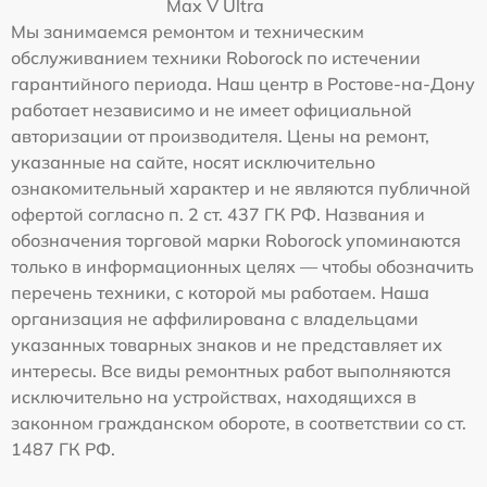
Max V Ultra
Мы занимаемся ремонтом и техническим
обслуживанием техники Roborock по истечении
гарантийного периода. Наш центр в Ростове-на-Дону
работает независимо и не имеет официальной
авторизации от производителя. Цены на ремонт,
указанные на сайте, носят исключительно
ознакомительный характер и не являются публичной
офертой согласно п. 2 ст. 437 ГК РФ. Названия и
обозначения торговой марки Roborock упоминаются
только в информационных целях — чтобы обозначить
перечень техники, с которой мы работаем. Наша
организация не аффилирована с владельцами
указанных товарных знаков и не представляет их
интересы. Все виды ремонтных работ выполняются
исключительно на устройствах, находящихся в
законном гражданском обороте, в соответствии со ст.
1487 ГК РФ.