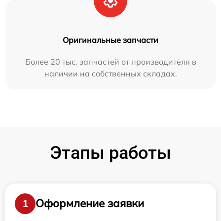
Оригинальные запчасти
Более 20 тыс. запчастей от производителя в
наличии на собственных складах.
Этапы работы
Оформление заявки
1