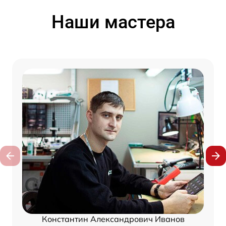
Наши мастера
Константин Александрович Иванов