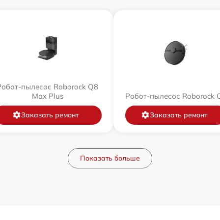
Робот-пылесос Roborock Q8
Max Plus
Робот-пылесос Roborock 
Заказать ремонт
Заказать ремонт
Показать больше