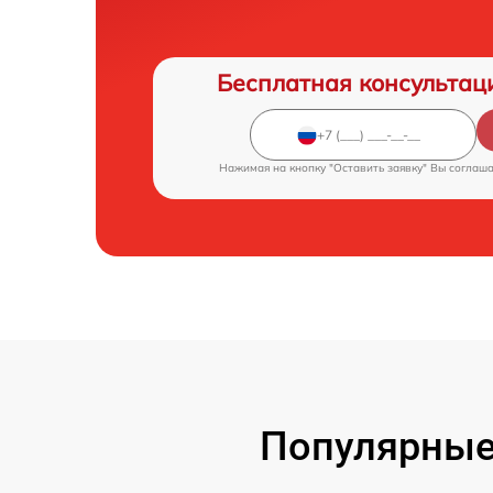
Бесплатная консультац
Нажимая на кнопку "Оставить заявку" Вы соглаш
Популярные