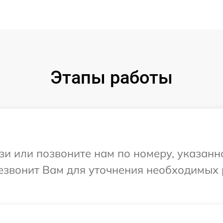
Этапы работы
и или позвоните нам по номеру, указанн
резвонит Вам для уточнения необходимых