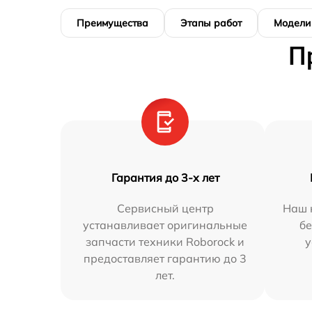
Преимущества
Этапы работ
Модели
П
Гарантия до 3-х лет
Сервисный центр
Наш 
устанавливает оригинальные
бе
запчасти техники Roborock и
у
предоставляет гарантию до 3
лет.