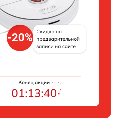
Скидка по
-20%
предварительной
записи на сайте
Конец акции
01:13:40