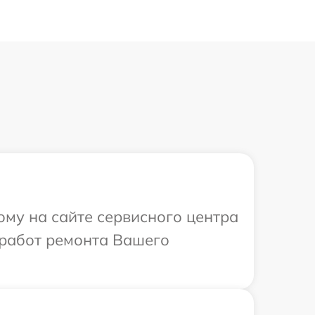
ому на сайте сервисного центра
 работ ремонта Вашего