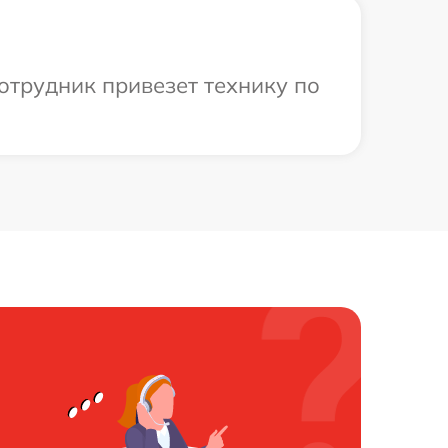
отрудник привезет технику по