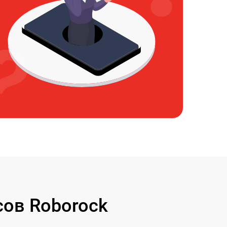
ов Roborock