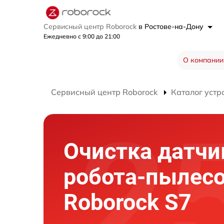
Сервисный центр Roborock
в Ростове-на-Дону
Ежедневно с 9:00 до 21:00
О компании
Сервисный центр Roborock
Каталог устр
Очистка датчи
робота-пылес
Roborock S7