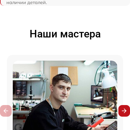
наличии деталей.
Наши мастера