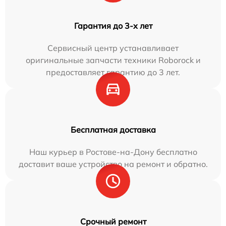
Гарантия до 3-х лет
Сервисный центр устанавливает
оригинальные запчасти техники Roborock и
предоставляет гарантию до 3 лет.
Бесплатная доставка
Наш курьер в Ростове-на-Дону бесплатно
доставит ваше устройство на ремонт и обратно.
Срочный ремонт