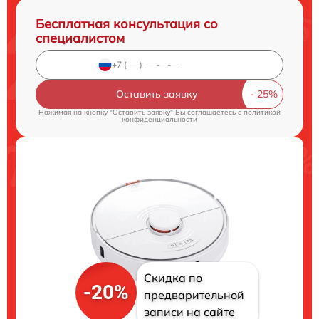
Бесплатная консультация со
специалистом
Оставить заявку
Нажимая на кнопку "Оставить заявку" Вы соглашаетесь c
политикой
конфиденциальности
Скидка по
-20%
предварительной
записи на сайте