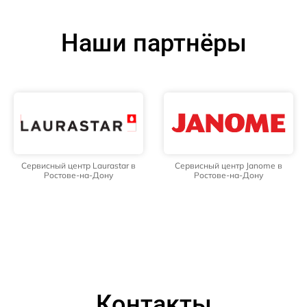
Наши партнёры
Сервисный центр Laurastar в
Сервисный центр Janome в
Ростове-на-Дону
Ростове-на-Дону
Контакты