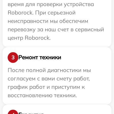
время для проверки устройства
Roborock. При серьезной
неисправности мы обеспечим
перевозку за наш счет в сервисный
центр Roborock.
Ремонт техники
3
После полной диагностики мы
согласуем с вами смету работ,
график работ и приступим к
восстановлению техники.