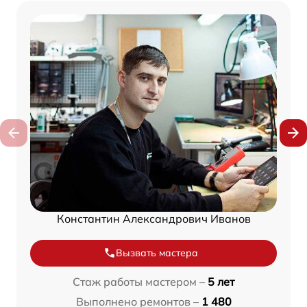
Константин Александрович Иванов
Вызвать мастера
Стаж работы мастером –
5 лет
Выполнено ремонтов –
1 480