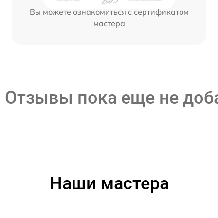
Вы можете ознакомиться с сертификатом
мастера
Отзывы пока еще не до
Наши мастера