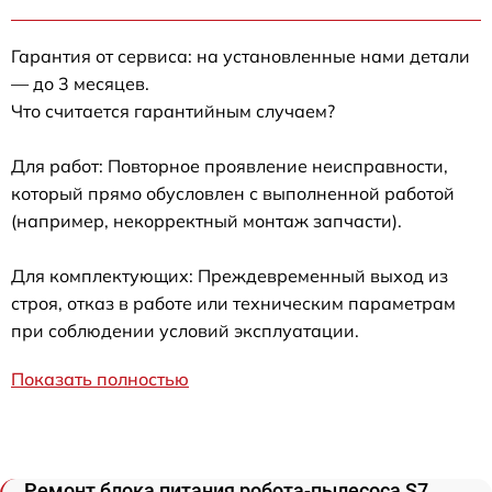
Гарантия от сервиса: на установленные нами детали
— до 3 месяцев.
Что считается гарантийным случаем?
Для работ: Повторное проявление неисправности,
который прямо обусловлен с выполненной работой
(например, некорректный монтаж запчасти).
Для комплектующих: Преждевременный выход из
строя, отказ в работе или техническим параметрам
при соблюдении условий эксплуатации.
Показать полностью
Ремонт блока питания робота-пылесоса S7