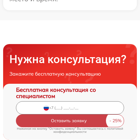
Нужна консультация?
Закажите бесплатную консультацию
Бесплатная консультация со
специалистом
Оставить заявку
Нажимая на кнопку "Оставить заявку" Вы соглашаетесь c
политикой
конфиденциальности