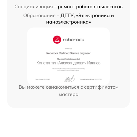
Специализация –
ремонт роботов-пылесосов
Образование –
ДГТУ, «Электроника и
наноэлектроника»
Вы можете ознакомиться с сертификатом
мастера