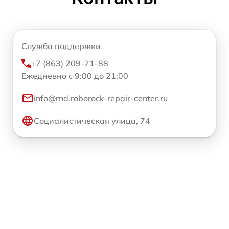
Служба поддержки
+7 (863) 209-71-88
Ежедневно с 9:00 до 21:00
info@rnd.roborock-repair-center.ru
Социалистическая улица, 74