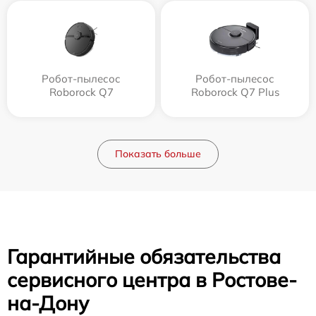
Робот-пылесос
Робот-пылесос
Roborock Q7
Roborock Q7 Plus
Показать больше
Гарантийные обязательства
сервисного центра в Ростове-
на-Дону