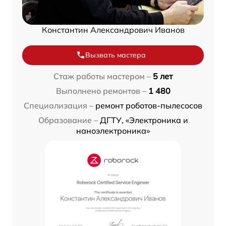
Константин Александрович Иванов
Вызвать мастера
Стаж работы мастером –
5 лет
Выполнено ремонтов –
1 480
Специализация –
ремонт роботов-пылесосов
Образование –
ДГТУ, «Электроника и
наноэлектроника»