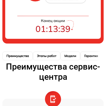
Конец акции
01:13:38
Преимущества
Этапы работ
Модели
Гарантия
Преимущества сервис-
центра