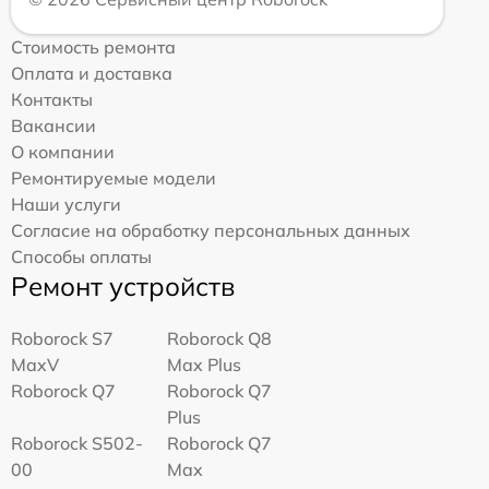
Стоимость ремонта
Оплата и доставка
Контакты
Вакансии
О компании
Ремонтируемые модели
Наши услуги
Согласие на обработку персональных данных
Способы оплаты
Ремонт устройств
Roborock S7
Roborock Q8
MaxV
Max Plus
Roborock Q7
Roborock Q7
Plus
Roborock S502-
Roborock Q7
00
Max