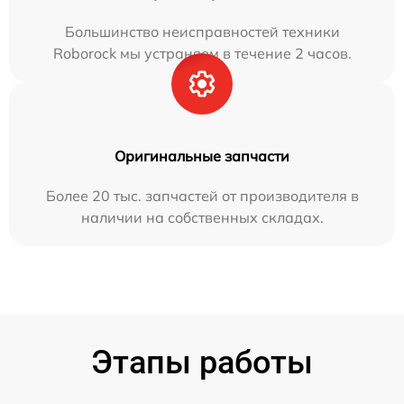
Большинство неисправностей техники
Roborock мы устраняем в течение 2 часов.
Оригинальные запчасти
Более 20 тыс. запчастей от производителя в
наличии на собственных складах.
Этапы работы