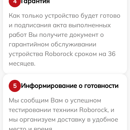
Гарантия
4
Как только устройство будет готово
и подписания акта выполненных
работ Вы получите документ о
гарантийном обслуживании
устройства Roborock сроком на 36
месяцев.
Информирование о готовности
5
Мы сообщим Вам о успешном
тестировании техники Roborock, и
мы организуем доставку в удобное
место и время.