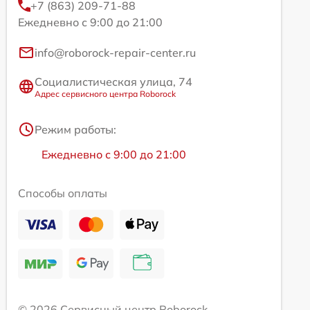
+7 (863) 209-71-88
Ежедневно с 9:00 до 21:00
info@roborock-repair-center.ru
Социалистическая улица, 74
Адрес сервисного центра Roborock
Режим работы:
Ежедневно с 9:00 до 21:00
Способы оплаты
© 2026 Сервисный центр Roborock