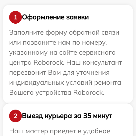
Оформление заявки
1
Заполните форму обратной связи
или позвоните нам по номеру,
указанному на сайте сервисного
центра Roborock. Наш консультант
перезвонит Вам для уточнения
индивидуальных условий ремонта
Вашего устройства Roborock.
Выезд курьера за 35 минут
2
Наш мастер приедет в удобное