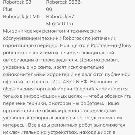
Roborock S8
Roborock S552-
Plus
00
Roborock Jet M6
Roborock S7
Max V Ultra
Мы занимаемся ремонтом и техническим
обслуживанием техники Roborock по истечении
гарантийного периода. Наш центр в Ростове-на-Дону
работает независимо и не имеет официальной
авторизации от производителя. Цены на ремонт,
указанные на сайте, носят исключительно
ознакомительный характер и не являются публичной
офертой согласно п. 2 ст. 437 ГК РФ. Названия и
обозначения торговой марки Roborock упоминаются
только в информационных целях — чтобы обозначить
перечень техники, с которой мы работаем. Наша
организация не аффилирована с владельцами
указанных товарных знаков и не представляет их
интересы. Все виды ремонтных работ выполняются
исключительно на устройствах, находящихся в