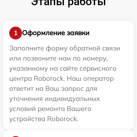
Этапы работы
Оформление заявки
1
Заполните форму обратной связи
или позвоните нам по номеру,
указанному на сайте сервисного
центра Roborock. Наш оператор
ответит на Ваш запрос для
уточнения индивидуальных
условий ремонта Вашего
устройства Roborock.