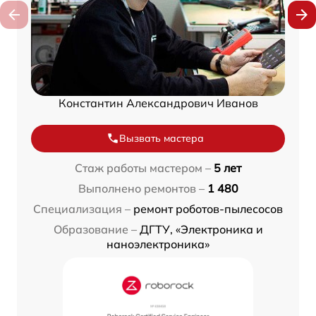
Константин Александрович Иванов
Вызвать мастера
Стаж работы мастером –
5 лет
Выполнено ремонтов –
1 480
Специализация –
ремонт роботов-пылесосов
Образование –
ДГТУ, «Электроника и
наноэлектроника»