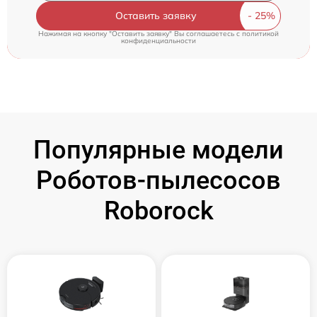
Оставить заявку
Нажимая на кнопку "Оставить заявку" Вы соглашаетесь c
политикой
конфиденциальности
Популярные модели
Роботов-пылесосов
Roborock