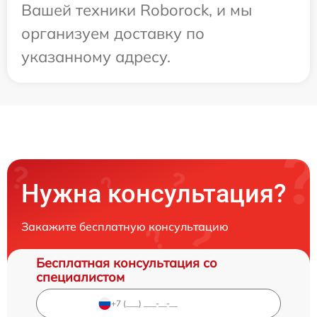
Вашей техники Roborock, и мы
организуем доставку по
указанному адресу.
Нужна консультация?
Закажите бесплатную консультацию
Бесплатная консультация со
специалистом