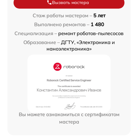
Вызвать мастера
Стаж работы мастером –
5 лет
Выполнено ремонтов –
1 480
Специализация –
ремонт роботов-пылесосов
Образование –
ДГТУ, «Электроника и
наноэлектроника»
Вы можете ознакомиться с сертификатом
мастера