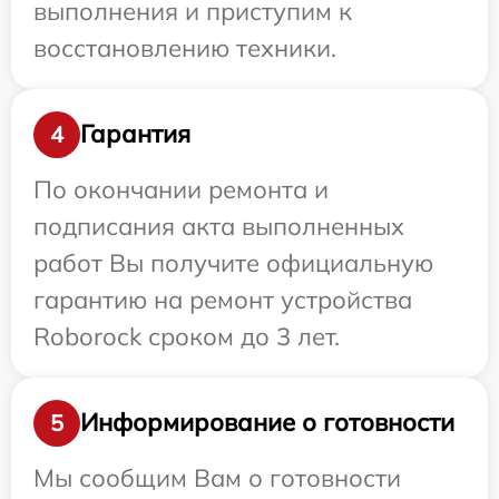
выполнения и приступим к
восстановлению техники.
Гарантия
4
По окончании ремонта и
подписания акта выполненных
работ Вы получите официальную
гарантию на ремонт устройства
Roborock сроком до 3 лет.
Информирование о готовности
5
Мы сообщим Вам о готовности