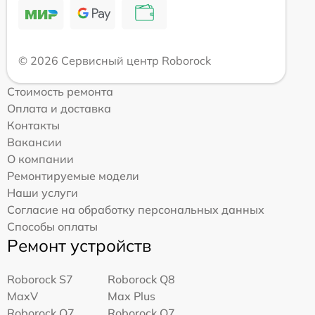
© 2026 Сервисный центр Roborock
Стоимость ремонта
Оплата и доставка
Контакты
Вакансии
О компании
Ремонтируемые модели
Наши услуги
Согласие на обработку персональных данных
Способы оплаты
Ремонт устройств
Roborock S7
Roborock Q8
MaxV
Max Plus
Roborock Q7
Roborock Q7