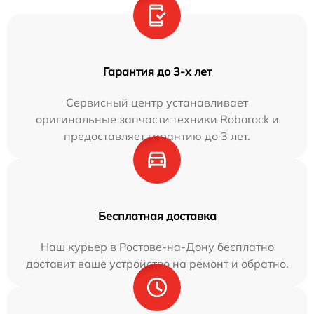
Гарантия до 3-х лет
Сервисный центр устанавливает
оригинальные запчасти техники Roborock и
предоставляет гарантию до 3 лет.
Бесплатная доставка
Наш курьер в Ростове-на-Дону бесплатно
доставит ваше устройство на ремонт и обратно.