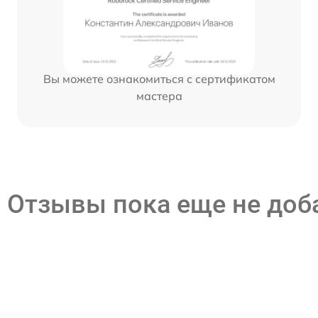
Вы можете ознакомиться с сертификатом
мастера
Отзывы пока еще не до