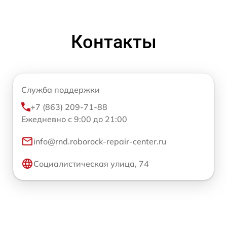
Контакты
Служба поддержки
+7 (863) 209-71-88
Ежедневно с 9:00 до 21:00
info@rnd.roborock-repair-center.ru
Социалистическая улица, 74