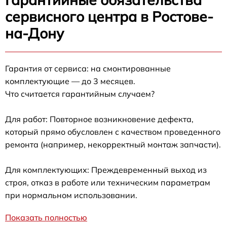
сервисного центра в Ростове-
на-Дону
Гарантия от сервиса: на смонтированные
комплектующие — до 3 месяцев.
Что считается гарантийным случаем?
Для работ: Повторное возникновение дефекта,
который прямо обусловлен с качеством проведенного
ремонта (например, некорректный монтаж запчасти).
Для комплектующих: Преждевременный выход из
строя, отказ в работе или техническим параметрам
при нормальном использовании.
Показать полностью