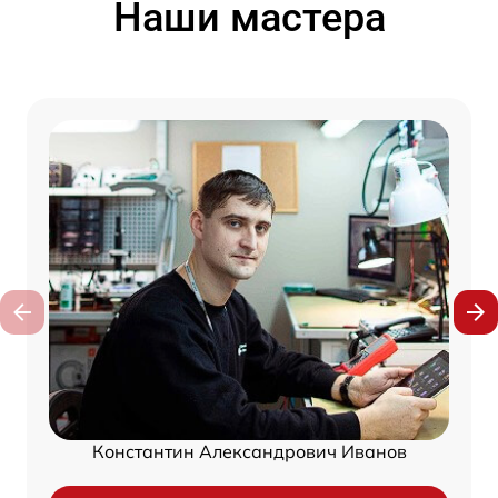
Наши мастера
Константин Александрович Иванов