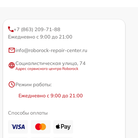
+7 (863) 209-71-88
Ежедневно с 9:00 до 21:00
info@roborock-repair-center.ru
Социалистическая улица, 74
Адрес сервисного центра Roborock
Режим работы:
Ежедневно с 9:00 до 21:00
Способы оплаты