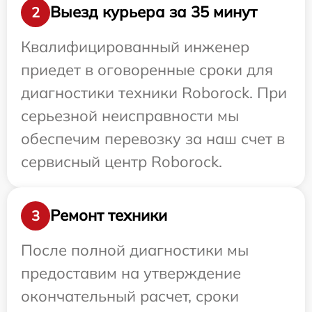
Выезд курьера за 35 минут
2
Квалифицированный инженер
приедет в оговоренные сроки для
диагностики техники Roborock. При
серьезной неисправности мы
обеспечим перевозку за наш счет в
сервисный центр Roborock.
Ремонт техники
3
После полной диагностики мы
предоставим на утверждение
окончательный расчет, сроки