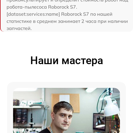
робота-пылесоса Roborock S7.
[dataset:services:name] Roborock S7 по нашей
статистике в среднем занимает 2 часа при наличии
запчастей.
Наши мастера