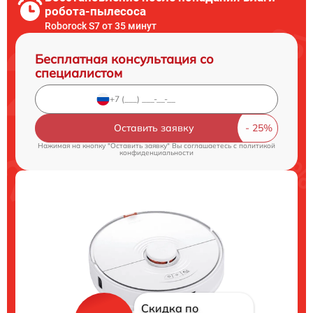
робота-пылесоса
Roborock S7 от 35 минут
Бесплатная консультация со
специалистом
Оставить заявку
Нажимая на кнопку "Оставить заявку" Вы соглашаетесь c
политикой
конфиденциальности
Скидка по