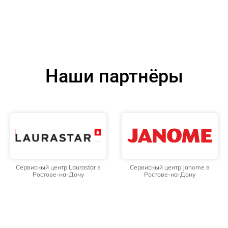
Наши партнёры
Сервисный центр Laurastar в
Сервисный центр Janome в
Ростове-на-Дону
Ростове-на-Дону