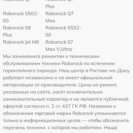
Plus
Roborock S502-
Roborock Q7
00
Max
Roborock S8
Roborock S552-
Plus
00
Roborock Jet M6
Roborock S7
Max V Ultra
Мы занимаемся ремонтом и техническим
обслуживанием техники Roborock по истечении
гарантийного периода. Наш центр в Ростове-на-Дону
работает независимо и не имеет официальной
авторизации от производителя. Цены на ремонт,
указанные на сайте, носят исключительно
ознакомительный характер и не являются публичной
офертой согласно п. 2 ст. 437 ГК РФ. Названия и
обозначения торговой марки Roborock упоминаются
только в информационных целях — чтобы обозначить
перечень техники, с которой мы работаем. Наша