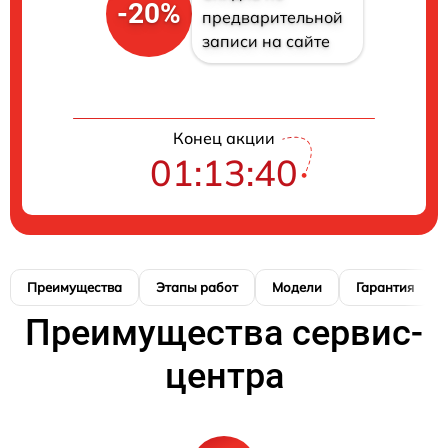
-20%
предварительной
записи на сайте
Конец акции
01:13:39
Преимущества
Этапы работ
Модели
Гарантия
Преимущества сервис-
центра