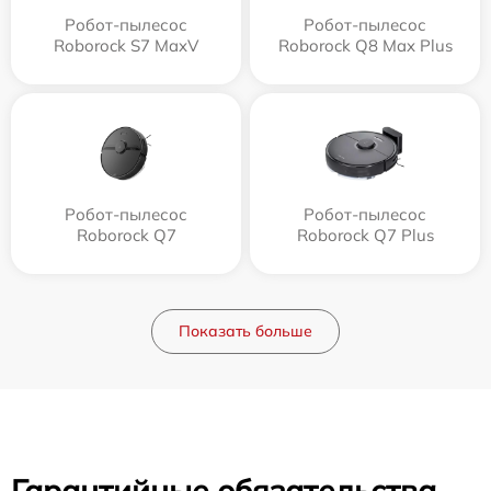
Робот-пылесос
Робот-пылесос
Roborock S7 MaxV
Roborock Q8 Max Plus
Робот-пылесос
Робот-пылесос
Roborock Q7
Roborock Q7 Plus
Показать больше
Гарантийные обязательства