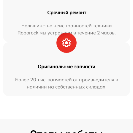
Срочный ремонт
Большинство неисправностей техники
Roborock мы устраняем в течение 2 часов.
Оригинальные запчасти
Более 20 тыс. запчастей от производителя в
наличии на собственных складах.