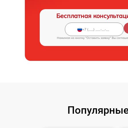
Бесплатная консультац
Нажимая на кнопку "Оставить заявку" Вы соглаш
Популярные