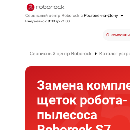
Сервисный центр Roborock
в Ростове-на-Дону
Ежедневно с 9:00 до 21:00
О компании
Сервисный центр Roborock
Каталог устр
Замена компл
щеток робота-
пылесоса
Roborock S7