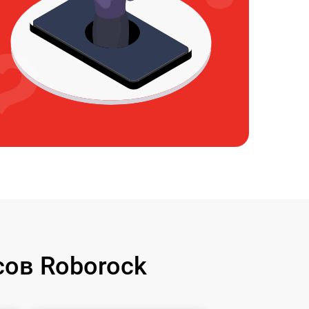
ов Roborock