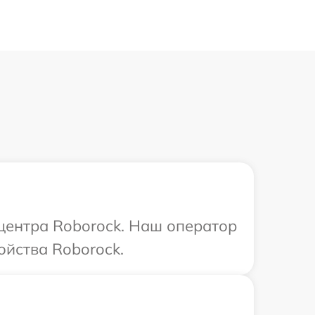
 центра Roborock. Наш оператор
ойства Roborock.