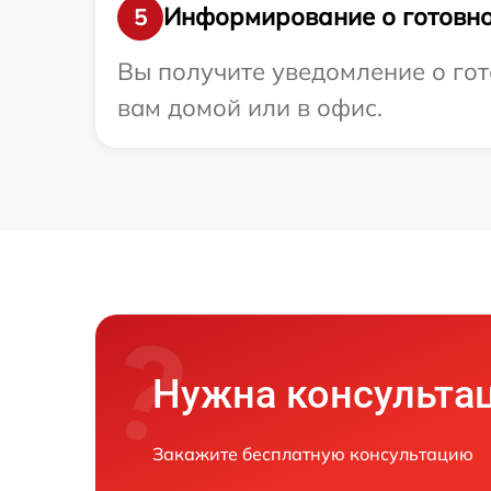
Информирование о готовно
5
Вы получите уведомление о гот
вам домой или в офис.
Нужна консульта
Закажите бесплатную консультацию