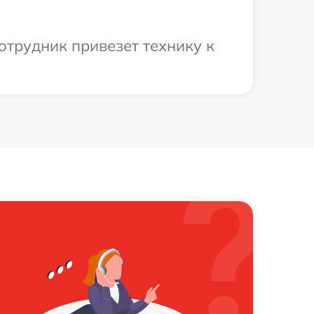
отрудник привезет технику к