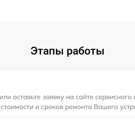
Этапы работы
или оставьте заявку на сайте сервисного
 стоимости и сроков ремонта Вашего устр