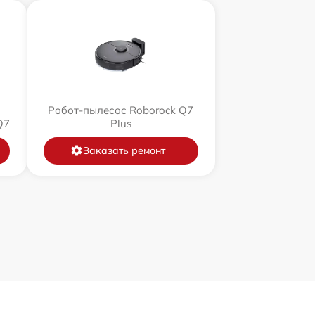
Робот-пылесос Roborock Q7
Q7
Plus
Заказать ремонт