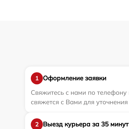
Оформление заявки
1
Свяжитесь с нами по телефону 
свяжется с Вами для уточнения
Выезд курьера за 35 минут
2