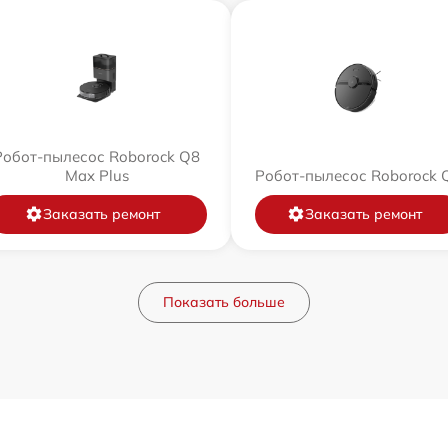
Робот-пылесос Roborock Q8
Max Plus
Робот-пылесос Roborock 
Заказать ремонт
Заказать ремонт
Показать больше