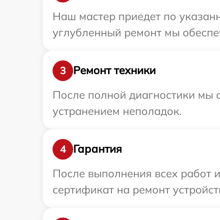
Наш мастер приедет по указанн
углубленный ремонт мы обеспеч
Ремонт техники
3
После полной диагностики мы с
устранением неполадок.
Гарантия
4
После выполнения всех работ 
сертификат на ремонт устройств