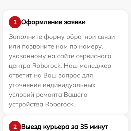
Оформление заявки
1
Заполните форму обратной связи
или позвоните нам по номеру,
указанному на сайте сервисного
центра Roborock. Наш менеджер
ответит на Ваш запрос для
уточнения индивидуальных
условий ремонта Вашего
устройства Roborock.
Выезд курьера за 35 минут
2