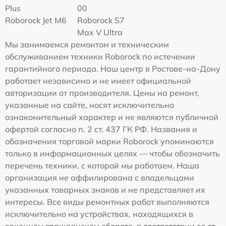
Plus
00
Roborock Jet M6
Roborock S7
Max V Ultra
Мы занимаемся ремонтом и техническим
обслуживанием техники Roborock по истечении
гарантийного периода. Наш центр в Ростове-на-Дону
работает независимо и не имеет официальной
авторизации от производителя. Цены на ремонт,
указанные на сайте, носят исключительно
ознакомительный характер и не являются публичной
офертой согласно п. 2 ст. 437 ГК РФ. Названия и
обозначения торговой марки Roborock упоминаются
только в информационных целях — чтобы обозначить
перечень техники, с которой мы работаем. Наша
организация не аффилирована с владельцами
указанных товарных знаков и не представляет их
интересы. Все виды ремонтных работ выполняются
исключительно на устройствах, находящихся в
законном гражданском обороте, в соответствии со ст.