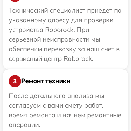
Технический специалист приедет по
указанному адресу для проверки
устройства Roborock. При
серьезной неисправности мы
обеспечим перевозку за наш счет в
сервисный центр Roborock.
Ремонт техники
3
После детального анализа мы
согласуем с вами смету работ,
время ремонта и начнем ремонтные
операции.