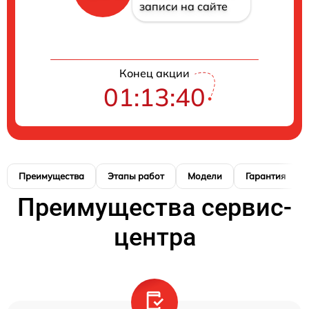
записи на сайте
Конец акции
01:13:39
Преимущества
Этапы работ
Модели
Гарантия
Преимущества сервис-
центра