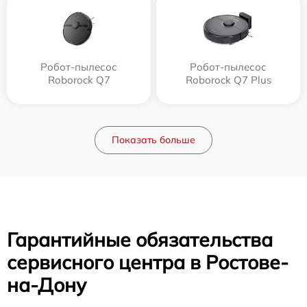
Робот-пылесос
Робот-пылесос
Roborock Q7
Roborock Q7 Plus
Показать больше
Гарантийные обязательства
сервисного центра в Ростове-
на-Дону