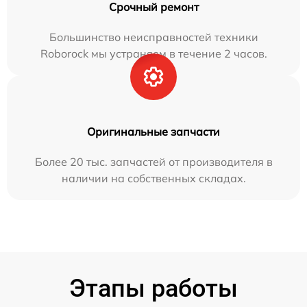
Срочный ремонт
Большинство неисправностей техники
Roborock мы устраняем в течение 2 часов.
Оригинальные запчасти
Более 20 тыс. запчастей от производителя в
наличии на собственных складах.
Этапы работы