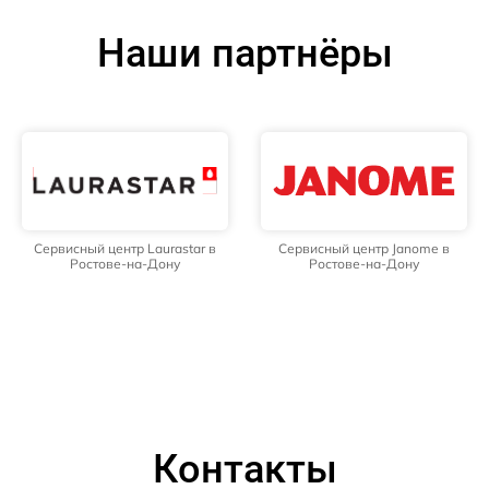
Наши партнёры
Сервисный центр Laurastar в
Сервисный центр Janome в
Ростове-на-Дону
Ростове-на-Дону
Контакты