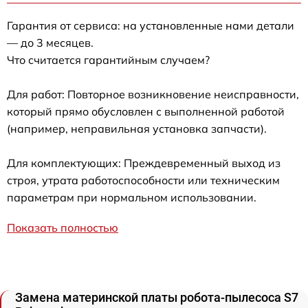
Гарантия от сервиса: на установленные нами детали
— до 3 месяцев.
Что считается гарантийным случаем?
Для работ: Повторное возникновение неисправности,
который прямо обусловлен с выполненной работой
(например, неправильная установка запчасти).
Для комплектующих: Преждевременный выход из
строя, утрата работоспособности или техническим
параметрам при нормальном использовании.
Показать полностью
Замена материнской платы робота-пылесоса S7