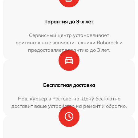
Гарантия до 3-х лет
Сервисный центр устанавливает
оригинальные запчасти техники Roborock и
предоставляет гарантию до 3 лет.
Бесплатная доставка
Наш курьер в Ростове-на-Дону бесплатно
доставит ваше устройство на ремонт и обратно.