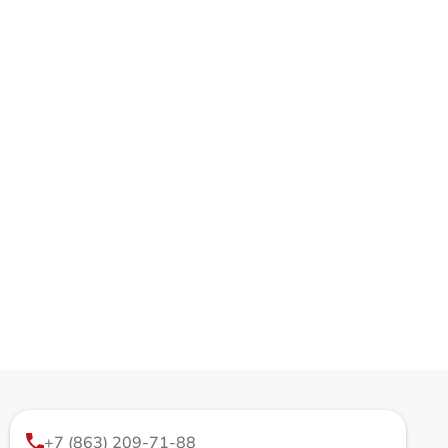
+7 (863) 209-71-88