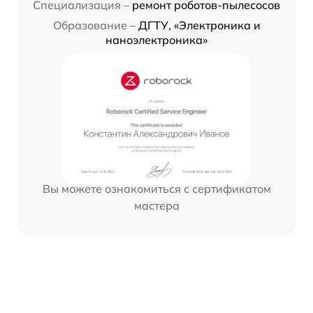
Специализация –
ремонт роботов-пылесосов
Образование –
ДГТУ, «Электроника и
наноэлектроника»
Вы можете ознакомиться с сертификатом
мастера