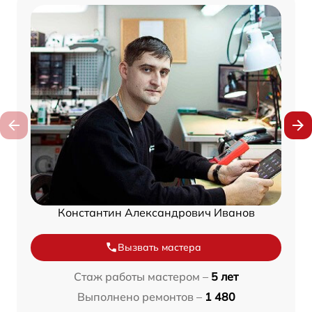
Константин Александрович Иванов
Вызвать мастера
Стаж работы мастером –
5 лет
Выполнено ремонтов –
1 480