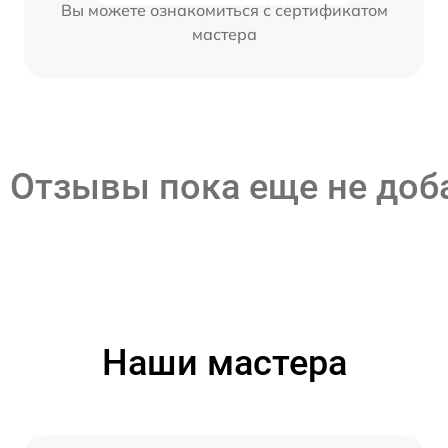
Вы можете ознакомиться с сертификатом
мастера
Отзывы пока еще не до
Наши мастера