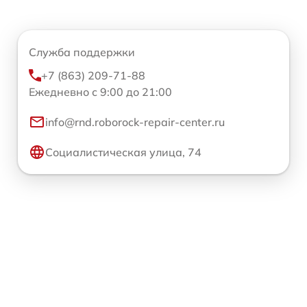
Служба поддержки
+7 (863) 209-71-88
Ежедневно с 9:00 до 21:00
info@rnd.roborock-repair-center.ru
Социалистическая улица, 74