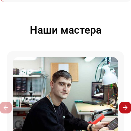
Наши мастера