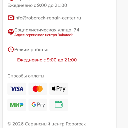
Ежедневно с 9:00 до 21:00
info@roborock-repair-center.ru
Социалистическая улица, 74
Адрес сервисного центра Roborock
Режим работы:
Ежедневно с 9:00 до 21:00
Способы оплаты
© 2026 Сервисный центр Roborock