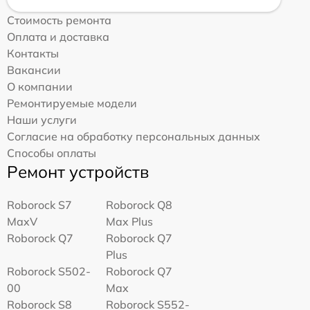
Стоимость ремонта
Оплата и доставка
Контакты
Вакансии
О компании
Ремонтируемые модели
Наши услуги
Согласие на обработку персональных данных
Способы оплаты
Ремонт устройств
Roborock S7
Roborock Q8
MaxV
Max Plus
Roborock Q7
Roborock Q7
Plus
Roborock S502-
Roborock Q7
00
Max
Roborock S8
Roborock S552-