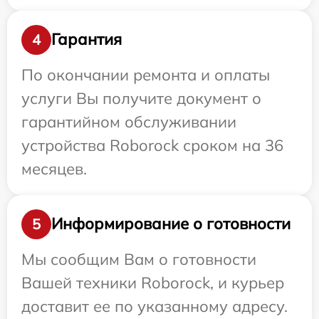
Гарантия
4
По окончании ремонта и оплаты
услуги Вы получите документ о
гарантийном обслуживании
устройства Roborock сроком на 36
месяцев.
Информирование о готовности
5
Мы сообщим Вам о готовности
Вашей техники Roborock, и курьер
доставит ее по указанному адресу.