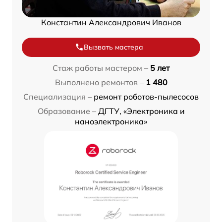
Константин Александрович Иванов
Вызвать мастера
Стаж работы мастером –
5 лет
Выполнено ремонтов –
1 480
Специализация –
ремонт роботов-пылесосов
Образование –
ДГТУ, «Электроника и
наноэлектроника»