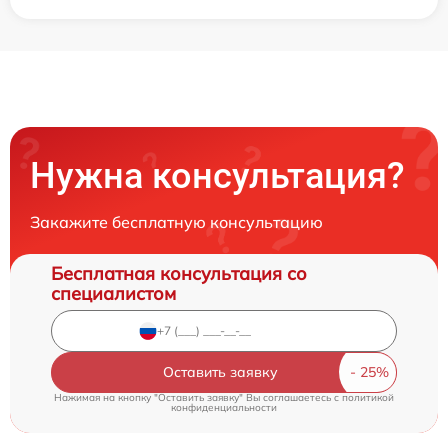
Нужна консультация?
Закажите бесплатную консультацию
Бесплатная консультация со
специалистом
Оставить заявку
Нажимая на кнопку "Оставить заявку" Вы соглашаетесь c
политикой
конфиденциальности