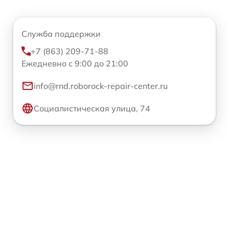
Служба поддержки
+7 (863) 209-71-88
Ежедневно с 9:00 до 21:00
info@rnd.roborock-repair-center.ru
Социалистическая улица, 74