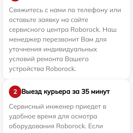
Свяжитесь с нами по телефону или
оставьте заявку на сайте
сервисного центра Roborock. Наш
менеджер перезвонит Вам для
уточнения индивидуальных
условий ремонта Вашего
устройства Roborock.
Выезд курьера за 35 минут
2
Сервисный инженер приедет в
удобное время для осмотра
оборудования Roborock. Если