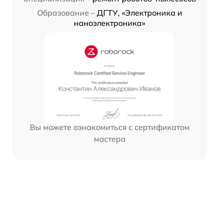
Образование –
ДГТУ, «Электроника и
наноэлектроника»
Вы можете ознакомиться с сертификатом
мастера