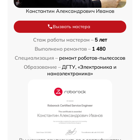
Константин Александрович Иванов
Вызвать мастера
Стаж работы мастером –
5 лет
Выполнено ремонтов –
1 480
Специализация –
ремонт роботов-пылесосов
Образование –
ДГТУ, «Электроника и
наноэлектроника»
Вы можете ознакомиться с сертификатом