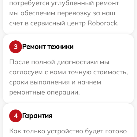
потребуется углубленный ремонт
мы обеспечим перевозку за наш
счет в сервисный центр Roborock.
Ремонт техники
3
После полной диагностики мы
согласуем с вами точную стоимость,
сроки выполнения и начнем
ремонтные операции.
Гарантия
4
Как только устройство будет готово