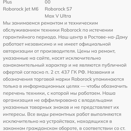
Plus
00
Roborock Jet M6
Roborock S7
Max V Ultra
Мы занимаемся ремонтом и техническим
обслуживанием техники Roborock по истечении
гарантийного периода. Наш центр в Ростове-на-Дону
работает независимо и не имеет официальной
авторизации от производителя. Цены на ремонт,
указанные на сайте, носят исключительно
ознакомительный характер и не являются публичной
офертой согласно п. 2 ст. 437 ГК РФ. Названия и
обозначения торговой марки Roborock упоминаются
только в информационных целях — чтобы обозначить
перечень техники, с которой мы работаем. Наша
организация не аффилирована с владельцами
указанных товарных знаков и не представляет их
интересы. Все виды ремонтных работ выполняются
исключительно на устройствах, находящихся в
законном гражданском обороте, в соответствии со ст.