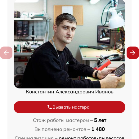
Константин Александрович Иванов
Вызвать мастера
Стаж работы мастером –
5 лет
Выполнено ремонтов –
1 480
Специализация –
ремонт роботов-пылесосов