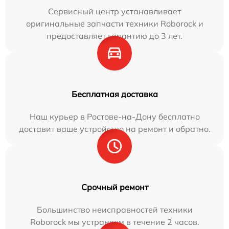
Сервисный центр устанавливает
оригинальные запчасти техники Roborock и
предоставляет гарантию до 3 лет.
Бесплатная доставка
Наш курьер в Ростове-на-Дону бесплатно
доставит ваше устройство на ремонт и обратно.
Срочный ремонт
Большинство неисправностей техники
Roborock мы устраняем в течение 2 часов.