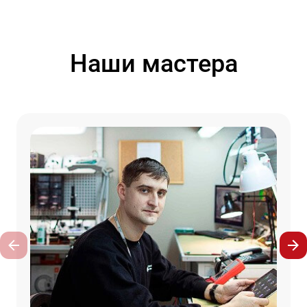
Наши мастера