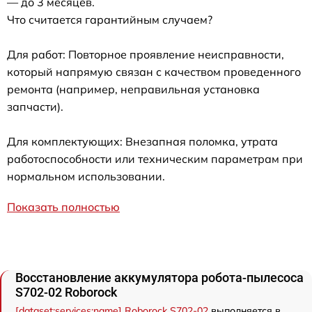
— до 3 месяцев.
Что считается гарантийным случаем?
Для работ: Повторное проявление неисправности,
который напрямую связан с качеством проведенного
ремонта (например, неправильная установка
запчасти).
Для комплектующих: Внезапная поломка, утрата
работоспособности или техническим параметрам при
нормальном использовании.
Показать полностью
Восстановление аккумулятора робота-пылесоса
S702-02 Roborock
[dataset:services:name] Roborock S702-02
выполняется в