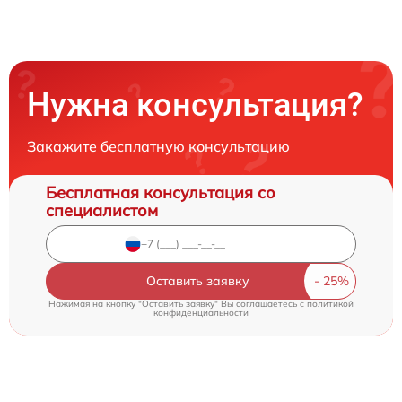
Нужна консультация?
Закажите бесплатную консультацию
Бесплатная консультация со
специалистом
Оставить заявку
Нажимая на кнопку "Оставить заявку" Вы соглашаетесь c
политикой
конфиденциальности