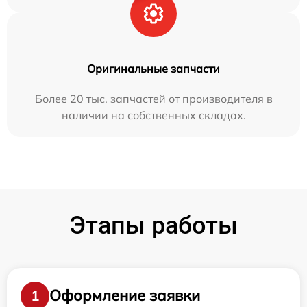
Оригинальные запчасти
Более 20 тыс. запчастей от производителя в
наличии на собственных складах.
Этапы работы
Оформление заявки
1