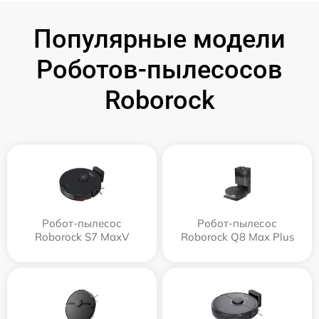
Популярные модели
Роботов-пылесосов
Roborock
Робот-пылесос
Робот-пылесос
Roborock S7 MaxV
Roborock Q8 Max Plus