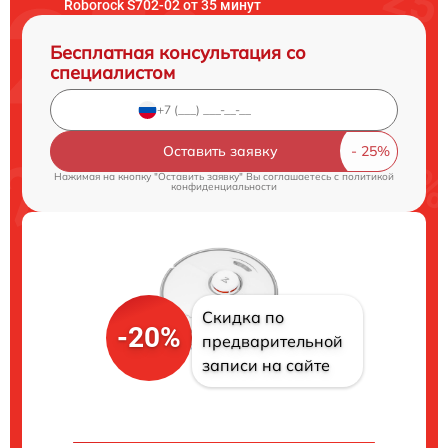
Roborock S702-02 от 35 минут
Бесплатная консультация со
специалистом
Оставить заявку
Нажимая на кнопку "Оставить заявку" Вы соглашаетесь c
политикой
конфиденциальности
Скидка по
-20%
предварительной
записи на сайте