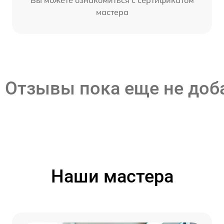
мастера
Отзывы пока еще не до
Наши мастера