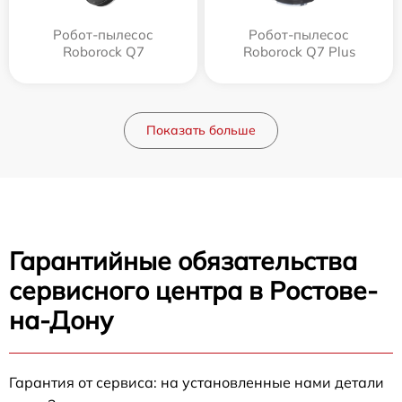
Робот-пылесос
Робот-пылесос
Roborock Q7
Roborock Q7 Plus
Показать больше
Гарантийные обязательства
сервисного центра в Ростове-
на-Дону
Гарантия от сервиса: на установленные нами детали