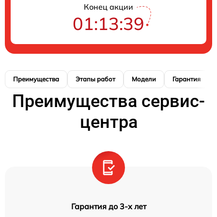
Конец акции
01:13:38
Преимущества
Этапы работ
Модели
Гарантия
Преимущества сервис-
центра
Гарантия до 3-х лет