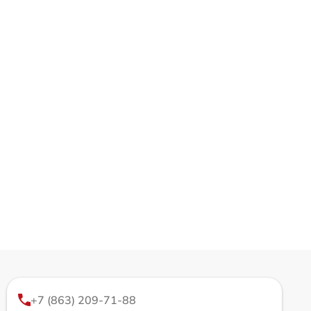
+7 (863) 209-71-88