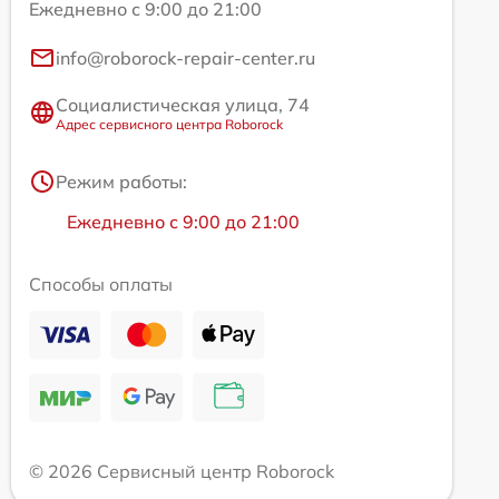
Ежедневно с 9:00 до 21:00
info@roborock-repair-center.ru
Социалистическая улица, 74
Адрес сервисного центра Roborock
Режим работы:
Ежедневно с 9:00 до 21:00
Способы оплаты
© 2026 Сервисный центр Roborock