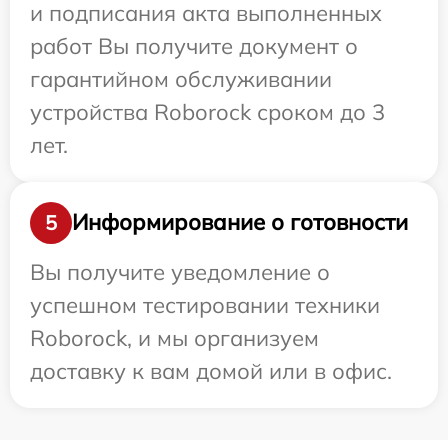
и подписания акта выполненных
работ Вы получите документ о
гарантийном обслуживании
устройства Roborock сроком до 3
лет.
Информирование о готовности
5
Вы получите уведомление о
успешном тестировании техники
Roborock, и мы организуем
доставку к вам домой или в офис.