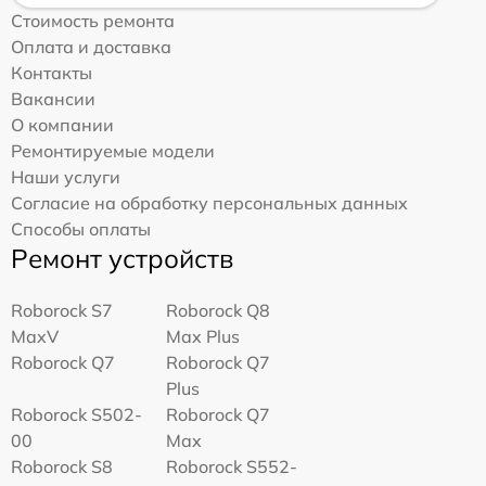
Стоимость ремонта
Оплата и доставка
Контакты
Вакансии
О компании
Ремонтируемые модели
Наши услуги
Согласие на обработку персональных данных
Способы оплаты
Ремонт устройств
Roborock S7
Roborock Q8
MaxV
Max Plus
Roborock Q7
Roborock Q7
Plus
Roborock S502-
Roborock Q7
00
Max
Roborock S8
Roborock S552-