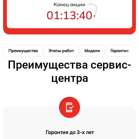
Конец акции
01:13:39
Преимущества
Этапы работ
Модели
Гарантия
Преимущества сервис-
центра
Гарантия до 3-х лет