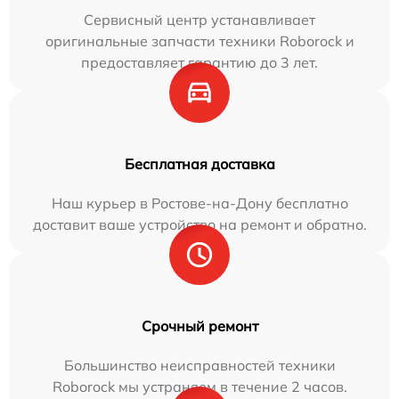
Сервисный центр устанавливает
оригинальные запчасти техники Roborock и
предоставляет гарантию до 3 лет.
Бесплатная доставка
Наш курьер в Ростове-на-Дону бесплатно
доставит ваше устройство на ремонт и обратно.
Срочный ремонт
Большинство неисправностей техники
Roborock мы устраняем в течение 2 часов.