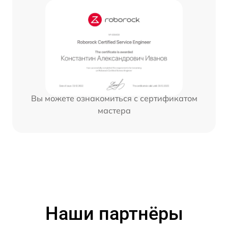
Вы можете ознакомиться с сертификатом
мастера
Наши партнёры