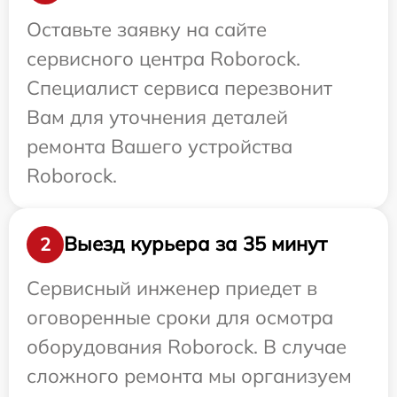
Оставьте заявку на сайте
сервисного центра Roborock.
Специалист сервиса перезвонит
Вам для уточнения деталей
ремонта Вашего устройства
Roborock.
Выезд курьера за 35 минут
2
Сервисный инженер приедет в
оговоренные сроки для осмотра
оборудования Roborock. В случае
сложного ремонта мы организуем