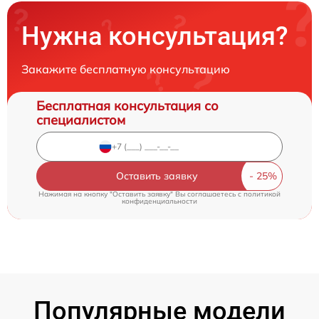
Нужна консультация?
Закажите бесплатную консультацию
Бесплатная консультация со
специалистом
Оставить заявку
Нажимая на кнопку "Оставить заявку" Вы соглашаетесь c
политикой
конфиденциальности
Популярные модели