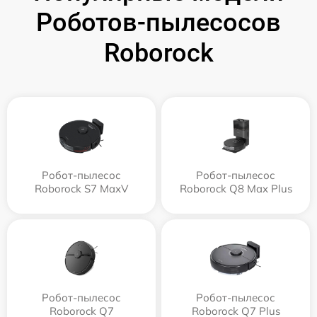
Роботов-пылесосов
Roborock
Робот-пылесос
Робот-пылесос
Roborock S7 MaxV
Roborock Q8 Max Plus
Робот-пылесос
Робот-пылесос
Roborock Q7
Roborock Q7 Plus