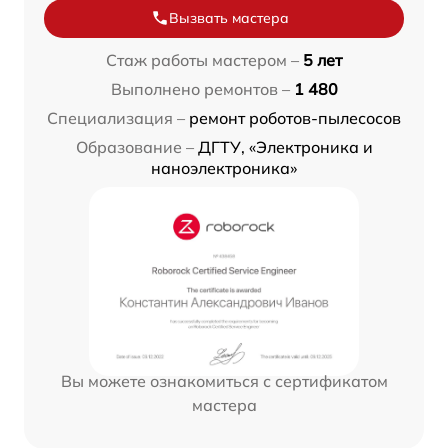
Вызвать мастера
Стаж работы мастером –
5 лет
Выполнено ремонтов –
1 480
Специализация –
ремонт роботов-пылесосов
Образование –
ДГТУ, «Электроника и
наноэлектроника»
Вы можете ознакомиться с сертификатом
мастера