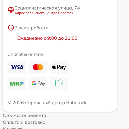
Социалистическая улица, 74
Адрес сервисного центра Roborock
Режим работы:
Ежедневно с 9:00 до 21:00
Способы оплаты
© 2026 Сервисный центр Roborock
Стоимость ремонта
Оплата и доставка
Контакты