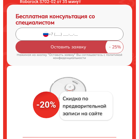
Roborock S702-02 от 35 минут
Бесплатная консультация со
специалистом
Оставить заявку
Нажимая на кнопку "Оставить заявку" Вы соглашаетесь c
политикой
конфиденциальности
Скидка по
-20%
предварительной
записи на сайте