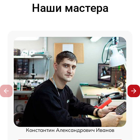
Наши мастера
Константин Александрович Иванов