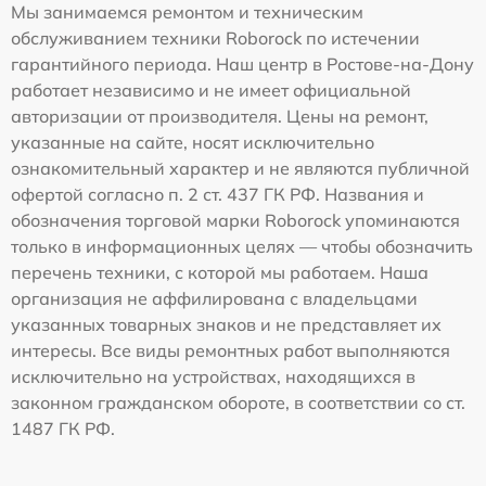
Мы занимаемся ремонтом и техническим
обслуживанием техники Roborock по истечении
гарантийного периода. Наш центр в Ростове-на-Дону
работает независимо и не имеет официальной
авторизации от производителя. Цены на ремонт,
указанные на сайте, носят исключительно
ознакомительный характер и не являются публичной
офертой согласно п. 2 ст. 437 ГК РФ. Названия и
обозначения торговой марки Roborock упоминаются
только в информационных целях — чтобы обозначить
перечень техники, с которой мы работаем. Наша
организация не аффилирована с владельцами
указанных товарных знаков и не представляет их
интересы. Все виды ремонтных работ выполняются
исключительно на устройствах, находящихся в
законном гражданском обороте, в соответствии со ст.
1487 ГК РФ.