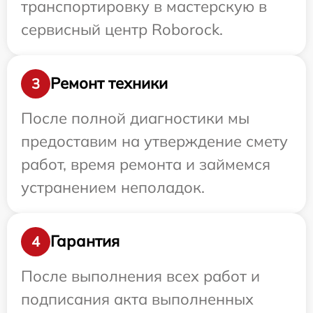
транспортировку в мастерскую в
сервисный центр Roborock.
Ремонт техники
3
После полной диагностики мы
предоставим на утверждение смету
работ, время ремонта и займемся
устранением неполадок.
Гарантия
4
После выполнения всех работ и
подписания акта выполненных