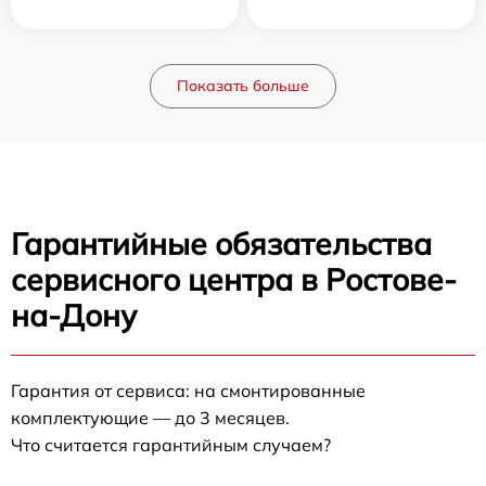
Показать больше
Гарантийные обязательства
сервисного центра в Ростове-
на-Дону
Гарантия от сервиса: на смонтированные
комплектующие — до 3 месяцев.
Что считается гарантийным случаем?