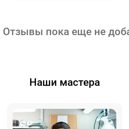
Отзывы пока еще не до
Наши мастера