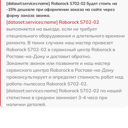
[dataset:services:name] Roborock S702-02 будет стоить на
-15% дешевле при оформлении заказа на сайте через
форму заказа звонка.
[dataset:services:name] Roborock S702-02
выполняется на выезде, если не требует
специального оборудования и длительного времени
ремонта. В таких случаях наш мастер привезет
Roborock S702-02 в сервисный центр Roborock в
Ростове-на-Дону и доставит обратно.
Закажите звонок или позвоните и наш мастер
сервисного центра Roborock в Ростове-на-Дону
проконсультирует и определит стоимость работ над
робота-пылесоса Roborock S702-02.
[dataset:services:name] Roborock S702-02 по нашей
статистике в среднем занимает 3-4 часа при
наличии деталей.