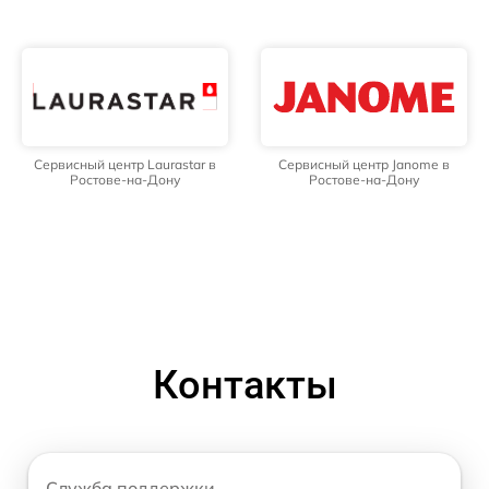
Сервисный центр Laurastar в
Сервисный центр Janome в
Ростове-на-Дону
Ростове-на-Дону
Контакты
Служба поддержки