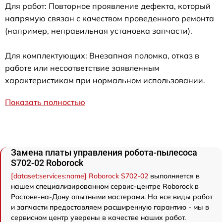
Для работ: Повторное проявление дефекта, который
напрямую связан с качеством проведенного ремонта
(например, неправильная установка запчасти).
Для комплектующих: Внезапная поломка, отказ в
работе или несоответствие заявленным
характеристикам при нормальном использовании.
Показать полностью
Замена платы управления робота-пылесоса
S702-02 Roborock
[dataset:services:name] Roborock S702-02
выполняется в
нашем специализированном сервис-центре Roborock в
Ростове-на-Дону опытными мастерами. На все виды работ
и запчасти предоставляем расширенную гарантию - мы в
сервисном центр уверены в качестве наших работ.