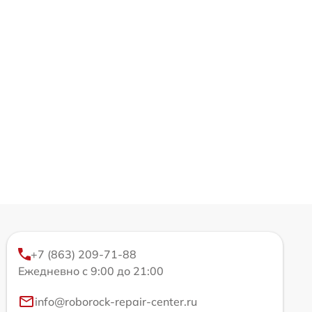
+7 (863) 209-71-88
Ежедневно с 9:00 до 21:00
info@roborock-repair-center.ru