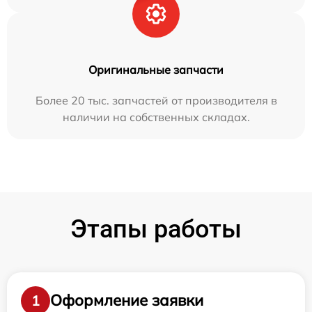
Оригинальные запчасти
Более 20 тыс. запчастей от производителя в
наличии на собственных складах.
Этапы работы
Оформление заявки
1