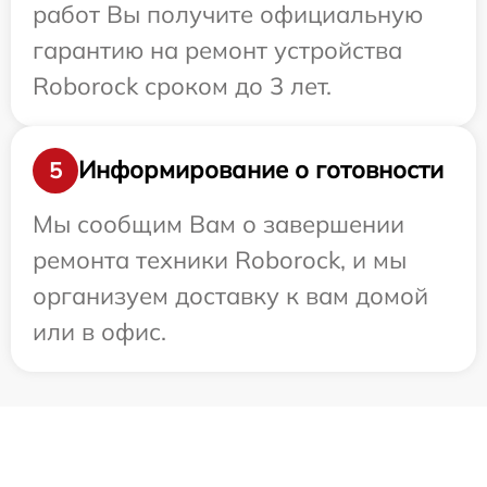
работ Вы получите официальную
гарантию на ремонт устройства
Roborock сроком до 3 лет.
Информирование о готовности
5
Мы сообщим Вам о завершении
ремонта техники Roborock, и мы
организуем доставку к вам домой
или в офис.