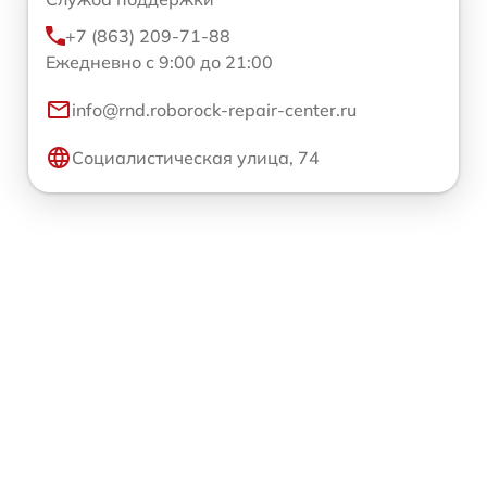
+7 (863) 209-71-88
Ежедневно с 9:00 до 21:00
info@rnd.roborock-repair-center.ru
Социалистическая улица, 74