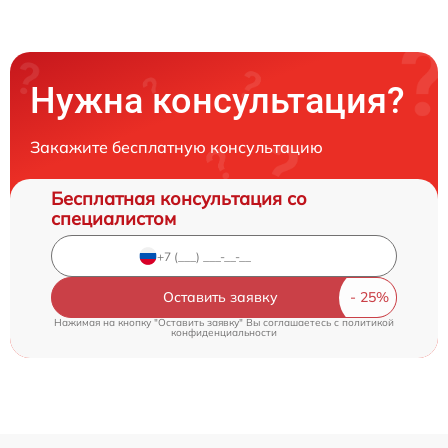
Нужна консультация?
Закажите бесплатную консультацию
Бесплатная консультация со
специалистом
Оставить заявку
Нажимая на кнопку "Оставить заявку" Вы соглашаетесь c
политикой
конфиденциальности