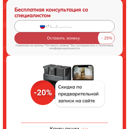
Бесплатная консультация со
специалистом
Оставить заявку
Нажимая на кнопку "Оставить заявку" Вы соглашаетесь c
политикой
конфиденциальности
Скидка по
-20%
предварительной
записи на сайте
Конец акции