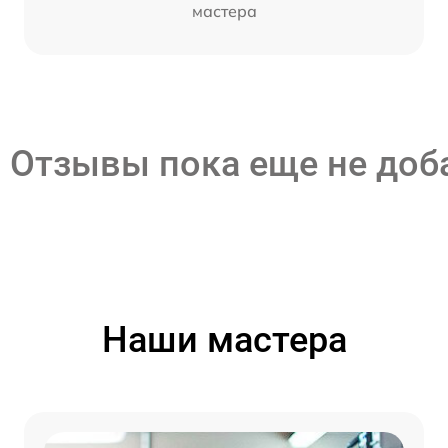
мастера
Отзывы пока еще не до
Наши мастера