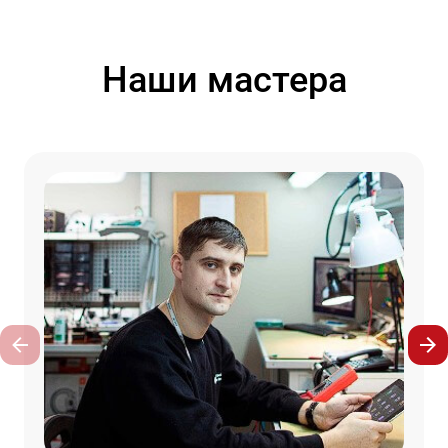
Наши мастера