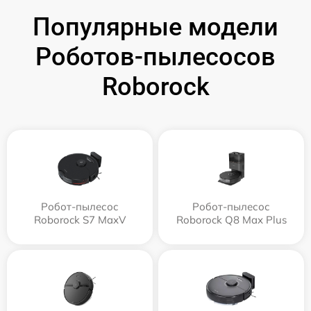
Популярные модели
Роботов-пылесосов
Roborock
Робот-пылесос
Робот-пылесос
Roborock S7 MaxV
Roborock Q8 Max Plus