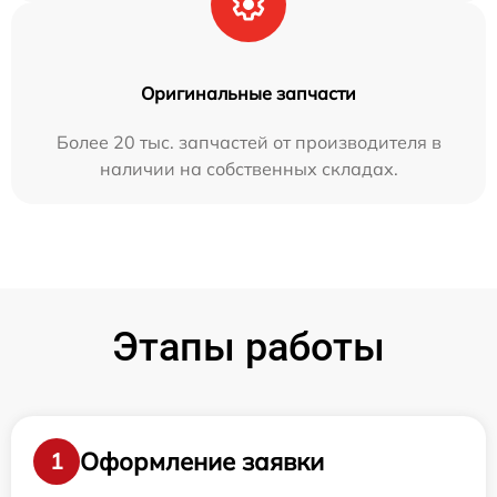
Оригинальные запчасти
Более 20 тыс. запчастей от производителя в
наличии на собственных складах.
Этапы работы
Оформление заявки
1