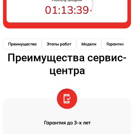
01:13:38
Преимущества
Этапы работ
Модели
Гарантия
Преимущества сервис-
центра
Гарантия до 3-х лет