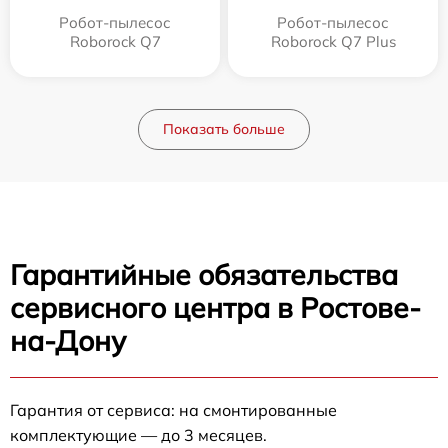
Робот-пылесос
Робот-пылесос
Roborock Q7
Roborock Q7 Plus
Показать больше
Гарантийные обязательства
сервисного центра в Ростове-
на-Дону
Гарантия от сервиса: на смонтированные
комплектующие — до 3 месяцев.