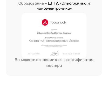
Образование –
ДГТУ, «Электроника и
наноэлектроника»
Вы можете ознакомиться с сертификатом
мастера