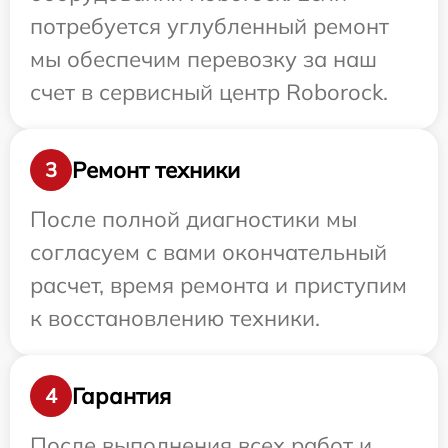
потребуется углубленный ремонт
мы обеспечим перевозку за наш
счет в сервисный центр Roborock.
Ремонт техники
3
После полной диагностики мы
согласуем с вами окончательный
расчет, время ремонта и приступим
к восстановлению техники.
Гарантия
4
После выполнения всех работ и