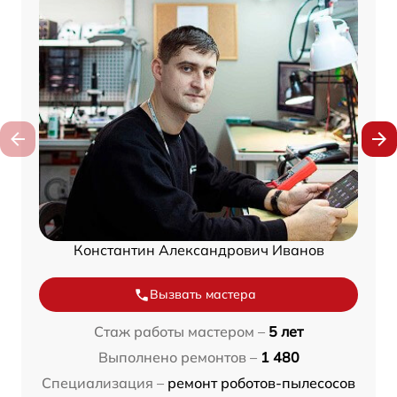
Константин Александрович Иванов
Вызвать мастера
Стаж работы мастером –
5 лет
Выполнено ремонтов –
1 480
Специализация –
ремонт роботов-пылесосов