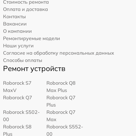
Стоимость ремонта
Оплата и доставка
Контакты
Вакансии
О компании
Ремонтируемые модели
Наши услуги
Согласие на обработку персональных данных
Способы оплаты
Ремонт устройств
Roborock S7
Roborock Q8
MaxV
Max Plus
Roborock Q7
Roborock Q7
Plus
Roborock S502-
Roborock Q7
00
Max
Roborock S8
Roborock S552-
Plus
00