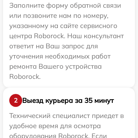
Заполните форму обратной связи
или позвоните нам по номеру,
указанному на сайте сервисного
центра Roborock. Наш консультант
ответит на Ваш запрос для
уточнения необходимых работ
ремонта Вашего устройства
Roborock.
Выезд курьера за 35 минут
2
Технический специалист приедет в
удобное время для осмотра
оборудования Roborock. Если