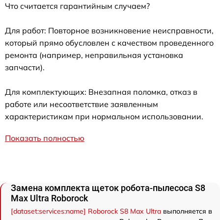
Что считается гарантийным случаем?
Для работ: Повторное возникновение неисправности,
который прямо обусловлен с качеством проведенного
ремонта (например, неправильная установка
запчасти).
Для комплектующих: Внезапная поломка, отказ в
работе или несоответствие заявленным
характеристикам при нормальном использовании.
Показать полностью
Замена комплекта щеток робота-пылесоса S8
Max Ultra Roborock
[dataset:services:name] Roborock S8 Max Ultra
выполняется в