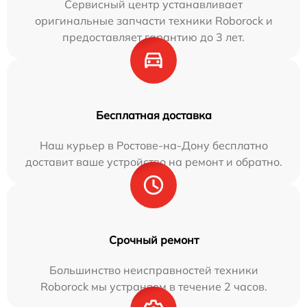
Сервисный центр устанавливает
оригинальные запчасти техники Roborock и
предоставляет гарантию до 3 лет.
Бесплатная доставка
Наш курьер в Ростове-на-Дону бесплатно
доставит ваше устройство на ремонт и обратно.
Срочный ремонт
Большинство неисправностей техники
Roborock мы устраняем в течение 2 часов.