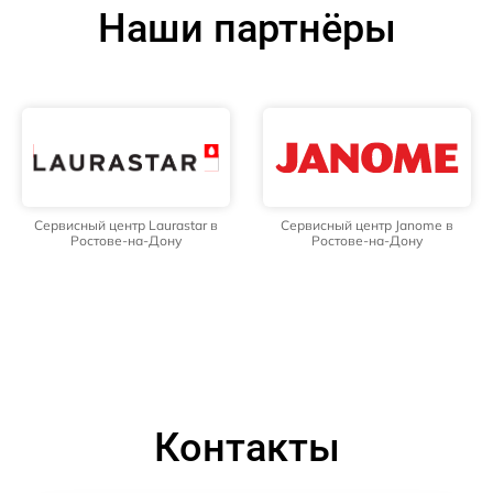
Наши партнёры
Сервисный центр Laurastar в
Сервисный центр Janome в
Ростове-на-Дону
Ростове-на-Дону
Контакты