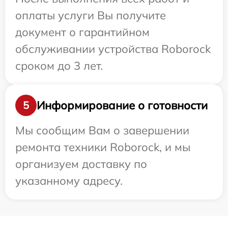
оплаты услуги Вы получите
документ о гарантийном
обслуживании устройства Roborock
сроком до 3 лет.
Информирование о готовности
5
Мы сообщим Вам о завершении
ремонта техники Roborock, и мы
организуем доставку по
указанному адресу.