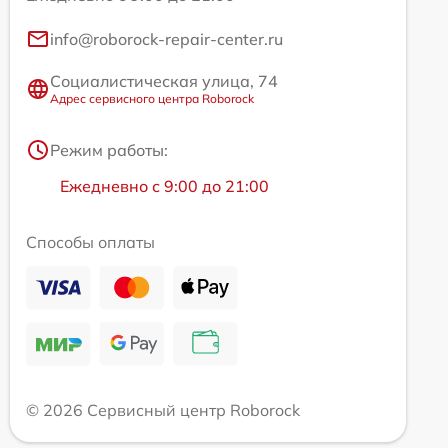
info@roborock-repair-center.ru
Социалистическая улица, 74
Адрес сервисного центра Roborock
Режим работы:
Ежедневно с 9:00 до 21:00
Способы оплаты
© 2026 Сервисный центр Roborock