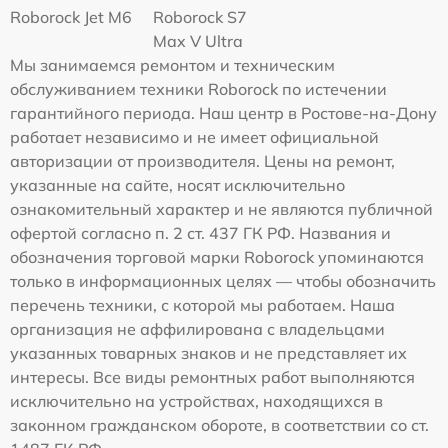
Roborock Jet M6
Roborock S7
Max V Ultra
Мы занимаемся ремонтом и техническим
обслуживанием техники Roborock по истечении
гарантийного периода. Наш центр в Ростове-на-Дону
работает независимо и не имеет официальной
авторизации от производителя. Цены на ремонт,
указанные на сайте, носят исключительно
ознакомительный характер и не являются публичной
офертой согласно п. 2 ст. 437 ГК РФ. Названия и
обозначения торговой марки Roborock упоминаются
только в информационных целях — чтобы обозначить
перечень техники, с которой мы работаем. Наша
организация не аффилирована с владельцами
указанных товарных знаков и не представляет их
интересы. Все виды ремонтных работ выполняются
исключительно на устройствах, находящихся в
законном гражданском обороте, в соответствии со ст.