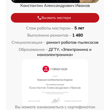
Константин Александрович Иванов
Вызвать мастера
Стаж работы мастером –
5 лет
Выполнено ремонтов –
1 480
Специализация –
ремонт роботов-пылесосов
Образование –
ДГТУ, «Электроника и
наноэлектроника»
Вы можете ознакомиться с сертификатом