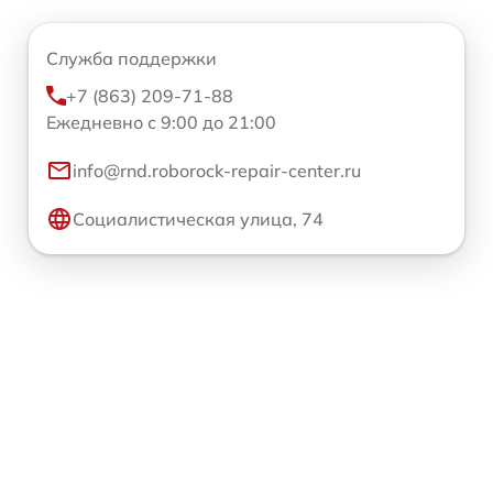
Служба поддержки
+7 (863) 209-71-88
Ежедневно с 9:00 до 21:00
info@rnd.roborock-repair-center.ru
Социалистическая улица, 74