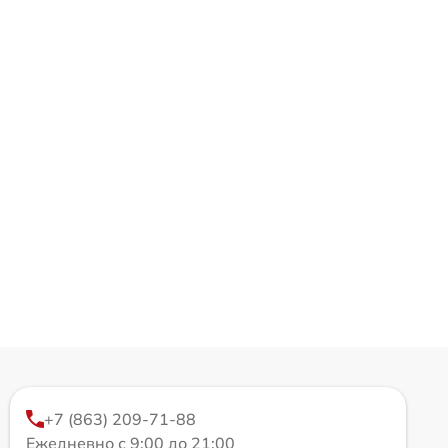
+7 (863) 209-71-88
Ежедневно с 9:00 до 21:00