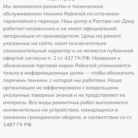
Мы занимаемся ремонтом и техническим
обслуживанием техники Roborock по истечении
гарантийного периода. Наш центр в Ростове-на-Дону
работает независимо и не имеет официальной
авторизации от производителя. Цены на ремонт,
указанные на сайте, носят исключительно
ознакомительный характер и не являются публичной
офертой согласно п. 2 ст. 437 ГК РФ. Названия и
обозначения торговой марки Roborock упоминаются
только в информационных целях — чтобы обозначить
перечень техники, с которой мы работаем. Наша
организация не аффилирована с владельцами
указанных товарных знаков и не представляет их
интересы. Все виды ремонтных работ выполняются
исключительно на устройствах, находящихся в
законном гражданском обороте, в соответствии со ст.
1487 ГК РФ.