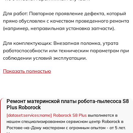
Для работ: Повторное проявление дефекта, который
прямо обусловлен с качеством проведенного ремонта
(например, неправильная установка запчасти).
Для комплектующих: Внезапная поломка, утрата
работоспособности или техническим параметрам при
соблюдении условий эксплуатации.
Показать полностью
Ремонт материнской платы робота-пылесоса S8
Plus Roborock
[dataset:services:name] Roborock S8 Plus
выполняется в
нашем специализированном сервисном центр Roborock в
Ростове-на-Дону мастерами с огромным опытом - от 5 лет.