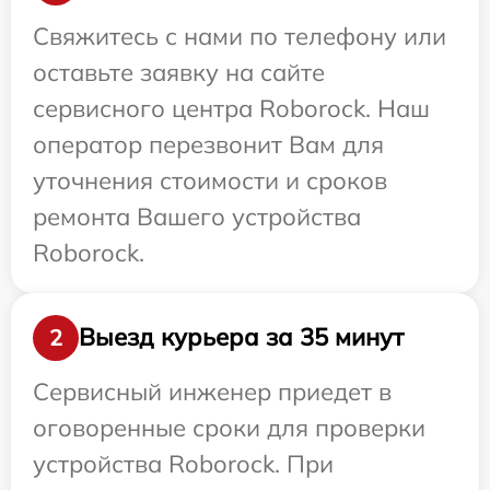
Свяжитесь с нами по телефону или
оставьте заявку на сайте
сервисного центра Roborock. Наш
оператор перезвонит Вам для
уточнения стоимости и сроков
ремонта Вашего устройства
Roborock.
Выезд курьера за 35 минут
2
Сервисный инженер приедет в
оговоренные сроки для проверки
устройства Roborock. При