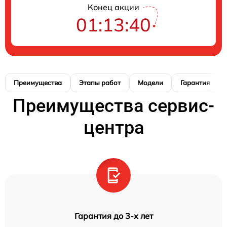
Конец акции
01:13:39
Преимущества
Этапы работ
Модели
Гарантия
Преимущества сервис-
центра
Гарантия до 3-х лет