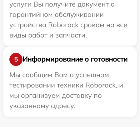
услуги Вы получите документ о
гарантийном обслуживании
устройства Roborock сроком на все
виды работ и запчасти.
Информирование о готовности
5
Мы сообщим Вам о успешном
тестировании техники Roborock, и
мы организуем доставку по
указанному адресу.