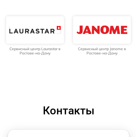
Сервисный центр Laurastar в
Сервисный центр Janome в
Ростове-на-Дону
Ростове-на-Дону
Контакты