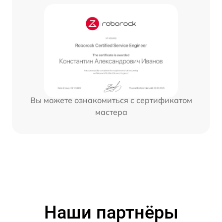
Вы можете ознакомиться с сертификатом
мастера
Наши партнёры