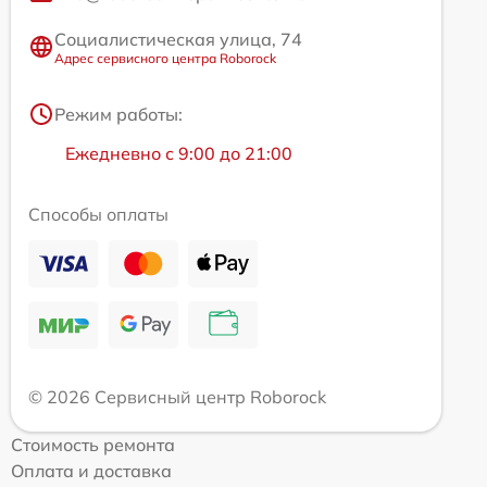
Социалистическая улица, 74
Адрес сервисного центра Roborock
Режим работы:
Ежедневно с 9:00 до 21:00
Способы оплаты
© 2026 Сервисный центр Roborock
Стоимость ремонта
Оплата и доставка