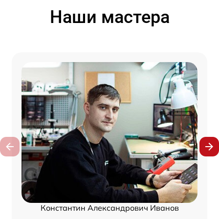
Наши мастера
Константин Александрович Иванов