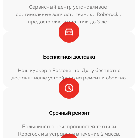
Сервисный центр устанавливает
оригинальные запчасти техники Roborock и
предоставляет гарантию до 3 лет.
Бесплатная доставка
Наш курьер в Ростове-на-Дону бесплатно
доставит ваше устройство на ремонт и обратно.
Срочный ремонт
Большинство неисправностей техники
Roborock мы устраняем в течение 2 часов.