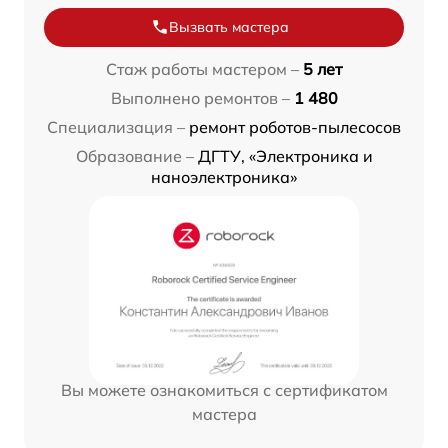
Вызвать мастера
Стаж работы мастером –
5 лет
Выполнено ремонтов –
1 480
Специализация –
ремонт роботов-пылесосов
Образование –
ДГТУ, «Электроника и
наноэлектроника»
Вы можете ознакомиться с сертификатом
мастера