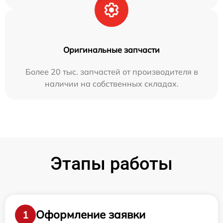
Оригинальные запчасти
Более 20 тыс. запчастей от производителя в
наличии на собственных складах.
Этапы работы
Оформление заявки
1