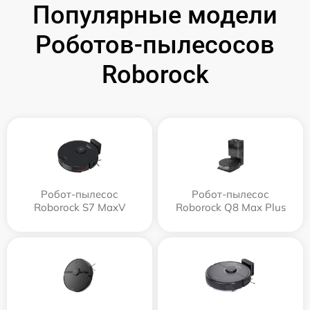
Популярные модели
Роботов-пылесосов
Roborock
Робот-пылесос
Робот-пылесос
Roborock S7 MaxV
Roborock Q8 Max Plus