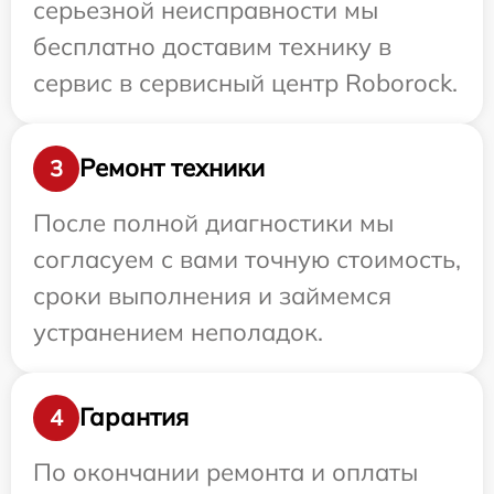
серьезной неисправности мы
бесплатно доставим технику в
сервис в сервисный центр Roborock.
Ремонт техники
3
После полной диагностики мы
согласуем с вами точную стоимость,
сроки выполнения и займемся
устранением неполадок.
Гарантия
4
По окончании ремонта и оплаты