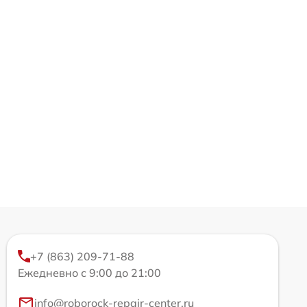
+7 (863) 209-71-88
Ежедневно с 9:00 до 21:00
info@roborock-repair-center.ru