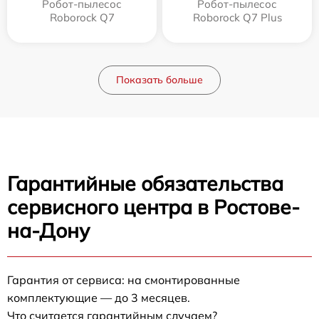
Робот-пылесос
Робот-пылесос
Roborock Q7
Roborock Q7 Plus
Показать больше
Гарантийные обязательства
сервисного центра в Ростове-
на-Дону
Гарантия от сервиса: на смонтированные
комплектующие — до 3 месяцев.
Что считается гарантийным случаем?