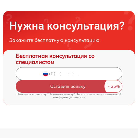
Нужна консультация?
Закажите бесплатную консультацию
Бесплатная консультация со
специалистом
Оставить заявку
Нажимая на кнопку "Оставить заявку" Вы соглашаетесь c
политикой
конфиденциальности