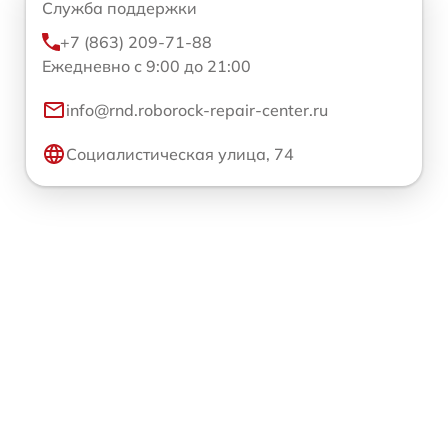
Служба поддержки
+7 (863) 209-71-88
Ежедневно с 9:00 до 21:00
info@rnd.roborock-repair-center.ru
Социалистическая улица, 74