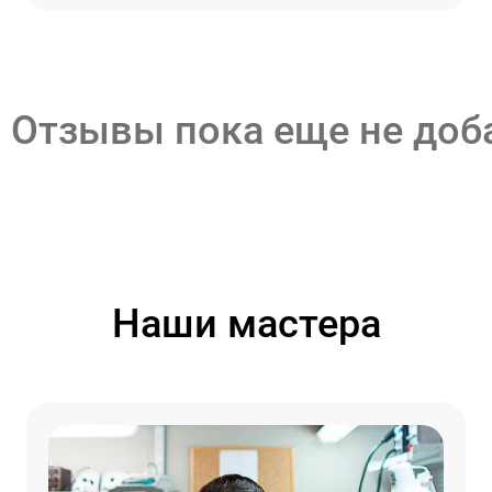
Отзывы пока еще не до
Наши мастера