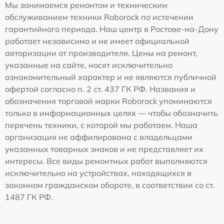
Мы занимаемся ремонтом и техническим
обслуживанием техники Roborock по истечении
гарантийного периода. Наш центр в Ростове-на-Дону
работает независимо и не имеет официальной
авторизации от производителя. Цены на ремонт,
указанные на сайте, носят исключительно
ознакомительный характер и не являются публичной
офертой согласно п. 2 ст. 437 ГК РФ. Названия и
обозначения торговой марки Roborock упоминаются
только в информационных целях — чтобы обозначить
перечень техники, с которой мы работаем. Наша
организация не аффилирована с владельцами
указанных товарных знаков и не представляет их
интересы. Все виды ремонтных работ выполняются
исключительно на устройствах, находящихся в
законном гражданском обороте, в соответствии со ст.
1487 ГК РФ.