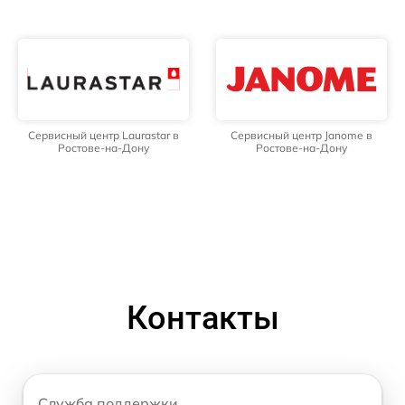
Сервисный центр Laurastar в
Сервисный центр Janome в
Ростове-на-Дону
Ростове-на-Дону
Контакты
Служба поддержки