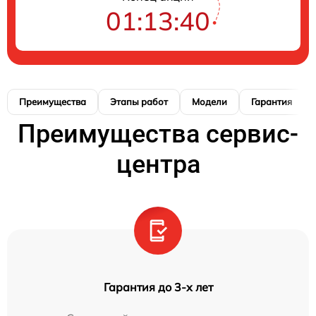
01:13:39
Преимущества
Этапы работ
Модели
Гарантия
Преимущества сервис-
центра
Гарантия до 3-х лет