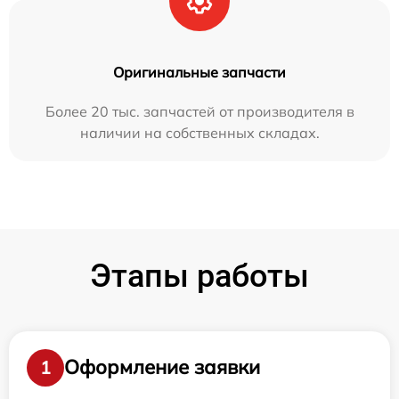
Оригинальные запчасти
Более 20 тыс. запчастей от производителя в
наличии на собственных складах.
Этапы работы
Оформление заявки
1