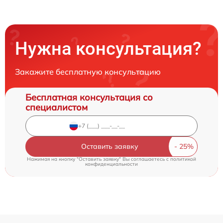
Нужна консультация?
Закажите бесплатную консультацию
Бесплатная консультация со
специалистом
Оставить заявку
Нажимая на кнопку "Оставить заявку" Вы соглашаетесь c
политикой
конфиденциальности