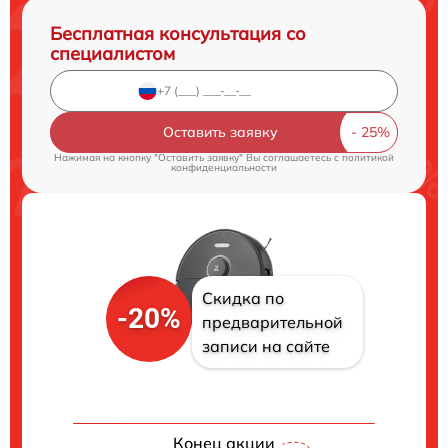
Бесплатная консультация со
специалистом
Оставить заявку
Нажимая на кнопку "Оставить заявку" Вы соглашаетесь c
политикой
конфиденциальности
Скидка по
-20%
предварительной
записи на сайте
Конец акции