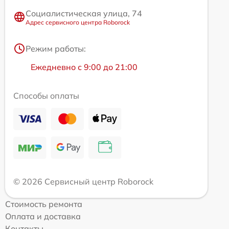
Социалистическая улица, 74
Адрес сервисного центра Roborock
Режим работы:
Ежедневно с 9:00 до 21:00
Способы оплаты
© 2026 Сервисный центр Roborock
Стоимость ремонта
Оплата и доставка
Контакты