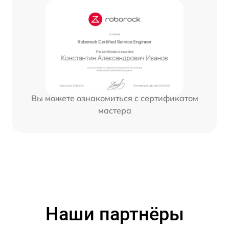
Вы можете ознакомиться с сертификатом
мастера
Наши партнёры