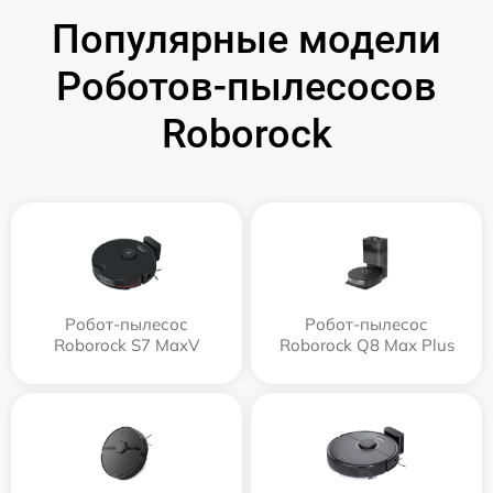
Популярные модели
Роботов-пылесосов
Roborock
Робот-пылесос
Робот-пылесос
Roborock S7 MaxV
Roborock Q8 Max Plus