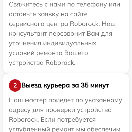
Свяжитесь с нами по телефону или
оставьте заявку на сайте
сервисного центра Roborock. Наш
консультант перезвонит Вам для
уточнения индивидуальных
условий ремонта Вашего
устройства Roborock.
Выезд курьера за 35 минут
2
Наш мастер приедет по указанному
адресу для проверки устройства
Roborock. Если потребуется
углубленный ремонт мы обеспечим