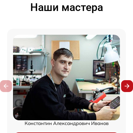
Наши мастера
Константин Александрович Иванов