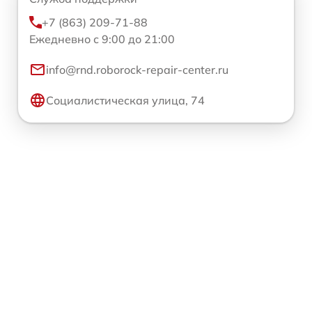
+7 (863) 209-71-88
Ежедневно с 9:00 до 21:00
info@rnd.roborock-repair-center.ru
Социалистическая улица, 74