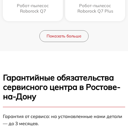
Робот-пылесос
Робот-пылесос
Roborock Q7
Roborock Q7 Plus
Показать больше
Гарантийные обязательства
сервисного центра в Ростове-
на-Дону
Гарантия от сервиса: на установленные нами детали
— до 3 месяцев.