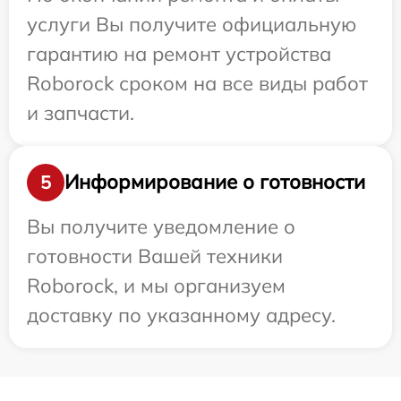
услуги Вы получите официальную
гарантию на ремонт устройства
Roborock сроком на все виды работ
и запчасти.
Информирование о готовности
5
Вы получите уведомление о
готовности Вашей техники
Roborock, и мы организуем
доставку по указанному адресу.