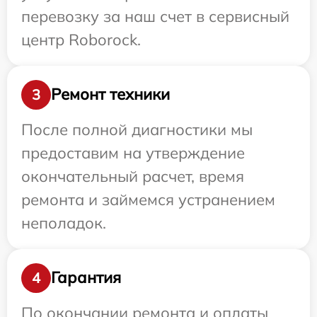
перевозку за наш счет в сервисный
центр Roborock.
Ремонт техники
3
После полной диагностики мы
предоставим на утверждение
окончательный расчет, время
ремонта и займемся устранением
неполадок.
Гарантия
4
По окончании ремонта и оплаты