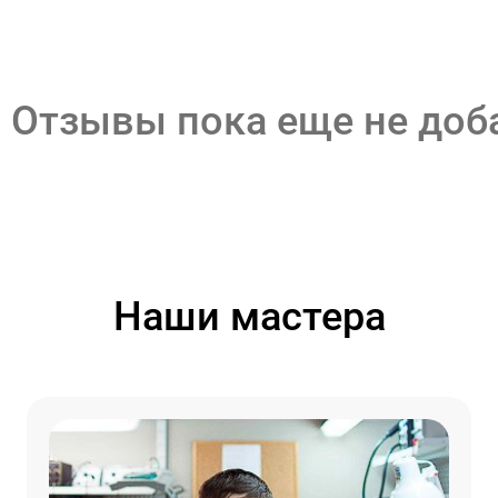
Отзывы пока еще не до
Наши мастера