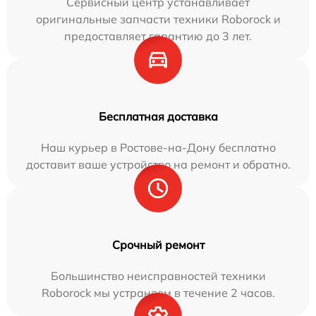
Сервисный центр устанавливает
оригинальные запчасти техники Roborock и
предоставляет гарантию до 3 лет.
Бесплатная доставка
Наш курьер в Ростове-на-Дону бесплатно
доставит ваше устройство на ремонт и обратно.
Срочный ремонт
Большинство неисправностей техники
Roborock мы устраняем в течение 2 часов.