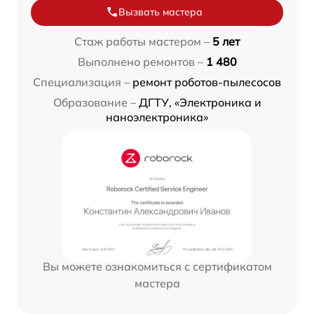
Вызвать мастера
Стаж работы мастером –
5 лет
Выполнено ремонтов –
1 480
Специализация –
ремонт роботов-пылесосов
Образование –
ДГТУ, «Электроника и
наноэлектроника»
Вы можете ознакомиться с сертификатом
мастера