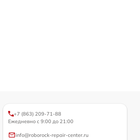
+7 (863) 209-71-88
Ежедневно с 9:00 до 21:00
info@roborock-repair-center.ru