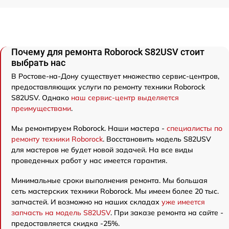
Почему для ремонта Roborock S82USV стоит
выбрать нас
В Ростове-на-Дону существует множество сервис-центров,
предоставляющих услуги по ремонту техники Roborock
S82USV. Однако
наш сервис-центр выделяется
преимуществами
.
Мы ремонтируем Roborock. Наши мастера -
специалисты по
ремонту техники Roborock
. Восстановить модель S82USV
для мастеров не будет новой задачей. На все виды
проведенных работ у нас имеется гарантия.
Минимальные сроки выполнения ремонта. Мы большая
сеть мастерских техники Roborock. Мы имеем более 20 тыс.
запчастей. И возможно на наших складах
уже имеется
запчасть на модель S82USV
. При заказе ремонта на сайте -
предоставляется скидка -25%.