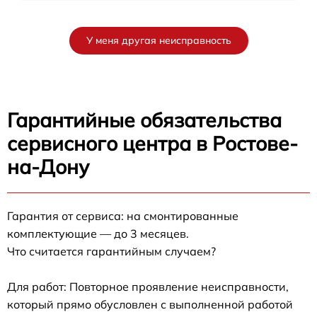
У меня другая неисправность
Гарантийные обязательства
сервисного центра в Ростове-
на-Дону
Гарантия от сервиса: на смонтированные
комплектующие — до 3 месяцев.
Что считается гарантийным случаем?
Для работ: Повторное проявление неисправности,
который прямо обусловлен с выполненной работой