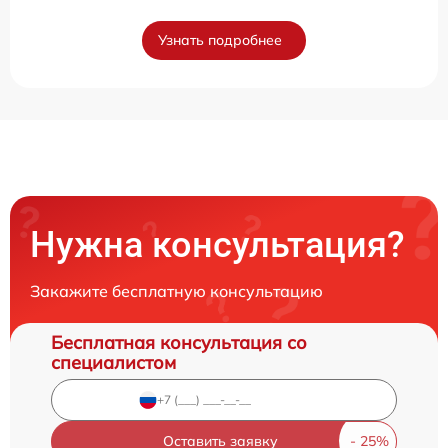
Узнать подробнее
Нужна консультация?
Закажите бесплатную консультацию
Бесплатная консультация со
специалистом
Оставить заявку