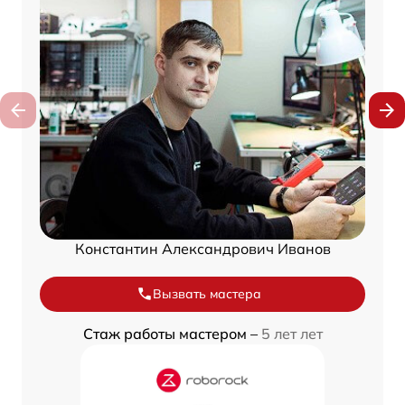
Константин Александрович Иванов
Вызвать мастера
Стаж работы мастером –
5 лет лет