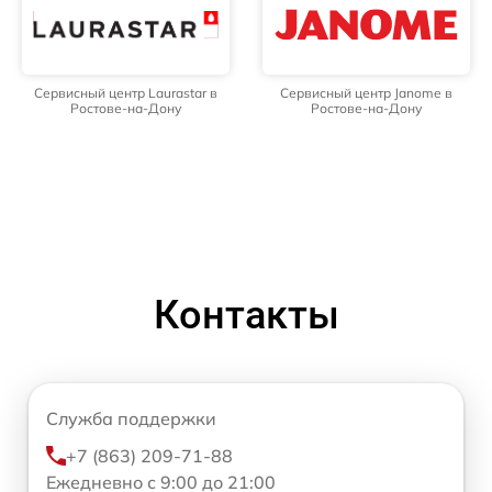
Сервисный центр Laurastar в
Сервисный центр Janome в
Ростове-на-Дону
Ростове-на-Дону
Контакты
Служба поддержки
+7 (863) 209-71-88
Ежедневно с 9:00 до 21:00