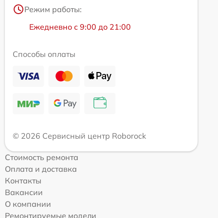
Режим работы:
Ежедневно с 9:00 до 21:00
Способы оплаты
© 2026 Сервисный центр Roborock
Стоимость ремонта
Оплата и доставка
Контакты
Вакансии
О компании
Ремонтируемые модели