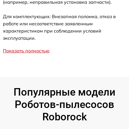
(например, неправильная установка запчасти).
Для комплектующих: Внезапная поломка, отказ в
работе или несоответствие заявленным
характеристикам при соблюдении условий
эксплуатации.
Показать полностью
Популярные модели
Роботов-пылесосов
Roborock