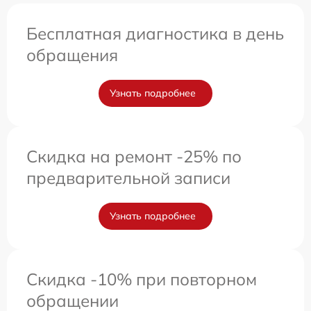
Бесплатная диагностика в день
обращения
Узнать подробнее
Скидка на ремонт -25% по
предварительной записи
Узнать подробнее
Скидка -10% при повторном
обращении