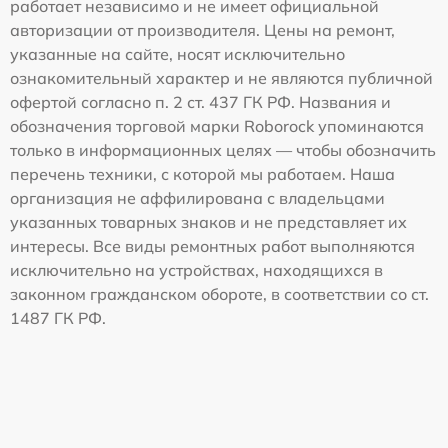
работает независимо и не имеет официальной
авторизации от производителя. Цены на ремонт,
указанные на сайте, носят исключительно
ознакомительный характер и не являются публичной
офертой согласно п. 2 ст. 437 ГК РФ. Названия и
обозначения торговой марки Roborock упоминаются
только в информационных целях — чтобы обозначить
перечень техники, с которой мы работаем. Наша
организация не аффилирована с владельцами
указанных товарных знаков и не представляет их
интересы. Все виды ремонтных работ выполняются
исключительно на устройствах, находящихся в
законном гражданском обороте, в соответствии со ст.
1487 ГК РФ.