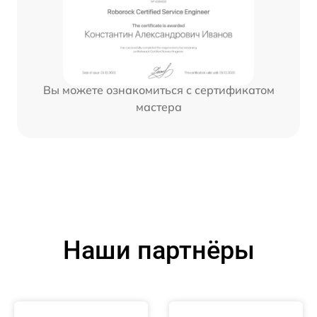
Вы можете ознакомиться с сертификатом
мастера
Наши партнёры