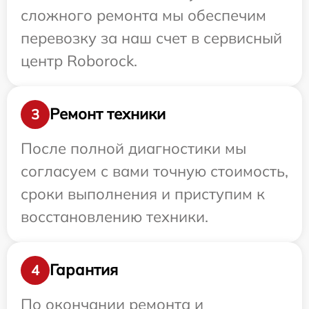
сложного ремонта мы обеспечим
перевозку за наш счет в сервисный
центр Roborock.
Ремонт техники
3
После полной диагностики мы
согласуем с вами точную стоимость,
сроки выполнения и приступим к
восстановлению техники.
Гарантия
4
По окончании ремонта и