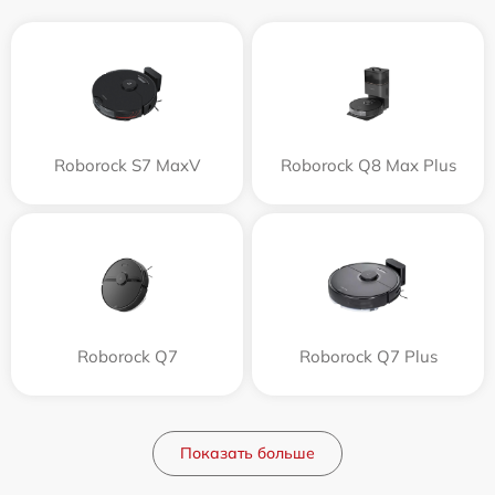
Roborock S7 MaxV
Roborock Q8 Max Plus
Roborock Q7
Roborock Q7 Plus
Показать больше