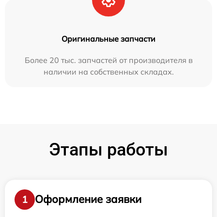
Оригинальные запчасти
Более 20 тыс. запчастей от производителя в
наличии на собственных складах.
Этапы работы
Оформление заявки
1