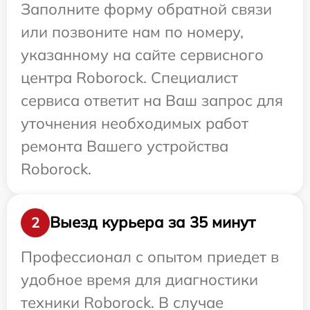
Заполните форму обратной связи
или позвоните нам по номеру,
указанному на сайте сервисного
центра Roborock. Специалист
сервиса ответит на Ваш запрос для
уточнения необходимых работ
ремонта Вашего устройства
Roborock.
Выезд курьера за 35 минут
2
Профессионал с опытом приедет в
удобное время для диагностики
техники Roborock. В случае