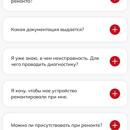
ремонта?
Какая документация выдается?
Я уже знаю, в чем неисправность. Для
чего проводить диагностику?
Я хочу, чтобы мое устройство
ремонтировали при мне.
Можно ли присутствовать при ремонте?