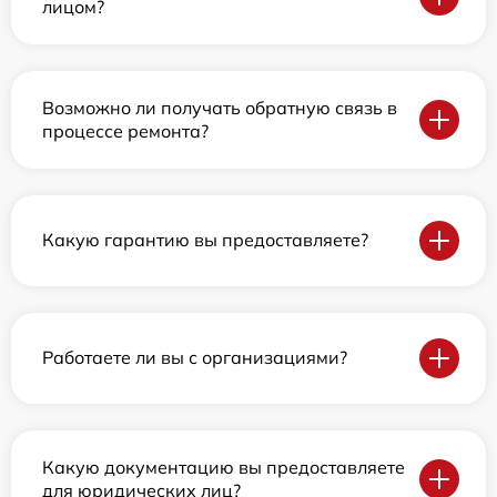
лицом?
Возможно ли получать обратную связь в
процессе ремонта?
Какую гарантию вы предоставляете?
Работаете ли вы с организациями?
Какую документацию вы предоставляете
для юридических лиц?