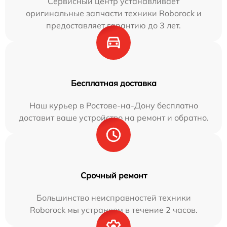
Сервисный центр устанавливает
оригинальные запчасти техники Roborock и
предоставляет гарантию до 3 лет.
Бесплатная доставка
Наш курьер в Ростове-на-Дону бесплатно
доставит ваше устройство на ремонт и обратно.
Срочный ремонт
Большинство неисправностей техники
Roborock мы устраняем в течение 2 часов.