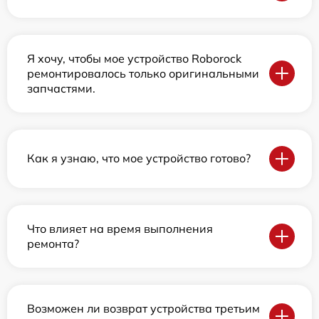
Я хочу, чтобы мое устройство Roborock
ремонтировалось только оригинальными
запчастями.
Как я узнаю, что мое устройство готово?
Что влияет на время выполнения
ремонта?
Возможен ли возврат устройства третьим