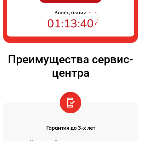
Конец акции
01:13:39
Преимущества сервис-
центра
Гарантия до 3-х лет