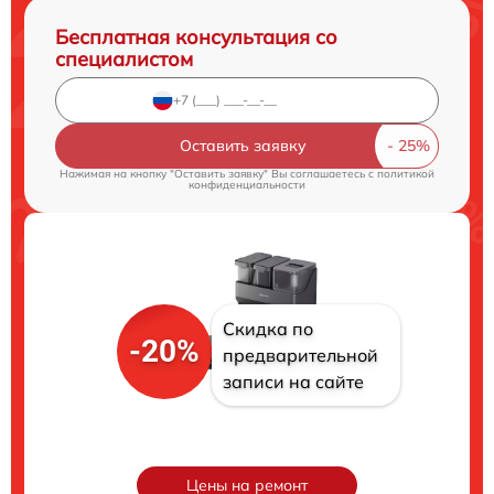
Бесплатная консультация со
специалистом
Оставить заявку
Нажимая на кнопку "Оставить заявку" Вы соглашаетесь c
политикой
конфиденциальности
Скидка по
-20%
предварительной
записи на сайте
Цены на ремонт