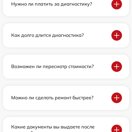
Нужно ли платить за диагностику?
Как долго длится диагностика?
Возможен ли пересмотр стоимости?
Можно ли сделать ремонт быстрее?
Какие документы вы выдаете после