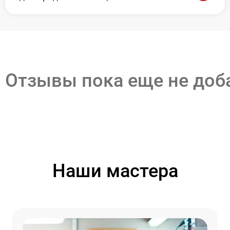
Отзывы пока еще не до
Наши мастера