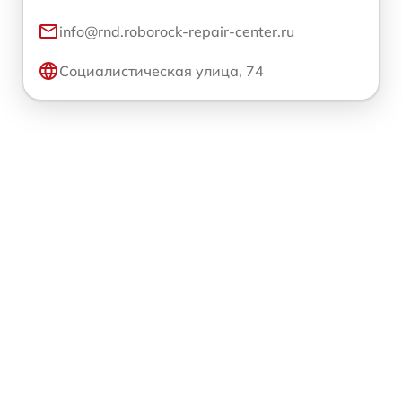
info@rnd.roborock-repair-center.ru
Социалистическая улица, 74