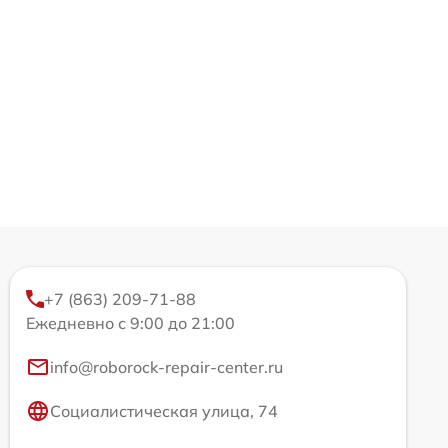
+7 (863) 209-71-88
Ежедневно с 9:00 до 21:00
info@roborock-repair-center.ru
Социалистическая улица, 74