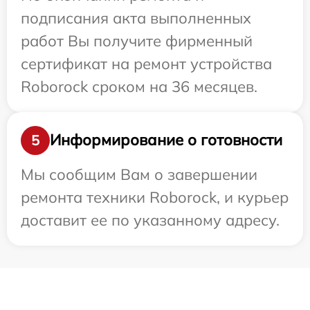
подписания акта выполненных
работ Вы получите фирменный
сертификат на ремонт устройства
Roborock сроком на 36 месяцев.
Информирование о готовности
5
Мы сообщим Вам о завершении
ремонта техники Roborock, и курьер
доставит ее по указанному адресу.