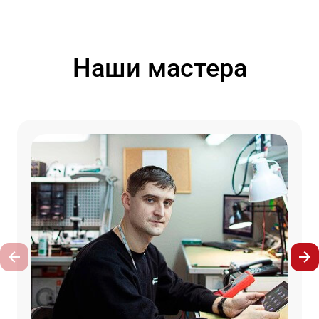
Наши мастера