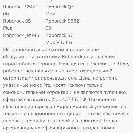
Roborock S502-
Roborock Q7
00
Max
Roborock S8
Roborock S552-
Plus
00
Roborock Jet M6
Roborock S7
Max V Ultra
Мы занимаемся ремонтом и техническим
обслуживанием техники Roborock по истечении
гарантийного периода. Наш центр в Ростове-на-Дону
работает независимо и не имеет официальной
авторизации от производителя. Цены на ремонт,
указанные на сайте, носят исключительно
ознакомительный характер и не являются публичной
офертой согласно п. 2 ст. 437 ГК РФ. Названия и
обозначения торговой марки Roborock упоминаются
только в информационных целях — чтобы обозначить
перечень техники, с которой мы работаем. Наша
организация не аффилирована с владельцами