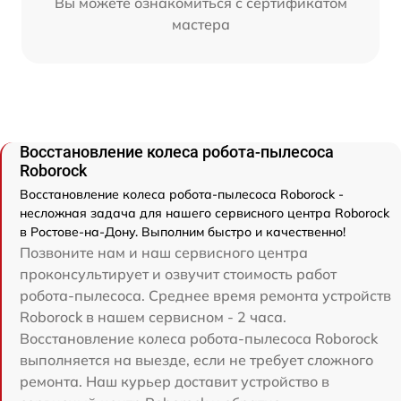
Вы можете ознакомиться с сертификатом
мастера
Восстановление колеса робота-пылесоса
Roborock
Восстановление колеса робота-пылесоса Roborock -
несложная задача для нашего сервисного центра Roborock
в Ростове-на-Дону. Выполним быстро и качественно!
Позвоните нам и наш сервисного центра
проконсультирует и озвучит стоимость работ
робота-пылесоса. Среднее время ремонта устройств
Roborock в нашем сервисном - 2 часа.
Восстановление колеса робота-пылесоса Roborock
выполняется на выезде, если не требует сложного
ремонта. Наш курьер доставит устройство в