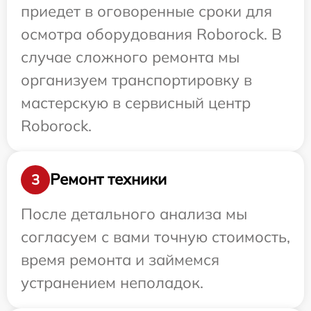
приедет в оговоренные сроки для
осмотра оборудования Roborock. В
случае сложного ремонта мы
организуем транспортировку в
мастерскую в сервисный центр
Roborock.
Ремонт техники
3
После детального анализа мы
согласуем с вами точную стоимость,
время ремонта и займемся
устранением неполадок.