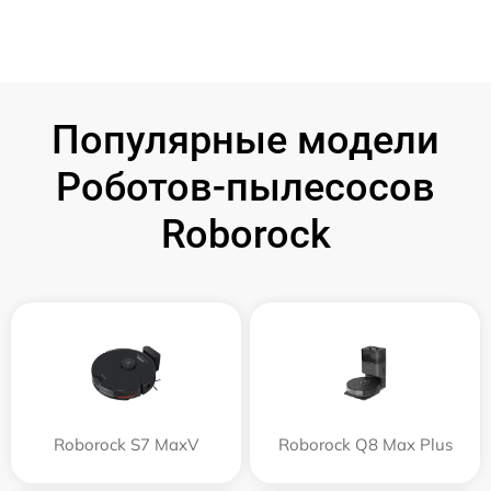
Популярные модели
Роботов-пылесосов
Roborock
Roborock S7 MaxV
Roborock Q8 Max Plus