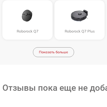
Roborock Q7
Roborock Q7 Plus
Показать больше
Отзывы пока еще не до