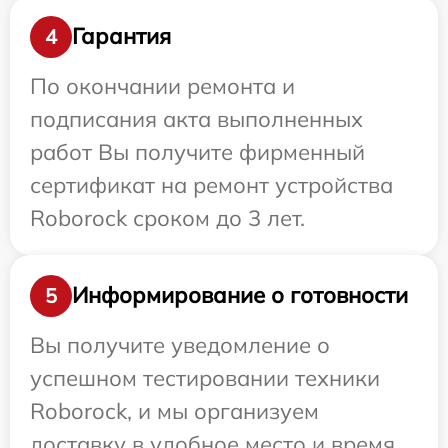
Гарантия
4
По окончании ремонта и
подписания акта выполненных
работ Вы получите фирменный
сертификат на ремонт устройства
Roborock сроком до 3 лет.
Информирование о готовности
5
Вы получите уведомление о
успешном тестировании техники
Roborock, и мы организуем
доставку в удобное место и время.