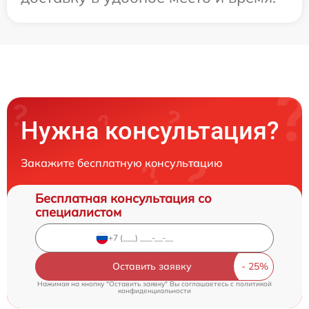
Нужна консультация?
Закажите бесплатную консультацию
Бесплатная консультация со
специалистом
Оставить заявку
Нажимая на кнопку "Оставить заявку" Вы соглашаетесь c
политикой
конфиденциальности