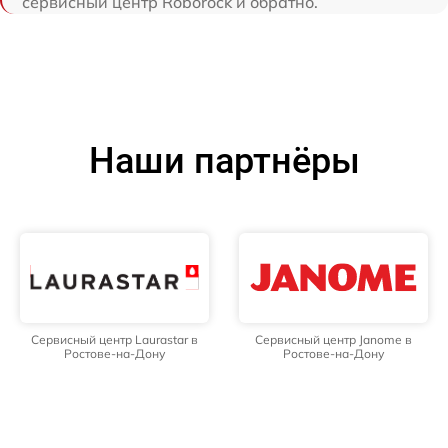
сервисный центр Roborock и обратно.
Наши партнёры
Сервисный центр Laurastar в
Сервисный центр Janome в
Ростове-на-Дону
Ростове-на-Дону