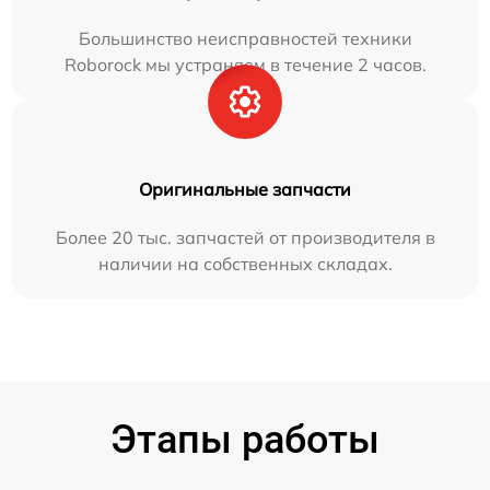
Большинство неисправностей техники
Roborock мы устраняем в течение 2 часов.
Оригинальные запчасти
Более 20 тыс. запчастей от производителя в
наличии на собственных складах.
Этапы работы