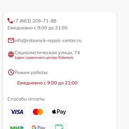
+7 (863) 209-71-88
Ежедневно с 9:00 до 21:00
info@roborock-repair-center.ru
Социалистическая улица, 74
Адрес сервисного центра Roborock
Режим работы:
Ежедневно с 9:00 до 21:00
Способы оплаты