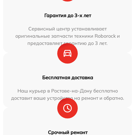
Гарантия до 3-х лет
Сервисный центр устанавливает
оригинальные запчасти техники Roborock и
предоставляет гарантию до 3 лет.
Бесплатная доставка
Наш курьер в Ростове-на-Дону бесплатно
доставит ваше устройство на ремонт и обратно.
Срочный ремонт