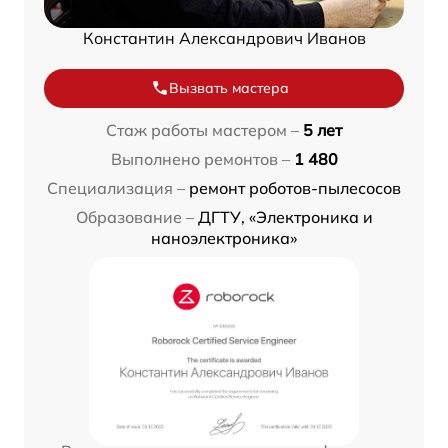
Константин Александрович Иванов
Вызвать мастера
Стаж работы мастером –
5 лет
Выполнено ремонтов –
1 480
Специализация –
ремонт роботов-пылесосов
Образование –
ДГТУ, «Электроника и
наноэлектроника»