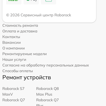
© 2026 Сервисный центр Roborock
Стоимость ремонта
Оплата и доставка
Контакты
Вакансии
О компании
Ремонтируемые модели
Наши услуги
Согласие на обработку персональных данных
Способы оплаты
Ремонт устройств
Roborock S7
Roborock Q8
MaxV
Max Plus
Roborock Q7
Roborock Q7
Plus