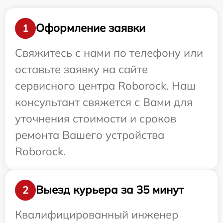
Оформление заявки
1
Свяжитесь с нами по телефону или
оставьте заявку на сайте
сервисного центра Roborock. Наш
консультант свяжется с Вами для
уточнения стоимости и сроков
ремонта Вашего устройства
Roborock.
Выезд курьера за 35 минут
2
Квалифицированный инженер