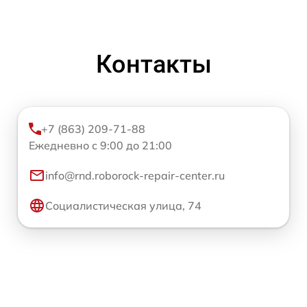
Контакты
+7 (863) 209-71-88
Ежедневно с 9:00 до 21:00
info@rnd.roborock-repair-center.ru
Социалистическая улица, 74